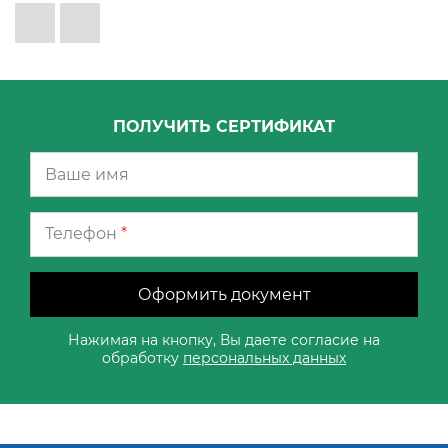
ПОЛУЧИТЬ СЕРТИФИКАТ
Телефон
*
Оформить документ
Нажимая на кнопку, Вы даете согласие на
обработку
персональных данных