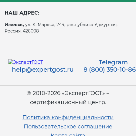
НАШ АДРЕС:
Ижевск,
ул. К. Маркса, 244, республика Удмуртия,
Россия, 426008
Telegram
help@expertgost.ru
8 (800) 350-10-86
© 2010-2026 «ЭкспертГОСТ» –
сертификационный центр.
Политика конфиденциальности
Пользовательское соглашение
Карта сайта