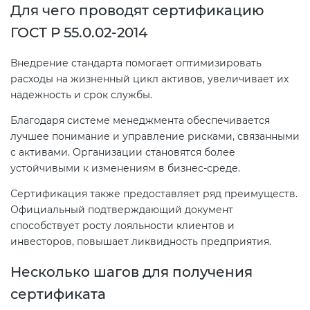
Действующие технические
Для чего проводят сертификацию
регламенты
ГОСТ Р 55.0.02-2014
Внедрение стандарта помогает оптимизировать
расходы на жизненный цикл активов, увеличивает их
надежность и срок службы.
Благодаря системе менеджмента обеспечивается
лучшее понимание и управление рисками, связанными
с активами. Организации становятся более
устойчивыми к изменениям в бизнес-среде.
Сертификация также предоставляет ряд преимуществ.
Официальный подтверждающий документ
способствует росту лояльности клиентов и
инвесторов, повышает ликвидность предприятия.
Несколько шагов для получения
сертификата