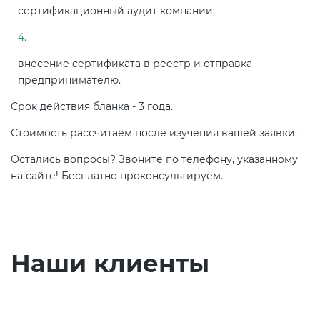
сертификационный аудит компании;
внесение сертификата в реестр и отправка
предпринимателю.
Срок действия бланка - 3 года.
Стоимость рассчитаем после изучения вашей заявки.
Остались вопросы? Звоните по телефону, указанному
на сайте! Бесплатно проконсультируем.
Наши клиенты