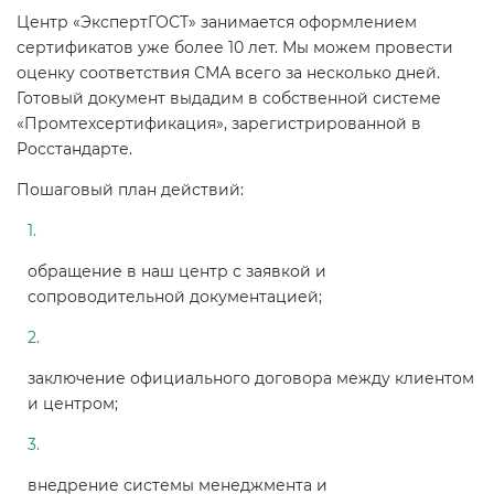
Центр «ЭкспертГОСТ» занимается оформлением
сертификатов уже более 10 лет. Мы можем провести
оценку соответствия СМА всего за несколько дней.
Готовый документ выдадим в собственной системе
«Промтехсертификация», зарегистрированной в
Росстандарте.
Пошаговый план действий:
обращение в наш центр с заявкой и
сопроводительной документацией;
заключение официального договора между клиентом
и центром;
внедрение системы менеджмента и