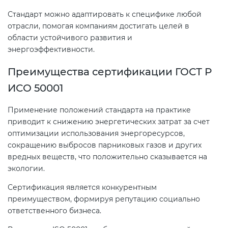
Стандарт можно адаптировать к специфике любой
отрасли, помогая компаниям достигать целей в
области устойчивого развития и
энергоэффективности.
Преимущества сертификации ГОСТ Р
ИСО 50001
Применение положений стандарта на практике
приводит к снижению энергетических затрат за счет
оптимизации использования энергоресурсов,
сокращению выбросов парниковых газов и других
вредных веществ, что положительно сказывается на
экологии.
Сертификация является конкурентным
преимуществом, формируя репутацию социально
ответственного бизнеса.