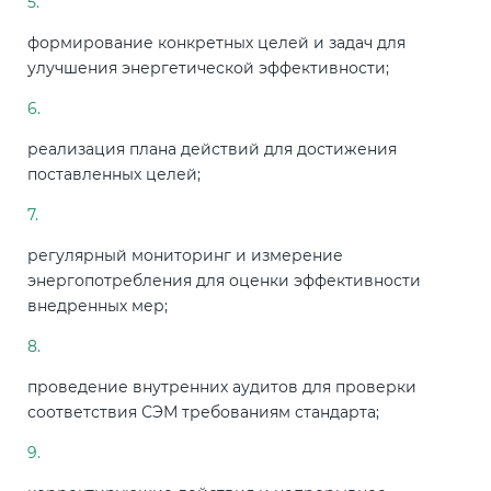
Действующие технические
регламенты
формирование конкретных целей и задач для
улучшения энергетической эффективности;
реализация плана действий для достижения
поставленных целей;
регулярный мониторинг и измерение
энергопотребления для оценки эффективности
внедренных мер;
проведение внутренних аудитов для проверки
соответствия СЭМ требованиям стандарта;