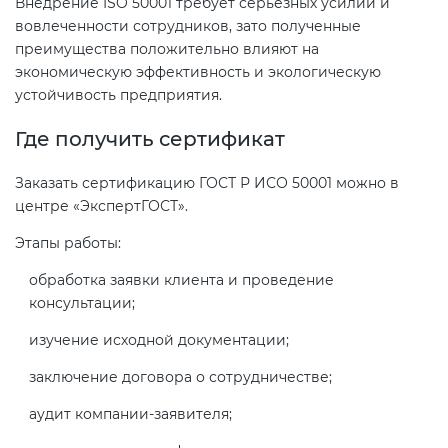
Внедрение ISO 50001 требует серьезных усилий и
вовлеченности сотрудников, зато полученные
преимущества положительно влияют на
экономическую эффективность и экологическую
устойчивость предприятия.
Где получить сертификат
Заказать сертификацию ГОСТ Р ИСО 50001 можно в
центре «ЭкспертГОСТ».
Этапы работы:
обработка заявки клиента и проведение
консультации;
изучение исходной документации;
заключение договора о сотрудничестве;
аудит компании-заявителя;