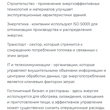
Строительство - применение энергоэффективных
технологий и материалов улучшает
эксплуатационные характеристики зданий.
Энергетика - компании используют ISO 50001 для
оптимизации производства и распределения
энергии.
Транспорт - сектор, который стремится к
сокращению потребления топлива и связанных с
этим затрат.
IT и телекоммуникации - организации, которые
управляют внушительными объемами информации и
центрами обработки данных, где энергопотребление
является ключевым фактором затрат.
Гостиничный бизнес и рестораны - здесь энергия
используется для обогрева, охлаждения, освещения
и приготовления пищи, а эффективное управление
может существенно снизить операционные расходы.