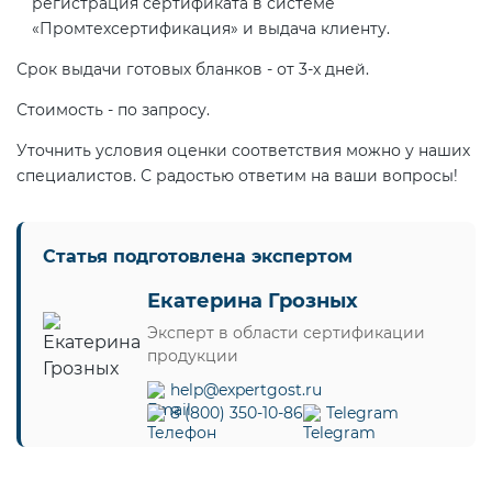
регистрация сертификата в системе
«Промтехсертификация» и выдача клиенту.
Срок выдачи готовых бланков - от 3-х дней.
Стоимость - по запросу.
Уточнить условия оценки соответствия можно у наших
специалистов. С радостью ответим на ваши вопросы!
Статья подготовлена экспертом
Екатерина Грозных
Эксперт в области сертификации
продукции
help@expertgost.ru
8 (800) 350-10-86
Telegram