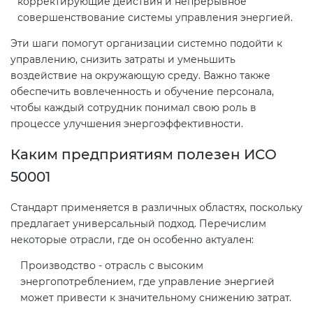
корректирующие действия и непрерывное
совершенствование системы управления энергией.
Эти шаги помогут организации системно подойти к
управлению, снизить затраты и уменьшить
воздействие на окружающую среду. Важно также
обеспечить вовлеченность и обучение персонала,
чтобы каждый сотрудник понимал свою роль в
процессе улучшения энергоэффективности.
Каким предприятиям полезен ИСО
50001
Стандарт применяется в различных областях, поскольку
предлагает универсальный подход. Перечислим
некоторые отрасли, где он особенно актуален:
Производство - отрасль с высоким
энергопотреблением, где управление энергией
может привести к значительному снижению затрат.