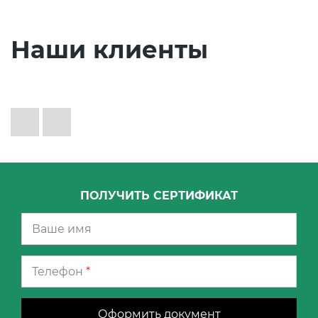
Наши клиенты
ПОЛУЧИТЬ СЕРТИФИКАТ
Телефон
*
Оформить документ