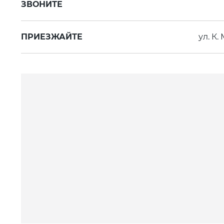
ЗВОНИТЕ
ПРИЕЗЖАЙТЕ
ул. К