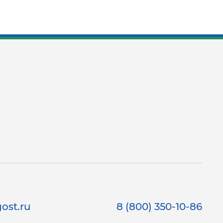
ost.ru
8 (800) 350-10-86