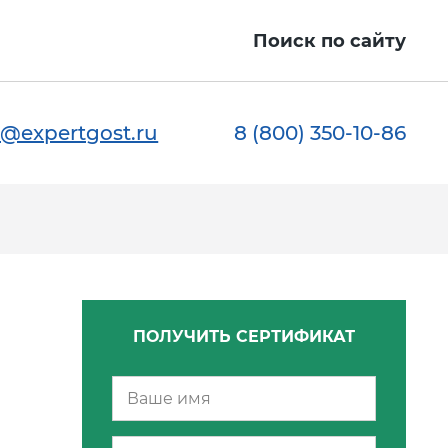
ы
Поиск по сайту
@expertgost.ru
8 (800) 350-10-86
ПОЛУЧИТЬ СЕРТИФИКАТ