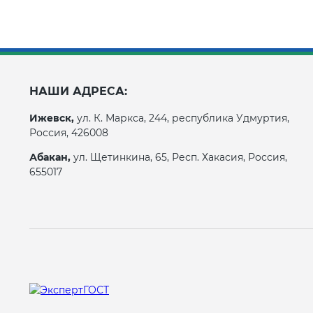
НАШИ АДРЕСА:
Ижевск,
ул. К. Маркса, 244, республика Удмуртия,
Россия, 426008
Абакан,
ул. Щетинкина, 65, Респ. Хакасия, Россия,
655017