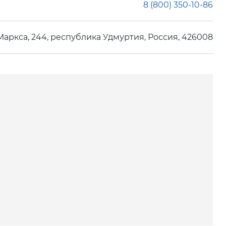
8 (800) 350-10-86
. Маркса, 244, республика Удмуртия, Россия, 426008