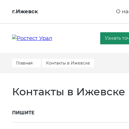
г.Ижевск
О на
Узнать то
Главная
Контакты в Ижевске
Контакты в Ижевске
ПИШИТЕ