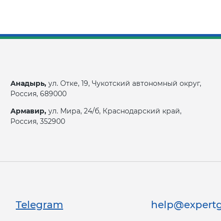
Анадырь,
ул. Отке, 19, Чукотский автономный округ,
Россия, 689000
Армавир,
ул. Мира, 24/б, Краснодарский край,
Россия, 352900
Telegram
help@expertg