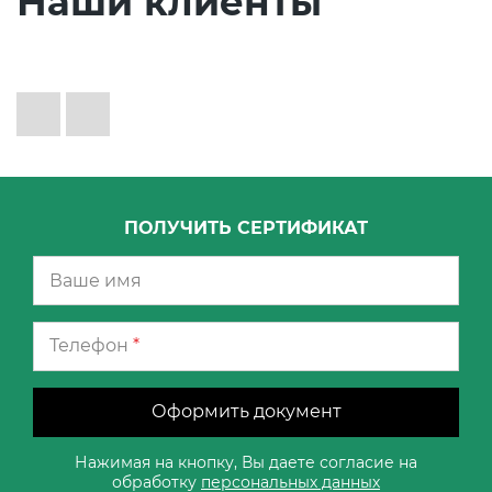
Наши клиенты
ПОЛУЧИТЬ СЕРТИФИКАТ
Телефон
*
Оформить документ
Нажимая на кнопку, Вы даете согласие на
обработку
персональных данных