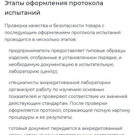
Этапы оформления протокола
испытаний
Проверка качества и безопасности товара с
последующим оформлением протокола испытаний
проводится в несколько этапов:
предприниматель предоставляет типовые образцы
изделий, отобранные в установленном порядке, и
необходимую документацию в испытательную
лабораторию (центр);
специалисты аккредитованной лаборатории
организуют работу по изучению основных
показателей и проверяют соответствие их значений
действующим стандартам. После проверки
оформляется протокол, отражающий полную картину
процедуры и ее результаты;
готовый документ передается в аккредитованный