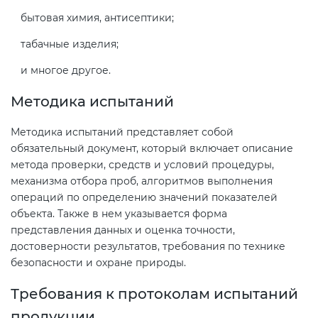
Действующие технические
бытовая химия, антисептики;
регламенты
табачные изделия;
и многое другое.
Методика испытаний
Методика испытаний представляет собой
обязательный документ, который включает описание
метода проверки, средств и условий процедуры,
механизма отбора проб, алгоритмов выполнения
операций по определению значений показателей
объекта. Также в нем указывается форма
представления данных и оценка точности,
достоверности результатов, требования по технике
безопасности и охране природы.
Требования к протоколам испытаний
продукции