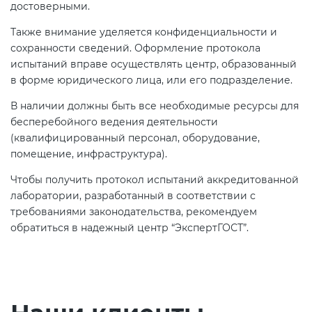
достоверными.
Также внимание уделяется конфиденциальности и
сохранности сведений. Оформление протокола
испытаний вправе осуществлять центр, образованный
в форме юридического лица, или его подразделение.
В наличии должны быть все необходимые ресурсы для
бесперебойного ведения деятельности
(квалифицированный персонал, оборудование,
помещение, инфраструктура).
Чтобы получить протокол испытаний аккредитованной
лаборатории, разработанный в соответствии с
требованиями законодательства, рекомендуем
обратиться в надежный центр “ЭкспертГОСТ”.