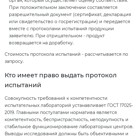
орган, который осуществляет оценку соответствия.
При положительном заключении составляется
разрешительный документ (сертификат, декларация
или свидетельство о госрегистрации) и передается
вместе с протоколами испытаний продукции
заявителю. При отрицательном - продукт
возвращается на доработку.
Стоимость протокола испытаний - рассчитывается по
запросу.
Кто имеет право выдать протокол
испытаний
Совокупность требований к компетентности
испытательных лабораторий устанавливает ГОСТ 17025-
2019. Главными постулатами норматива является
компетентность, беспристрастность, неподкупность и
стабильное функционирование лабораторных центров.
Выводы исследований должны быть объективными и