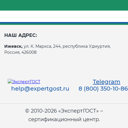
НАШ АДРЕС:
Ижевск,
ул. К. Маркса, 244, республика Удмуртия,
Россия, 426008
Telegram
help@expertgost.ru
8 (800) 350-10-86
© 2010-2026 «ЭкспертГОСТ» –
сертификационный центр.