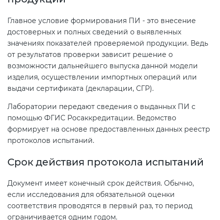
Главное условие формирования ПИ - это внесение
достоверных и полных сведений о выявленных
значениях показателей проверяемой продукции. Ведь
от результатов проверки зависит решение о
возможности дальнейшего выпуска данной модели
изделия, осуществлении импортных операций или
выдачи сертификата (декларации, СГР).
Лаборатории передают сведения о выданных ПИ с
помощью ФГИС Росаккредитации. Ведомство
формирует на основе предоставленных данных реестр
протоколов испытаний.
Срок действия протокола испытаний
Документ имеет конечный срок действия. Обычно,
если исследования для обязательной оценки
соответствия проводятся в первый раз, то период
ограничивается одним годом.