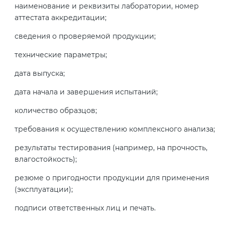
наименование и реквизиты лаборатории, номер
аттестата аккредитации;
сведения о проверяемой продукции;
технические параметры;
дата выпуска;
дата начала и завершения испытаний;
количество образцов;
требования к осуществлению комплексного анализа;
результаты тестирования (например, на прочность,
влагостойкость);
резюме о пригодности продукции для применения
(эксплуатации);
подписи ответственных лиц и печать.