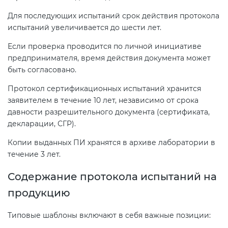
Для последующих испытаний срок действия протокола
испытаний увеличивается до шести лет.
Если проверка проводится по личной инициативе
предпринимателя, время действия документа может
быть согласовано.
Протокол сертификационных испытаний хранится
заявителем в течение 10 лет, независимо от срока
давности разрешительного документа (сертификата,
декларации, СГР).
Копии выданных ПИ хранятся в архиве лаборатории в
течение 3 лет.
Содержание протокола испытаний на
продукцию
Типовые шаблоны включают в себя важные позиции: