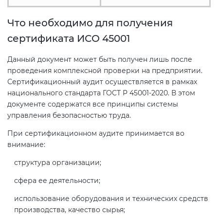
Что необходимо для получения
сертификата ИСО 45001
Данный документ может быть получен лишь после
проведения комплексной проверки на предприятии.
Сертификационный аудит осуществляется в рамках
национального стандарта ГОСТ Р 45001-2020. В этом
документе содержатся все принципы системы
управления безопасностью труда.
При сертификационном аудите принимается во
внимание:
структура организации;
сфера ее деятельности;
использование оборудования и технических средств
производства, качество сырья;