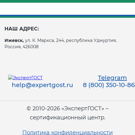
НАШ АДРЕС:
Ижевск,
ул. К. Маркса, 244, республика Удмуртия,
Россия, 426008
Telegram
help@expertgost.ru
8 (800) 350-10-86
© 2010-2026 «ЭкспертГОСТ» –
сертификационный центр.
Политика конфиденциальности