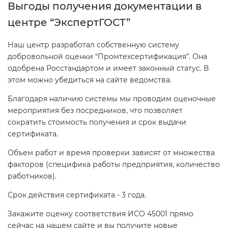
Выгоды получения документации в
центре “ЭкспертГОСТ”
Наш центр разработал собственную систему
добровольной оценки “Промтехсертификация”. Она
одобрена Росстандартом и имеет законный статус. В
этом можно убедиться на сайте ведомства.
Благодаря наличию системы мы проводим оценочные
мероприятия без посредников, что позволяет
сократить стоимость получения и срок выдачи
сертификата.
Объем работ и время проверки зависят от множества
факторов (специфика работы предприятия, количество
работников).
Срок действия сертификата - 3 года.
Закажите оценку соответствия ИСО 45001 прямо
сейчас на нашем сайте и вы получите новые