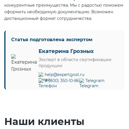
конкурентные преимущества. Мы с радостью поможем
оформить необходимую документацию. Возможен
дистанционный формат сотрудничества.
Статья подготовлена экспертом
Екатерина Грозных
Эксперт в области сертификации
продукции
help@expertgost.ru
8 (800) 350-10-86
Telegram
Наши клиенты