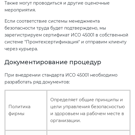
Также могут проводиться и другие оценочные
мероприятия.
Если соответствие системы менеджмента
безопасности труда будет подтверждено, мы
зарегистрируем сертификат ИСО 45001 в собственной
системе "Промтехсертификация" и отправим клиенту
через курьера.
Документирование процедур
При внедрении стандарта ИСО 45001 необходимо
разработать ряд документов:
Определяет общие принципы и
Политика
цели управления безопасностью
фирмы
и здоровьем на рабочем месте в
организации.