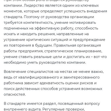
компании. Лидерство является одним из ключевых
моментов, которые определяют успешность внедрения
стандарта. Поэтому от руководства организации
требуется компетентность, умение мотивировать
подчиненных на эффективную работу, способность
искать и находить решения, направленные на
устранение критических ситуаций и предупреждение
их повторения в будущем. Правильная организация
работы предприятия, стратегическое планирование,
умение ставить реальные цели и достигать их – вот что
необходимо уметь руководителю компании.
Вовлечение специалистов на местах не менее важно,
ведь от квалифицированного и заинтересованного
работника зависит адекватность оценки рисков и
поиск действенных способов устранения возможных
опасностей.
В стандарте имеется раздел, посвященный вопросу
внутреннего аудита. Регулярные проверки,