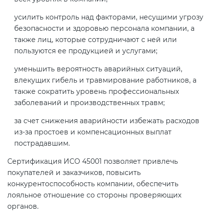
усилить контроль над факторами, несущими угрозу
безопасности и здоровью персонала компании, а
также лиц, которые сотрудничают с ней или
пользуются ее продукцией и услугами;
уменьшить вероятность аварийных ситуаций,
влекущих гибель и травмирование работников, а
также сократить уровень профессиональных
заболеваний и производственных травм;
за счет снижения аварийности избежать расходов
из-за простоев и компенсационных выплат
пострадавшим.
Сертификация ИСО 45001 позволяет привлечь
покупателей и заказчиков, повысить
конкурентоспособность компании, обеспечить
лояльное отношение со стороны проверяющих
органов.