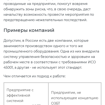
проводимые на предприятии, помогут вовремя
обнаружить зоны риска, что, в свою очередь, даст
начальству возможность провести мероприятия по
предотвращению нежелательных последствий.
Примеры компаний
Допустим, в России есть две компании, которые
занимаются производством одного и того же
промышленного оборудования. Одна из них внедрила
систему управления безопасностью и здоровьем на
рабочем месте в соответствии с требованиями ИСО
45001, а другая - не использует этот стандарт.
Чем отличается их подход к работе:
Предприятие с
Предприятие, не
эффективной
использующее концепцию
системой
ОЗБТ