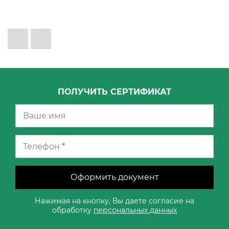
ПОЛУЧИТЬ СЕРТИФИКАТ
Телефон
*
Оформить документ
Нажимая на кнопку, Вы даете согласие на
обработку
персональных данных