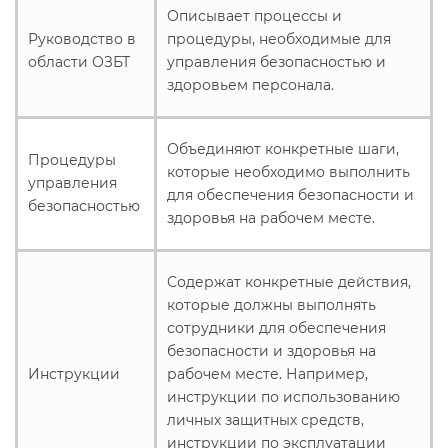
Описывает процессы и
Руководство в
процедуры, необходимые для
области ОЗБТ
управления безопасностью и
здоровьем персонала.
Объединяют конкретные шаги,
Процедуры
которые необходимо выполнить
управления
для обеспечения безопасности и
безопасностью
здоровья на рабочем месте.
Содержат конкретные действия,
которые должны выполнять
сотрудники для обеспечения
безопасности и здоровья на
Инструкции
рабочем месте. Например,
инструкции по использованию
личных защитных средств,
инструкции по эксплуатации