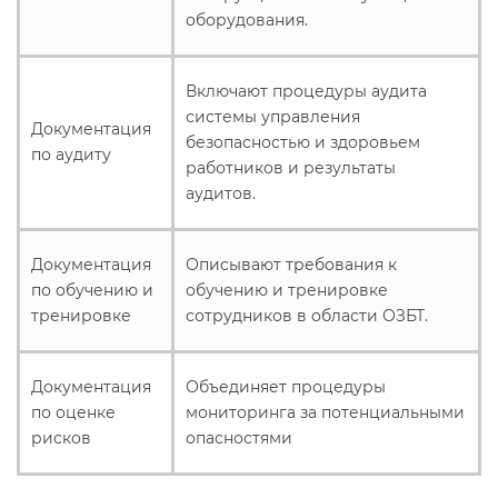
оборудования.
Включают процедуры аудита
системы управления
Документация
безопасностью и здоровьем
по аудиту
работников и результаты
аудитов.
Документация
Описывают требования к
по обучению и
обучению и тренировке
тренировке
сотрудников в области ОЗБТ.
Документация
Объединяет процедуры
по оценке
мониторинга за потенциальными
рисков
опасностями