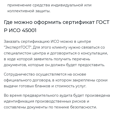
применение средства индивидуальной или
коллективной защиты.
Где можно оформить сертификат ГОСТ
Р ИСО 45001
Заказать сертификацию ИСО можно в центре
"ЭкспертГОСТ". Для этого клиенту нужно связаться со
специалистом центра и договориться о консультации,
в ходе которой заявитель получить перечень
документов, которые он должен будет предоставить.
Сотрудничество осуществляется на основе
официального договора, в котором закреплены сроки
выдачи готовых бланков и стоимость услуг.
Во время предварительного аудита будет произведена
идентификация производственных рисков и
составлены документы по технике безопасности.