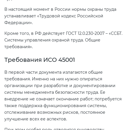
В настоящий момент в России нормы охраны труда
устанавливает «Трудовой кодекс Российской
Федерации».
Кроме того, в РФ действует ГОСТ 12.0.230-2007 – «ССБТ.
Системы управления охраной труда. Общие
требования».
Требования ИСО 45001
В первой части документа излагаются общие
требования. Именно на них нужно опираться
организации при разработке и документировании
системы менеджмента безопасности труда. Ее
внедрение не означает окончание работ; потребуется
также поддержка функционирования системы,
отслеживание возможных рисков, постоянное
улучшение всех ее аспектов.
При этом особая роль отводится руководству