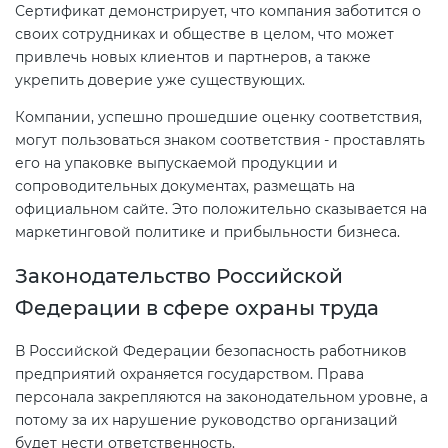
Сертификат демонстрирует, что компания заботится о
своих сотрудниках и обществе в целом, что может
привлечь новых клиентов и партнеров, а также
укрепить доверие уже существующих.
Компании, успешно прошедшие оценку соответствия,
могут пользоваться знаком соответствия - проставлять
его на упаковке выпускаемой продукции и
сопроводительных документах, размещать на
официальном сайте. Это положительно сказывается на
маркетинговой политике и прибыльности бизнеса.
Законодательство Российской
Федерации в сфере охраны труда
В Российской Федерации безопасность работников
предприятий охраняется государством. Права
персонала закрепляются на законодательном уровне, а
потому за их нарушение руководство организаций
будет нести ответственность.