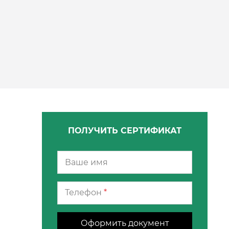
ПОЛУЧИТЬ СЕРТИФИКАТ
Телефон
*
Оформить документ