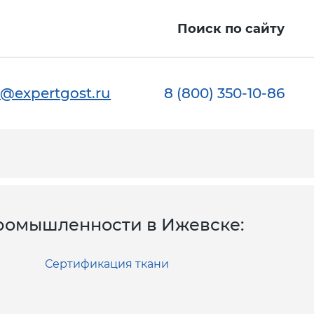
ы
Поиск по сайту
@expertgost.ru
8 (800) 350-10-86
ромышленности в Ижевске:
Сертификация ткани