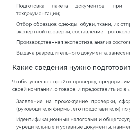
Подготовка пакета документов, при н
техдокументации;
Отбор образцов одежды, обуви, ткани, их от
экспертной проверки, составление протоколо
Производственная экспертиза, анализ состо
Выдача разрешительного документа, занесен
Какие сведения нужно подготови
Чтобы успешно пройти проверку, предприним
своей компании, о товаре, и предоставить их в «
Заявление на прохождение проверки, сфо
(руководителя фирмы, его представителя) по
Идентификационный налоговый и общегосуд
учредительные и уставные документы, наиме