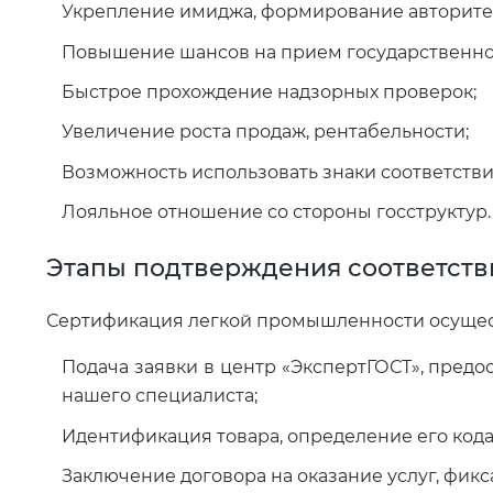
Укрепление имиджа, формирование авторите
Повышение шансов на прием государственного
Быстрое прохождение надзорных проверок;
Увеличение роста продаж, рентабельности;
Возможность использовать знаки соответствия 
Лояльное отношение со стороны госструктур.
Этапы подтверждения соответств
Сертификация легкой промышленности осущес
Подача заявки в центр «ЭкспертГОСТ», предо
нашего специалиста;
Идентификация товара, определение его кода
Заключение договора на оказание услуг, фикс