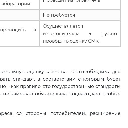
Проводит изготовитель
 лаборатории
Не требуется
Осуществляется
проводить в
изготовителем + нужно
проводить оценку СМК
овольную оценку качества – она необходима для
рать стандарт, в соответствии с которым будет
о – как правило, это государственные стандарты
 не заменяет обязательную, однако дает особые
реса со стороны потребителей, расширение