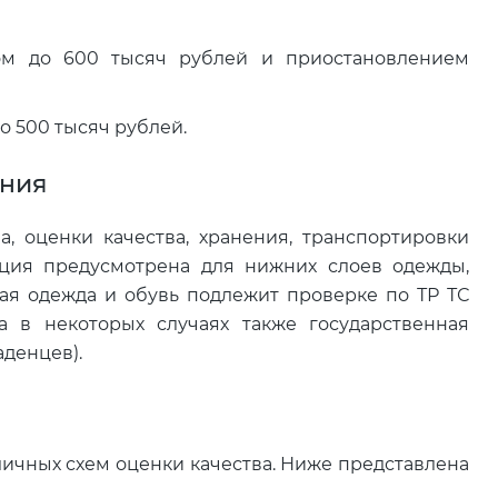
м до 600 тысяч рублей и приостановлением
 500 тысяч рублей.
ания
а, оценки качества, хранения, транспортировки
ция предусмотрена для нижних слоев одежды,
кая одежда и обувь подлежит проверке по ТР ТС
а в некоторых случаях также государственная
аденцев).
личных схем оценки качества. Ниже представлена