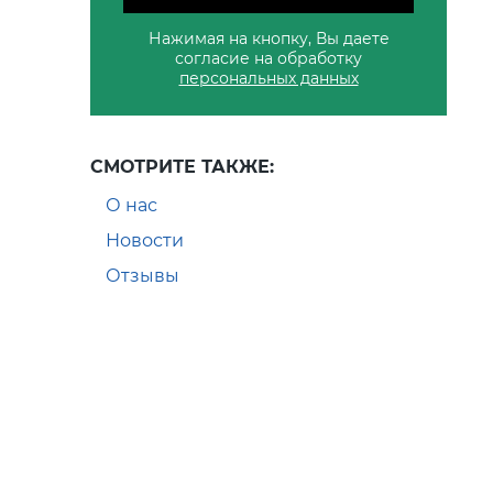
Нажимая на кнопку, Вы даете
согласие на обработку
персональных данных
СМОТРИТЕ ТАКЖЕ:
О нас
Новости
Отзывы