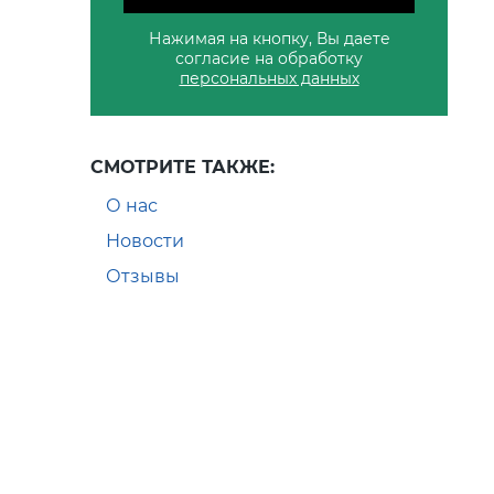
Нажимая на кнопку, Вы даете
согласие на обработку
персональных данных
СМОТРИТЕ ТАКЖЕ:
О нас
Новости
Отзывы