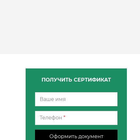
ПОЛУЧИТЬ СЕРТИФИКАТ
Телефон
*
Оформить документ