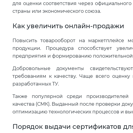
для оценки соответствия через официального
страны или экономического союза.
Как увеличить онлайн-продажи
Повысить товарооборот на маркетплейсе 
продукции. Процедура способствует увели
предприятия и формированию положительной
Добровольные документы свидетельствую
требованиям к качеству. Чаще всего оценку
разработанных ТУ.
Также популярной среди производителей 
качества (СМК). Выданный после проверки док
оптимизацию технологических процессов и вы
Порядок выдачи сертификатов дл