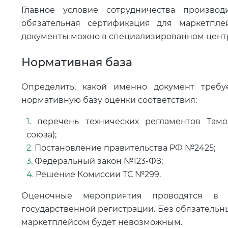
Главное условие сотрудничества производ
обязательная сертификация для маркетпле
документы можно в специализированном центр
Нормативная база
Определить, какой именно документ требу
нормативную базу оценки соответствия:
перечень технических регламентов Тамо
союза);
Постановление правительства РФ №2425;
Федеральный закон №123-ФЗ;
Решение Комиссии ТС №299.
Оценочные мероприятия проводятся в 
государственной регистрации. Без обязательн
маркетплейсом будет невозможным.