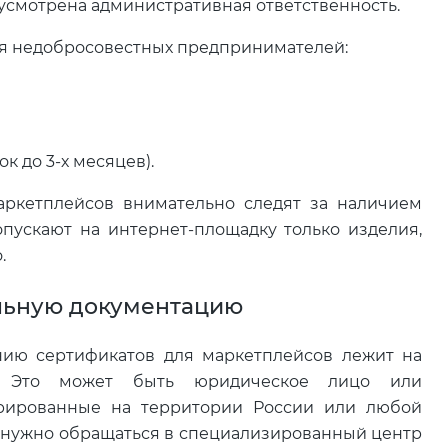
усмотрена административная ответственность.
я недобросовестных предпринимателей:
 до 3-х месяцев).
ркетплейсов внимательно следят за наличием
опускают на интернет-площадку только изделия,
.
льную документацию
ию сертификатов для маркетплейсов лежит на
и. Это может быть юридическое лицо или
трированные на территории России или любой
 нужно обращаться в специализированный центр