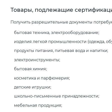
Товары, подлежащие сертификац
Получить разрешительные документы потребуе
бытовая техника, электрооборудование;
изделия легкой промышленности (одежда, обув
продукты питания, питьевая вода и напитки;
электроинструменты;
бытовая химия;
косметика и парфюмерия;
детские игрушки;
школьно-письменные принадлежности;
мебельная продукция;