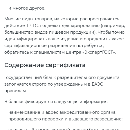
и многое другое.
Многие виды товаров, на которые распространяется
действие ТР ТС, подлежат декларированию (например,
большинство видов пищевой продукции). Чтобы точно
идентифицировать ваше изделие и определить, какое
сертификационное разрешение потребуется,
обратитесь к специалистам центра «ЭкспертГОСТ».
Содержание сертификата
Государственный бланк разрешительного документа
заполняется строго по утвержденным в ЕАЭС
правилам.
В бланке фиксируется следующая информация:
наименование и адрес аккредитованного органа,
проводившего проверки и выдавшего разрешение;
уникальный номер, который должен быть внесен в