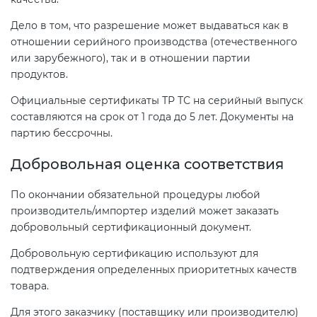
Дело в том, что разрешение может выдаваться как в
отношении серийного производства (отечественного
или зарубежного), так и в отношении партии
продуктов.
Официальные сертификаты ТР ТС на серийный выпуск
составляются на срок от 1 года до 5 лет. Документы на
партию бессрочны.
Добровольная оценка соответствия
По окончании обязательной процедуры любой
производитель/импортер изделий может заказать
добровольный сертификационный документ.
Добровольную сертификацию используют для
подтверждения определенных приоритетных качеств
товара.
Для этого заказчику (поставщику или производителю)