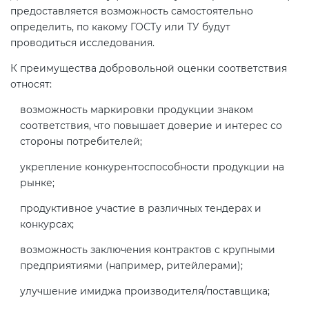
предоставляется возможность самостоятельно
определить, по какому ГОСТу или ТУ будут
проводиться исследования.
К преимущества добровольной оценки соответствия
относят:
возможность маркировки продукции знаком
соответствия, что повышает доверие и интерес со
стороны потребителей;
укрепление конкурентоспособности продукции на
рынке;
продуктивное участие в различных тендерах и
конкурсах;
возможность заключения контрактов с крупными
предприятиями (например, ритейлерами);
улучшение имиджа производителя/поставщика;