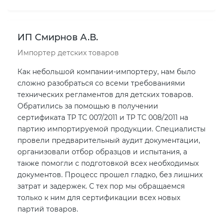
ИП Смирнов А.В.
Импортер детских товаров
Как небольшой компании-импортеру, нам было
сложно разобраться со всеми требованиями
технических регламентов для детских товаров.
Обратились за помощью в получении
сертификата ТР ТС 007/2011 и ТР ТС 008/2011 на
партию импортируемой продукции. Специалисты
провели предварительный аудит документации,
организовали отбор образцов и испытания, а
также помогли с подготовкой всех необходимых
документов. Процесс прошел гладко, без лишних
затрат и задержек. С тех пор мы обращаемся
только к ним для сертификации всех новых
партий товаров.