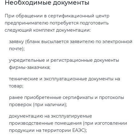
Необходимые документы
При обращении в сертификационный центр
предпринимателю потребуется подготовить
следующий комплект документации:
заявку (бланк высылается заявителю по электронной
почте);
учредительные и регистрационные документы
фирмы-заказчика;
технические и эксплуатационные документы на
товар;
ранее приобретенные сертификаты и протоколы
проверок (при наличии);
документацию на эксплуатируемые
производственные помещения (при изготовлении
продукции на территории ЕАЭС);