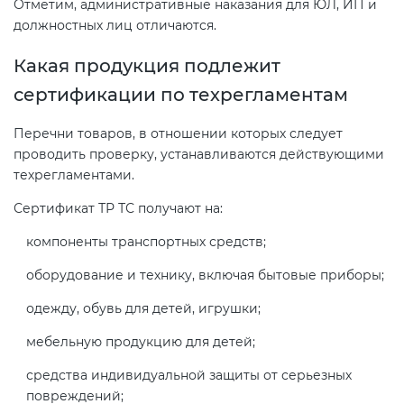
Отметим, административные наказания для ЮЛ, ИП и
должностных лиц отличаются.
Какая продукция подлежит
сертификации по техрегламентам
Перечни товаров, в отношении которых следует
проводить проверку, устанавливаются действующими
техрегламентами.
Сертификат ТР ТС получают на:
компоненты транспортных средств;
оборудование и технику, включая бытовые приборы;
одежду, обувь для детей, игрушки;
мебельную продукцию для детей;
средства индивидуальной защиты от серьезных
повреждений;