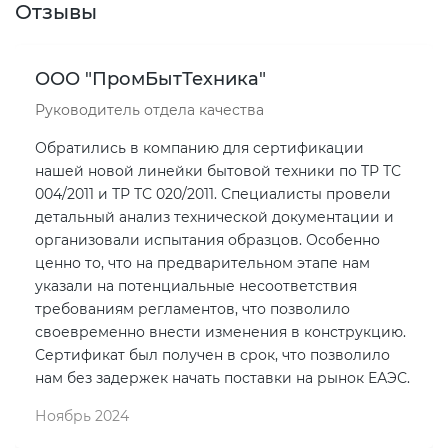
Отзывы
ООО "ПромБытТехника"
Руководитель отдела качества
Обратились в компанию для сертификации
нашей новой линейки бытовой техники по ТР ТС
004/2011 и ТР ТС 020/2011. Специалисты провели
детальный анализ технической документации и
организовали испытания образцов. Особенно
ценно то, что на предварительном этапе нам
указали на потенциальные несоответствия
требованиям регламентов, что позволило
своевременно внести изменения в конструкцию.
Сертификат был получен в срок, что позволило
нам без задержек начать поставки на рынок ЕАЭС.
Ноябрь 2024