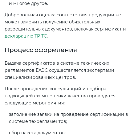
и многое другое.
Добровольная оценка соответствия продукции не
может заменить получение обязательных
разрешительных документов, включая сертификат и
декларацию ТР ТС
.
Процесс оформления
Выдача сертификатов в системе технических
регламентов ЕАЭС осуществляется экспертами
специализированных центров.
После проведения консультаций и подбора
подходящей схемы оценки качества проводятся
следующие мероприятия:
заполнение заявки на проведение сертификации в
системе техрегламентов;
сбор пакета документов;