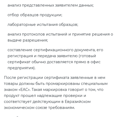
анализ представленных заявителем данных;
отбор образцов продукции;
лабораторные испытания образцов;
анализ протоколов испытаний и принятие решения о
выдаче разрешения;
составление сертификационного документа, его
регистрация и передача заявителю (готовый
сертификат обычно доставляется прямо в офис
предприятия).
После регистрации сертификата заявленные в нем
товары должны быть промаркированы специальным
знаком «ЕАС». Такая маркировка говорит о том, что
продукт прошел надлежащие проверки и
соответствует действующим в Евразийском
экономическом союзе требованиям.