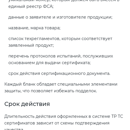
единый реестр ФСА;
данные о заявителе и изготовителе продукции;
название, марка товара;
список техрегламентов, которым соответствует
заявленный продукт;
перечень протоколов испытаний, послуживших
основанием для выдачи сертификата;
срок действия сертификационного документа.
Каждый бланк обладает специальными элементами
защиты, что позволяет избежать подделок.
Срок действия
Длительность действия оформленных в системе ТР ТС
сертификатов зависит от схемы подтверждения
качества.