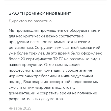
ЗАО "ПромТехИнновации"
Директор по развитию
Мы производим промышленное оборудование, и
для нас критически важно соответствие
продукции всем применимым техническим
регламентам. Сотрудничаем с данной компанией
уже более трех лет. За это время было оформлено
более 20 сертификатов ТР ТС на различные виды
нашей продукции. Отмечаем высокий
профессионализм команды, глубокое знание
нормативных требований и индивидуальный
подход. Благодаря их экспертной поддержке мы
смогли оптимизировать подготовку
документации и сократить время на получение
разрешительных документов.
Январь 2025