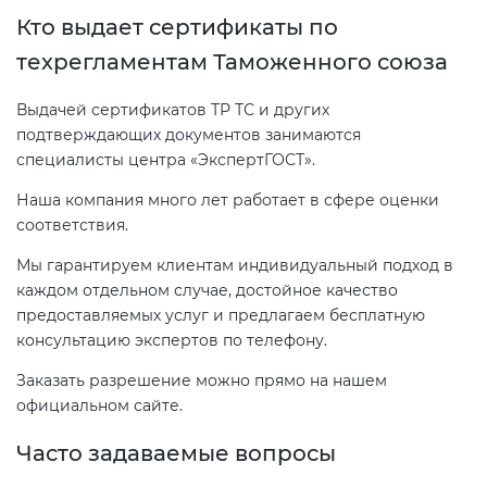
Кто выдает сертификаты по
техрегламентам Таможенного союза
Выдачей сертификатов ТР ТС и других
подтверждающих документов занимаются
специалисты центра «ЭкспертГОСТ».
Наша компания много лет работает в сфере оценки
соответствия.
Мы гарантируем клиентам индивидуальный подход в
каждом отдельном случае, достойное качество
предоставляемых услуг и предлагаем бесплатную
консультацию экспертов по телефону.
Заказать разрешение можно прямо на нашем
официальном сайте.
Часто задаваемые вопросы