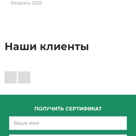
Февраль 2025
Наши клиенты
ПОЛУЧИТЬ СЕРТИФИКАТ