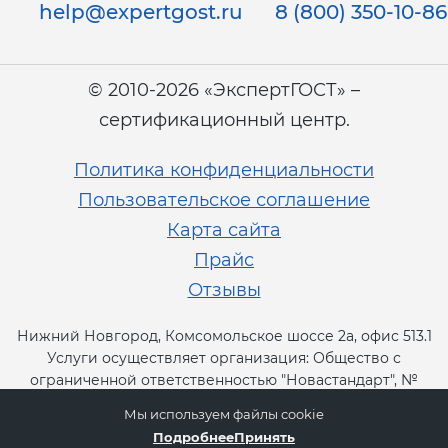
help@expertgost.ru
8 (800) 350-10-86
© 2010-2026 «ЭкспертГОСТ» –
сертификационный центр.
Политика конфиденциальности
Пользовательское соглашение
Карта сайта
Прайс
Отзывы
Нижний Новгород, Комсомольское шоссе 2а, офис 513.1
Услуги осуществляет организация: Общество с
ограниченной ответственностью "Новастандарт", №
RA.RU.13СТ11.
Мы используем файлы cookie
Подробнее
Принять