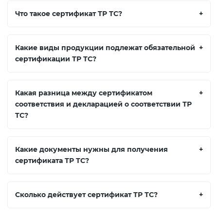
Что такое сертификат ТР ТС?
+
Какие виды продукции подлежат обязательной
+
сертификации ТР ТС?
Какая разница между сертификатом
+
соответствия и декларацией о соответствии ТР
ТС?
Какие документы нужны для получения
+
сертификата ТР ТС?
Сколько действует сертификат ТР ТС?
+