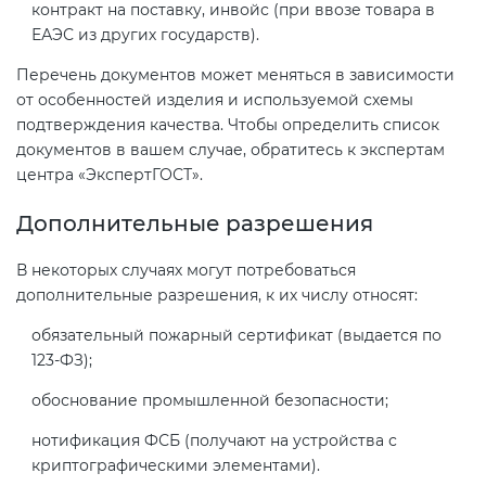
контракт на поставку, инвойс (при ввозе товара в
ЕАЭС из других государств).
Перечень документов может меняться в зависимости
от особенностей изделия и используемой схемы
подтверждения качества. Чтобы определить список
документов в вашем случае, обратитесь к экспертам
центра «ЭкспертГОСТ».
Дополнительные разрешения
В некоторых случаях могут потребоваться
дополнительные разрешения, к их числу относят:
обязательный пожарный сертификат (выдается по
123-ФЗ);
обоснование промышленной безопасности;
нотификация ФСБ (получают на устройства с
криптографическими элементами).