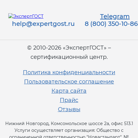
Telegram
help@expertgost.ru
8 (800) 350-10-86
© 2010-2026 «ЭкспертГОСТ» –
сертификационный центр.
Политика конфиденциальности
Пользовательское соглашение
Карта сайта
Прайс
Отзывы
Нижний Новгород, Комсомольское шоссе 2а, офис 513.1
Услуги осуществляет организация: Общество с
ограниченной ответственностью "Новастандарт", №