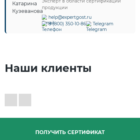
Эксперт в области сертификации
Действующие технические
продукции
регламенты
help@expertgost.ru
8 (800) 350-10-86
Telegram
Наши клиенты
ПОЛУЧИТЬ СЕРТИФИКАТ