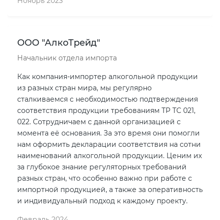
Ноябрь 2023
ООО "АлкоТрейд"
Начальник отдела импорта
Как компания-импортер алкогольной продукции
из разных стран мира, мы регулярно
сталкиваемся с необходимостью подтверждения
соответствия продукции требованиям ТР ТС 021,
022. Сотрудничаем с данной организацией с
момента её основания. За это время они помогли
нам оформить декларации соответствия на сотни
наименований алкогольной продукции. Ценим их
за глубокое знание регуляторных требований
разных стран, что особенно важно при работе с
импортной продукцией, а также за оперативность
и индивидуальный подход к каждому проекту.
Февраль 2024