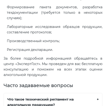
Формирование пакета документов, разработка
техдокументации (требуется только в некоторых
случаях);
Лабораторные исследования образцов продукции,
составление протоколов;
Производственный контроль;
Регистрация декларации.
За более подробной информацией обращайтесь в
центр «ЭкспертГост». Мы проведем для вас бесплатную
консультацию и поможем на всех этапах оценки
алкогольной продукции.
Часто задаваемые вопросы
Что такое технический регламент на
+
алкогольную продукцию?