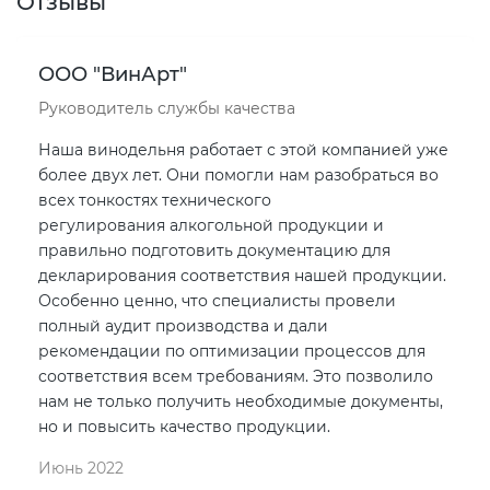
Отзывы
ООО "ВинАрт"
Руководитель службы качества
Наша винодельня работает с этой компанией уже
более двух лет. Они помогли нам разобраться во
всех тонкостях технического
регулирования алкогольной продукции и
правильно подготовить документацию для
декларирования соответствия нашей продукции.
Особенно ценно, что специалисты провели
полный аудит производства и дали
рекомендации по оптимизации процессов для
соответствия всем требованиям. Это позволило
нам не только получить необходимые документы,
но и повысить качество продукции.
Июнь 2022