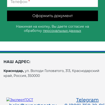
Телефон
*
Оформить документ
Нажимая на кнопку, Вы даете согласие на
обработку
персональных данных
НАШ АДРЕС:
Краснодар,
ул. Володи Головатого, 313, Краснодарский
край, Россия, 350000
Telegram