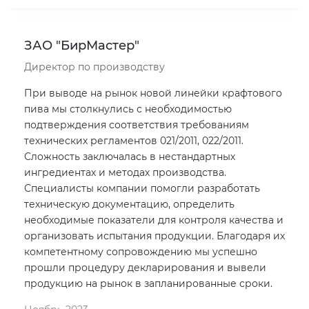
ЗАО "БирМастер"
Директор по производству
При выводе на рынок новой линейки крафтового
пива мы столкнулись с необходимостью
подтверждения соответствия требованиям
технических регламентов 021/2011, 022/2011.
Сложность заключалась в нестандартных
ингредиентах и методах производства.
Специалисты компании помогли разработать
техническую документацию, определить
необходимые показатели для контроля качества и
организовать испытания продукции. Благодаря их
компетентному сопровождению мы успешно
прошли процедуру декларирования и вывели
продукцию на рынок в запланированные сроки.