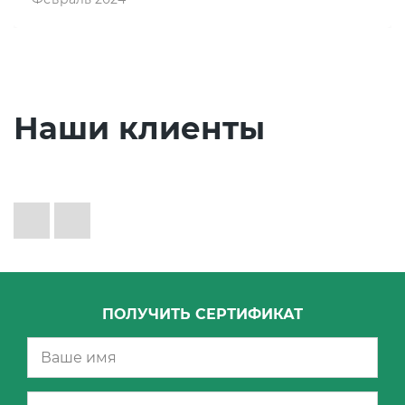
Наши клиенты
ПОЛУЧИТЬ СЕРТИФИКАТ