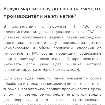
Какую маркировку должны размещать
производители на этикетке?
В соответствии с нормами ТР АЭС 047
предприниматели должны указывать знак ЕАС на
упаковке алкогольного изделия. Также необходимо
прописывать место и дату производства, точные
наименование и объем продукции, сведения об
импортере в РФ, состав продукции, содержание
спирта, массовую долю сахара (сахара можно не
указывать, если речь идет о вине, которое
классифицируется от «брют» до «сладкое»).
Если речь идет пиве, то также указывается форма
обработки и фильтрования, если о вине – месяц и год
тиража. В обязательном порядке прописываются фразы
о том, что чрезмерное употребление алкоголя вредно
для здоровья, и что алкоголь противопоказан