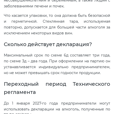
несовершеннолетним и беременным, а также людям с
заболеваниями печени и почек.
Что касается упаковки, то она должна быть безопасной
и герметичной. Стеклянная тара, используемая
повторно, допускается для большей части алкоголя за
исключением некоторых видов вин.
Сколько действует декларация?
Максимальный срок по схеме 6д составляет три года,
по схеме 3д – два года. При оформлении на партию он
устанавливается индивидуально предпринимателем,
но не может превышать срок годности продукции.
Переходный период Технического
регламента
До 1 января 2027-го года предприниматели могут
использовать декларации на алкоголь, полученные по