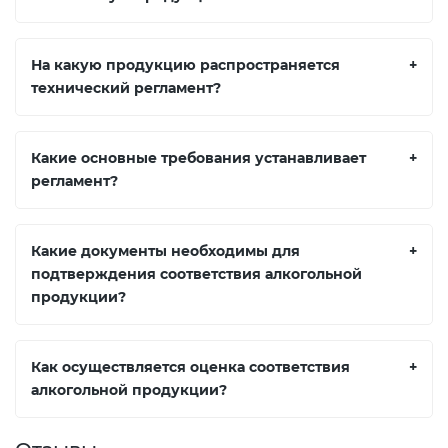
На какую продукцию распространяется
+
технический регламент?
Какие основные требования устанавливает
+
регламент?
Какие документы необходимы для
+
подтверждения соответствия алкогольной
продукции?
Как осуществляется оценка соответствия
+
алкогольной продукции?