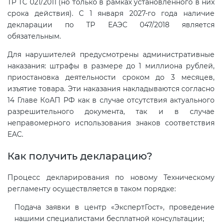
ТР ТС 021/2011 (но только в рамках установленного в них
срока действия). С 1 января 2027-го года наличие
декларации по ТР ЕАЭС 047/2018 является
обязательным.
Для нарушителей предусмотрены административные
наказания: штрафы в размере до 1 миллиона рублей,
приостановка деятельности сроком до 3 месяцев,
изъятие товара. Эти наказания накладываются согласно
14 Главе КоАП РФ как в случае отсутствия актуального
разрешительного документа, так и в случае
неправомерного использования знаков соответствия
ЕАС.
Как получить декларацию?
Процесс декларирования по новому Техническому
регламенту осуществляется в таком порядке:
Подача заявки в центр «ЭкспертГост», проведение
нашими специалистами бесплатной консультации;