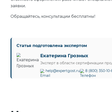
заявки.
Обращайтесь, консультации бесплатны!
Статья подготовлена экспертом
Екатерина Грозных
Эксперт в области сертификации пр
help@expertgost.ru
8 (800) 350-10-