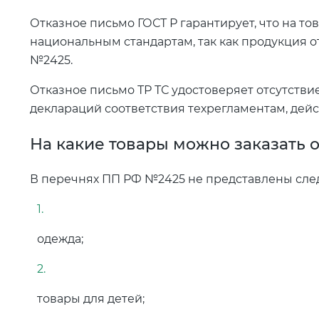
Отказное письмо ГОСТ Р гарантирует, что на то
национальным стандартам, так как продукция о
№2425.
Отказное письмо ТР ТС удостоверяет отсутств
деклараций соответствия техрегламентам, дей
На какие товары можно заказать 
В перечнях ПП РФ №2425 не представлены сле
одежда;
товары для детей;