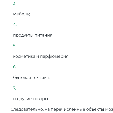
мебель;
продукты питания;
косметика и парфюмерия;
бытовая техника;
и другие товары.
Следовательно, на перечисленные объекты мож