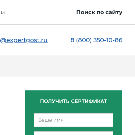
ты
Поиск по сайту
@expertgost.ru
8 (800) 350-10-86
ПОЛУЧИТЬ СЕРТИФИКАТ