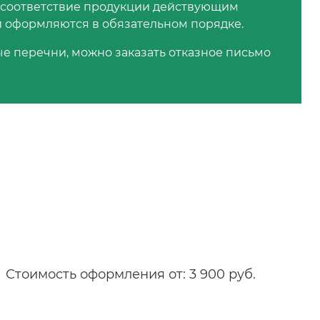
 соответствие продукции действующим
и оформляются в обязательном порядке.
е перечни, можно заказать отказное письмо
Стоимость оформления от: 3 900 руб.