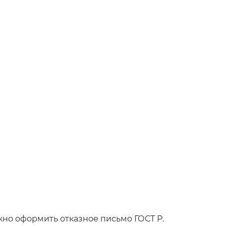
но оформить отказное письмо ГОСТ Р.