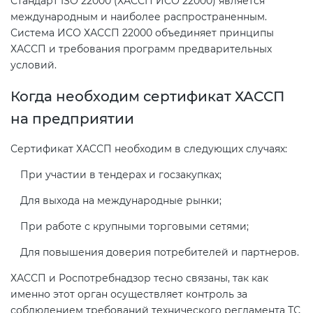
Стандарт ISO 22000 (ХАССП ИСО 22000) является
международным и наиболее распространенным.
Система ИСО ХАССП 22000 объединяет принципы
ХАССП и требования программ предварительных
условий.
Когда необходим сертификат ХАССП
на предприятии
Сертификат ХАССП необходим в следующих случаях:
При участии в тендерах и госзакупках;
Для выхода на международные рынки;
При работе с крупными торговыми сетями;
Для повышения доверия потребителей и партнеров.
ХАССП и Роспотребнадзор тесно связаны, так как
именно этот орган осуществляет контроль за
соблюдением требований технического регламента ТС