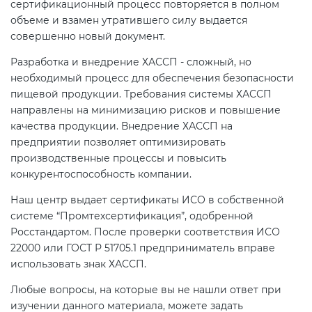
сертификационный процесс повторяется в полном
объеме и взамен утратившего силу выдается
совершенно новый документ.
Разработка и внедрение ХАССП - сложный, но
необходимый процесс для обеспечения безопасности
пищевой продукции. Требования системы ХАССП
направлены на минимизацию рисков и повышение
качества продукции. Внедрение ХАССП на
предприятии позволяет оптимизировать
производственные процессы и повысить
конкурентоспособность компании.
Наш центр выдает сертификаты ИСО в собственной
системе “Промтехсертификация”, одобренной
Росстандартом. После проверки соответствия ИСО
22000 или ГОСТ Р 51705.1 предприниматель вправе
использовать знак ХАССП.
Любые вопросы, на которые вы не нашли ответ при
изучении данного материала, можете задать