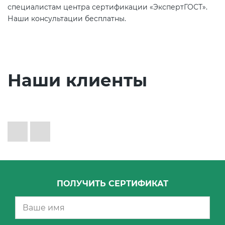
специалистам центра сертификации «ЭкспертГОСТ».
Наши консультации бесплатны.
Наши клиенты
ПОЛУЧИТЬ СЕРТИФИКАТ