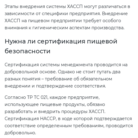
Этапы внедрения системы ХАССП могут различаться в
зависимости от специфики предприятия. Внедрение
ХАССП на пищевом предприятии требует особого
внимания к гигиеническим аспектам производства.
Нужна ли сертификация пищевой
безопасности
Сертификация системы менеджмента проводится на
добровольной основе. Однако не стоит путать два
разных понятия – требование об обязательном
внедрении и подтверждение соответствия.
Согласно ТР ТС 021, каждое предприятие,
использующее пищевые продукты, обязано
разработать и внедрить процедуры ХАССП.
Сертификация HACCP, в ходе которой подтверждается
соответствие определенным требованиям, проводится
добровольно.