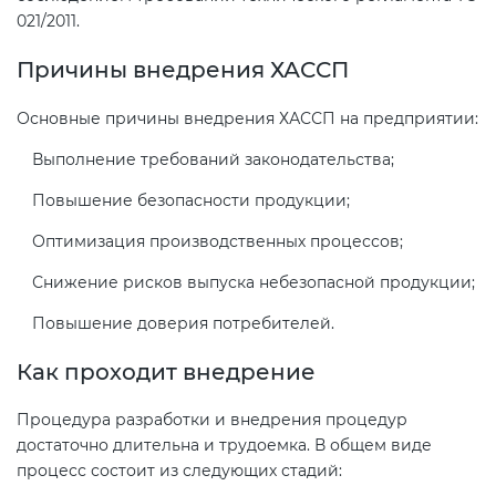
021/2011.
Причины внедрения ХАССП
Основные причины внедрения ХАССП на предприятии:
Выполнение требований законодательства;
Повышение безопасности продукции;
Оптимизация производственных процессов;
Снижение рисков выпуска небезопасной продукции;
Повышение доверия потребителей.
Как проходит внедрение
Процедура разработки и внедрения процедур
достаточно длительна и трудоемка. В общем виде
процесс состоит из следующих стадий: