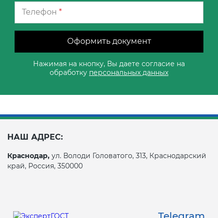
Телефон
*
Оформить документ
Нажимая на кнопку, Вы даете согласие на
обработку
персональных данных
НАШ АДРЕС:
Краснодар,
ул. Володи Головатого, 313, Краснодарский
край, Россия, 350000
Telegram