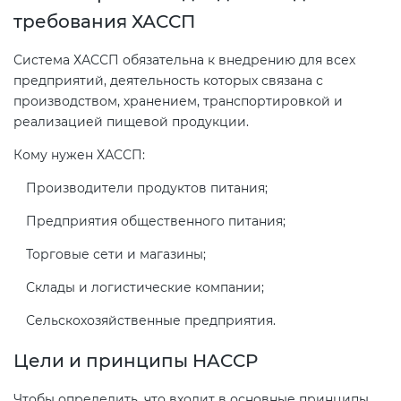
требования ХАССП
Система ХАССП обязательна к внедрению для всех
предприятий, деятельность которых связана с
производством, хранением, транспортировкой и
реализацией пищевой продукции.
Кому нужен ХАССП:
Производители продуктов питания;
Предприятия общественного питания;
Торговые сети и магазины;
Склады и логистические компании;
Сельскохозяйственные предприятия.
Цели и принципы HACCP
Чтобы определить, что входит в основные принципы