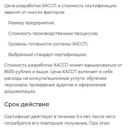
Цена разработки ХАССП и стоимость сертификации
зависят от многих факторов:
Размер предприятия;
Сложность производственных процессов;
Уровень готовности системы ХАССП;
Выбранный стандарт сертификации.
Стоимость разработки ХАССП может варьироваться от
8500 рублей и выше. Цена ХАССП включает в себя
расходы на консультационные услуги, обучение
персонала, проведение аудитов и оформление
документации.
Срок действия
Сертификат действует в течение 3-х лет, после чего
потребуется его повторное получение. При этом