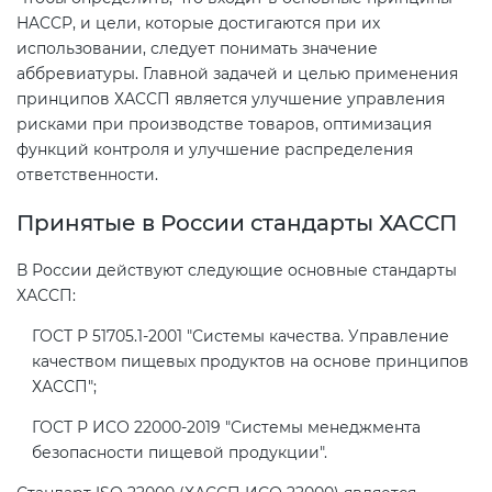
HACCP, и цели, которые достигаются при их
использовании, следует понимать значение
аббревиатуры. Главной задачей и целью применения
принципов ХАССП является улучшение управления
рисками при производстве товаров, оптимизация
функций контроля и улучшение распределения
ответственности.
Принятые в России стандарты ХАССП
В России действуют следующие основные стандарты
ХАССП:
ГОСТ Р 51705.1-2001 "Системы качества. Управление
качеством пищевых продуктов на основе принципов
ХАССП";
ГОСТ Р ИСО 22000-2019 "Системы менеджмента
безопасности пищевой продукции".