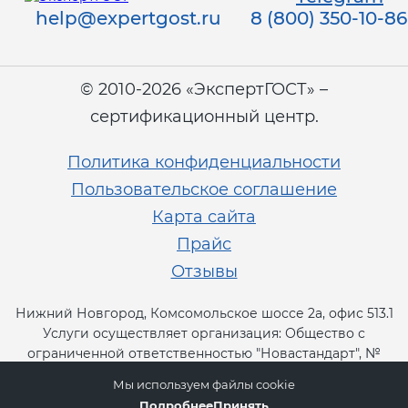
help@expertgost.ru
8 (800) 350-10-86
© 2010-2026 «ЭкспертГОСТ» –
сертификационный центр.
Политика конфиденциальности
Пользовательское соглашение
Карта сайта
Прайс
Отзывы
Нижний Новгород, Комсомольское шоссе 2а, офис 513.1
Услуги осуществляет организация: Общество с
ограниченной ответственностью "Новастандарт", №
RA.RU.13СТ11.
Мы используем файлы cookie
Подробнее
Принять