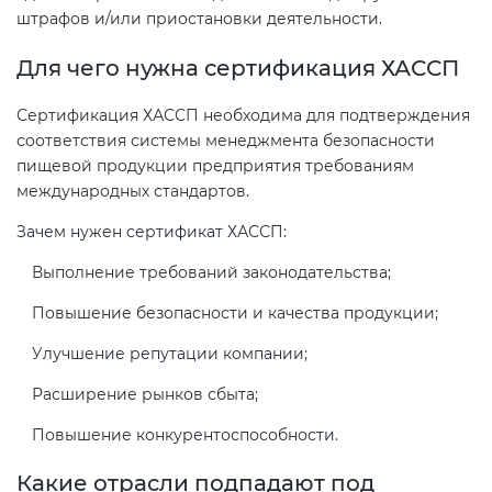
Действующие технические
штрафов и/или приостановки деятельности.
регламенты
Для чего нужна сертификация ХАССП
Сертификация ХАССП необходима для подтверждения
соответствия системы менеджмента безопасности
пищевой продукции предприятия требованиям
международных стандартов.
Зачем нужен сертификат ХАССП:
Выполнение требований законодательства;
Повышение безопасности и качества продукции;
Улучшение репутации компании;
Расширение рынков сбыта;
Повышение конкурентоспособности.
Какие отрасли подпадают под