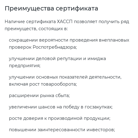
Преимущества сертификата
Наличие сертификата ХАССП позволяет получить ряд
преимуществ, состоящих в:
сокращении вероятности проведения внеплановых
проверок Роспотребнадзора;
улучшении деловой репутации и имиджа
предприятия;
улучшении основных показателей деятельности,
включая рост товарооборота;
расширении рынка сбыта;
увеличении шансов на победу в госзакупках;
росте доверия к производимой продукции;
повышении заинтересованности инвесторов;