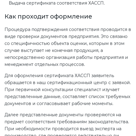
Выдача сертификата соответствия ХАССП.
Как проходит оформление
Процедура подтверждения соответствия проводится в
виде проверки документов предприятия. Это связано
со специфичностью объекта оценки, которым в этом
случае выступает не конечная продукция, а
непосредственно организация работы предприятия и
менеджмент отдельных процессов.
Для оформления сертификата ХАССП заявитель
обращается в наш сертификационный центр с заявкой.
При первичной консультации специалист изучает
представленные данные, составляет список требуемых
документов и согласовывает рабочие моменты.
Далее представленные документы проверяются на
предмет соответствия требованиям законодательства.
При необходимости проводится выезд эксперта на
производство, где проверяется действительно ли