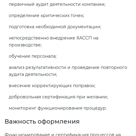
первичный аудит деятельности компании;
определение критических точек;
подготовка необходимой документации;
непосредственно внедрение ХАССП на
производстве;
обучение персонала;
анализ результативности и проведение повторного
аудита деятельности;
внесение корректирующих поправок;
добровольная сертификация при желании;
мониторинг функционирования процедур.
Важность оформления
Функционирование и сертификация процессов на