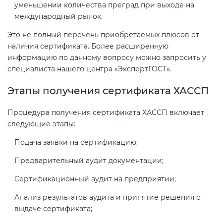
уменьшении количества преград при выходе на
международный рынок.
Это не полный перечень приобретаемых плюсов от
наличия сертификата. Более расширенную
информацию по данному вопросу можно запросить у
специалиста нашего центра «ЭкспертГОСТ».
Этапы получения сертификата ХАССП
Процедура получения сертификата ХАССП включает
следующие этапы:
Подача заявки на сертификацию;
Предварительный аудит документации;
Сертификационный аудит на предприятии;
Анализ результатов аудита и принятие решения о
выдаче сертификата;