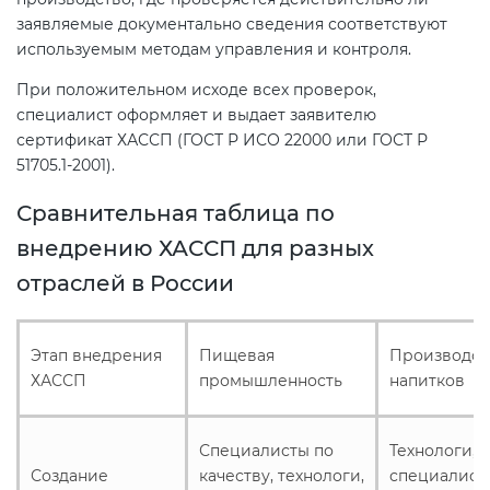
заявляемые документально сведения соответствуют
используемым методам управления и контроля.
При положительном исходе всех проверок,
специалист оформляет и выдает заявителю
сертификат ХАССП (ГОСТ Р ИСО 22000 или ГОСТ Р
51705.1-2001).
Сравнительная таблица по
внедрению ХАССП для разных
отраслей в России
Этап внедрения
Пищевая
Производст
ХАССП
промышленность
напитков
Специалисты по
Технологи,
Создание
качеству, технологи,
специалист