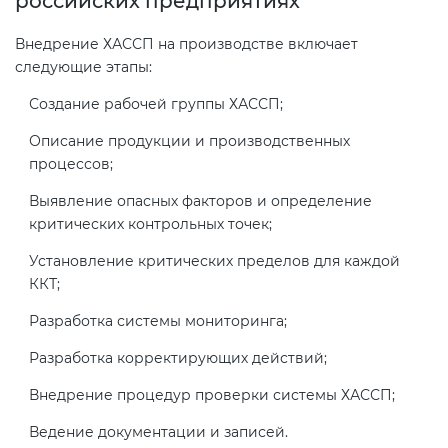
российских предприятиях
Внедрение ХАССП на производстве включает
следующие этапы:
Создание рабочей группы ХАССП;
Описание продукции и производственных
процессов;
Выявление опасных факторов и определение
критических контрольных точек;
Установление критических пределов для каждой
ККТ;
Разработка системы мониторинга;
Разработка корректирующих действий;
Внедрение процедур проверки системы ХАССП;
Ведение документации и записей.