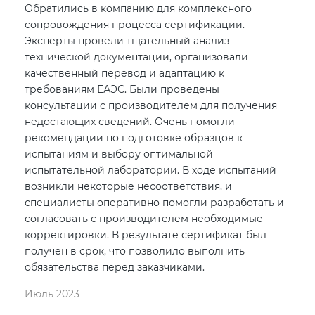
Обратились в компанию для комплексного
сопровождения процесса сертификации.
Эксперты провели тщательный анализ
технической документации, организовали
качественный перевод и адаптацию к
требованиям ЕАЭС. Были проведены
консультации с производителем для получения
недостающих сведений. Очень помогли
рекомендации по подготовке образцов к
испытаниям и выбору оптимальной
испытательной лаборатории. В ходе испытаний
возникли некоторые несоответствия, и
специалисты оперативно помогли разработать и
согласовать с производителем необходимые
корректировки. В результате сертификат был
получен в срок, что позволило выполнить
обязательства перед заказчиками.
Июль 2023