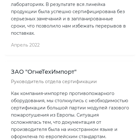
лабораториях. В результате вся линейка
продукции была успешно сертифицирована без
серьезных замечаний и в запланированные
сроки, что позволило нам избежать перерывов в
поставках.
Апрель 2022
ЗАО "ОгнеТехИмпорт"
Руководитель отдела сертификации
Как компания-импортер противопожарного
оборудования, мы столкнулись с необходимостью
сертификации большой партии модулей газового
пожаротушения из Европы. Ситуация
осложнялась тем, что документация от
производителя была на иностранном языке и
оформлена по европейским стандартам.