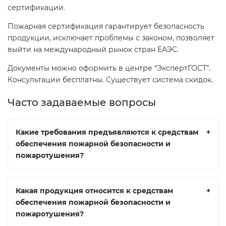
сертификации.
Пожарная сертификация гарантирует безопасность
продукции, исключает проблемы с законом, позволяет
выйти на международный рынок стран ЕАЭС.
Документы можно оформить в центре “ЭкспертГОСТ”.
Консультации бесплатны. Существует система скидок.
Часто задаваемые вопросы
Какие требования предъявляются к средствам
+
обеспечения пожарной безопасности и
пожаротушения?
Какая продукция относится к средствам
+
обеспечения пожарной безопасности и
пожаротушения?