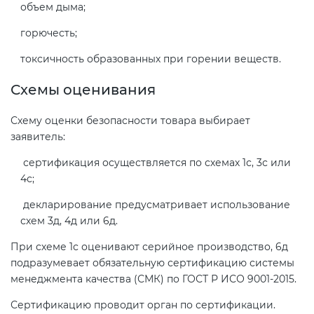
объем дыма;
горючесть;
токсичность образованных при горении веществ.
Схемы оценивания
Схему оценки безопасности товара выбирает
заявитель:
сертификация осуществляется по схемах 1с, 3с или
4с;
декларирование предусматривает использование
схем 3д, 4д или 6д.
При схеме 1с оценивают серийное производство, 6д
подразумевает обязательную сертификацию системы
менеджмента качества (СМК) по ГОСТ Р ИСО 9001-2015.
Сертификацию проводит орган по сертификации.