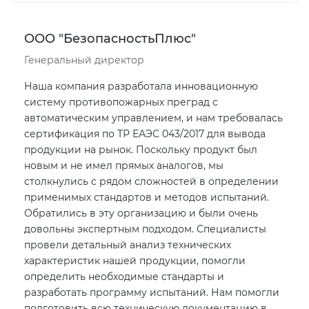
ООО "БезопасностьПлюс"
Генеральный директор
Наша компания разработала инновационную
систему противопожарных преград с
автоматическим управлением, и нам требовалась
сертификация по ТР ЕАЭС 043/2017 для вывода
продукции на рынок. Поскольку продукт был
новым и не имел прямых аналогов, мы
столкнулись с рядом сложностей в определении
применимых стандартов и методов испытаний.
Обратились в эту организацию и были очень
довольны экспертным подходом. Специалисты
провели детальный анализ технических
характеристик нашей продукции, помогли
определить необходимые стандарты и
разработать программу испытаний. Нам помогли
подготовить всю техническую документацию в