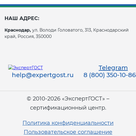
НАШ АДРЕС:
Краснодар,
ул. Володи Головатого, 313, Краснодарский
край, Россия, 350000
Telegram
help@expertgost.ru
8 (800) 350-10-86
© 2010-2026 «ЭкспертГОСТ» –
сертификационный центр.
Политика конфиденциальности
Пользовательское соглашение