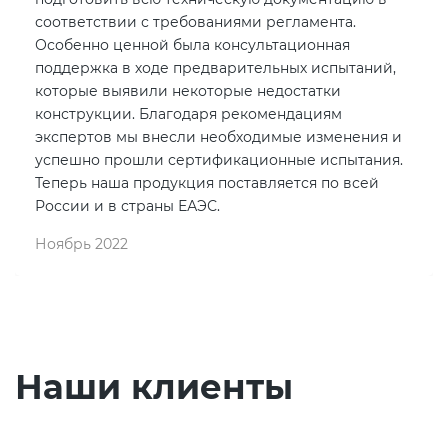
соответствии с требованиями регламента.
Особенно ценной была консультационная
поддержка в ходе предварительных испытаний,
которые выявили некоторые недостатки
конструкции. Благодаря рекомендациям
экспертов мы внесли необходимые изменения и
успешно прошли сертификационные испытания.
Теперь наша продукция поставляется по всей
России и в страны ЕАЭС.
Ноябрь 2022
Наши клиенты