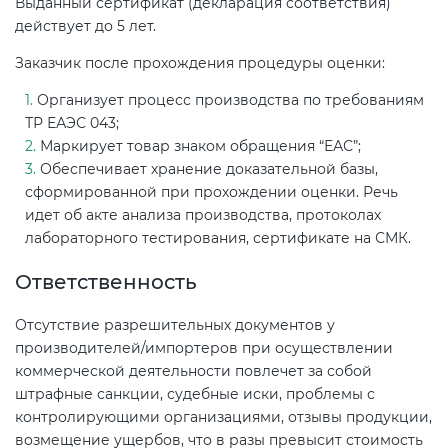
Выданный сертификат (декларация соответствия)
действует до 5 лет.
Заказчик после прохождения процедуры оценки:
Организует процесс производства по требованиям
ТР ЕАЭС 043;
Маркирует товар знаком обращения “ЕАС”;
Обеспечивает хранение доказательной базы,
сформированной при прохождении оценки. Речь
идет об акте анализа производства, протоколах
лабораторного тестирования, сертификате на СМК.
Ответственность
Отсутствие разрешительных документов у
производителей/импортеров при осуществлении
коммерческой деятельности повлечет за собой
штрафные санкции, судебные иски, проблемы с
контролирующими организациями, отзывы продукции,
возмещение ущербов, что в разы превысит стоимость