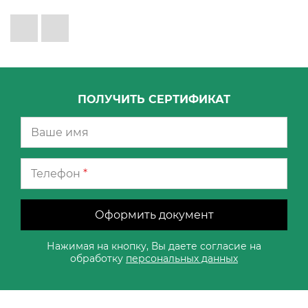
ПОЛУЧИТЬ СЕРТИФИКАТ
Телефон
*
Оформить документ
Нажимая на кнопку, Вы даете согласие на
обработку
персональных данных