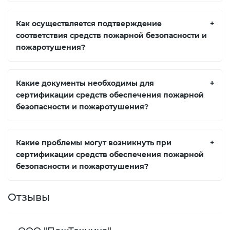
Как осуществляется подтверждение
+
соответствия средств пожарной безопасности и
пожаротушения?
Какие документы необходимы для
+
сертификации средств обеспечения пожарной
безопасности и пожаротушения?
Какие проблемы могут возникнуть при
+
сертификации средств обеспечения пожарной
безопасности и пожаротушения?
Отзывы