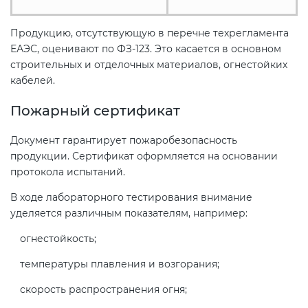
Продукцию, отсутствующую в перечне техрегламента
ЕАЭС, оценивают по ФЗ-123. Это касается в основном
строительных и отделочных материалов, огнестойких
кабелей.
Пожарный сертификат
Документ гарантирует пожаробезопасность
продукции. Сертификат оформляется на основании
протокола испытаний.
В ходе лабораторного тестирования внимание
уделяется различным показателям, например:
огнестойкость;
температуры плавления и возгорания;
скорость распространения огня;