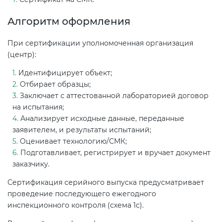
Алгоритм оформления
При сертификации уполномоченная организация
(центр):
Идентифицирует объект;
Отбирает образцы;
Заключает с аттестованной лабораторией договор
на испытания;
Анализирует исходные данные, переданные
заявителем, и результаты испытаний;
Оценивает технологию/СМК;
Подготавливает, регистрирует и вручает документ
заказчику.
Сертификация серийного выпуска предусматривает
проведение последующего ежегодного
инспекционного контроля (схема 1с).