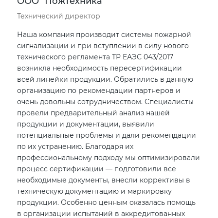
ООО "ПожТехника"
Технический директор
Наша компания производит системы пожарной
сигнализации и при вступлении в силу нового
технического регламента ТР ЕАЭС 043/2017
возникла необходимость пересертификации
всей линейки продукции. Обратились в данную
организацию по рекомендации партнеров и
очень довольны сотрудничеством. Специалисты
провели предварительный анализ нашей
продукции и документации, выявили
потенциальные проблемы и дали рекомендации
по их устранению. Благодаря их
профессиональному подходу мы оптимизировали
процесс сертификации — подготовили все
необходимые документы, внесли коррективы в
техническую документацию и маркировку
продукции. Особенно ценным оказалась помощь
в организации испытаний в аккредитованных