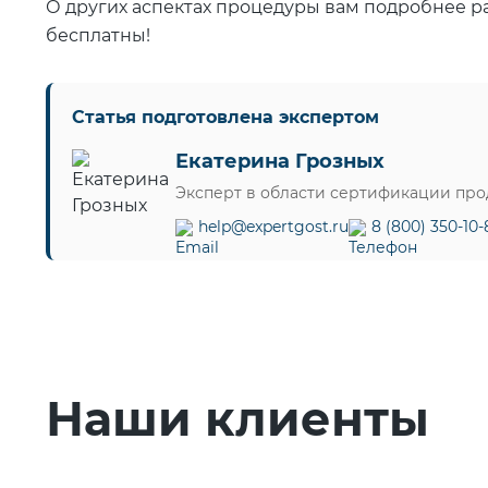
О других аспектах процедуры вам подробнее р
бесплатны!
Статья подготовлена экспертом
Екатерина Грозных
Эксперт в области сертификации пр
help@expertgost.ru
8 (800) 350-10-
Наши клиенты