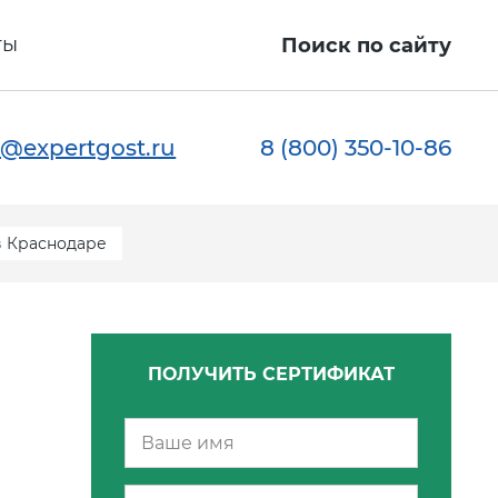
ты
Поиск по сайту
@expertgost.ru
8 (800) 350-10-86
в Краснодаре
ПОЛУЧИТЬ СЕРТИФИКАТ