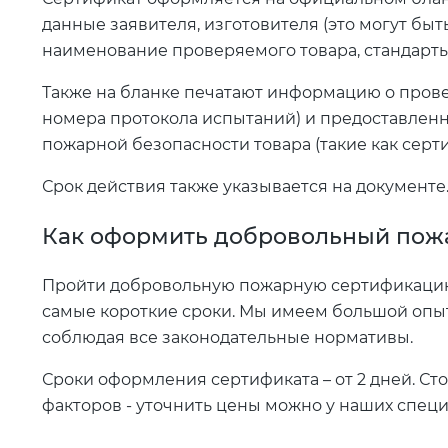
данные заявителя, изготовителя (это могут быт
наименование проверяемого товара, стандарты,
Также на бланке печатают информацию о пров
номера протокола испытаний) и предоставлен
пожарной безопасности товара (такие как серти
Срок действия также указывается на документе. 
Как оформить добровольный пож
Пройти добровольную пожарную сертификаци
самые короткие сроки. Мы имеем большой опы
соблюдая все законодательные нормативы.
Сроки оформления сертификата – от 2 дней. Сто
факторов - уточнить цены можно у наших специ