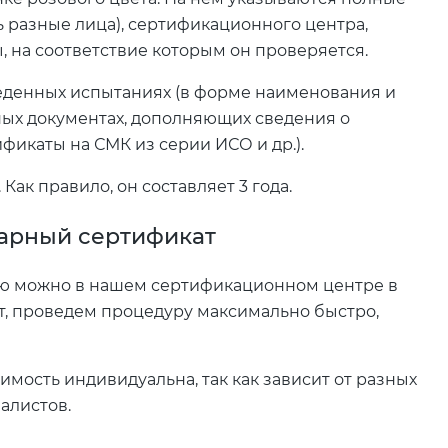
ь разные лица), сертификационного центра,
 на соответствие которым он проверяется.
еденных испытаниях (в форме наименования и
ных документах, дополняющих сведения о
фикаты на СМК из серии ИСО и др.).
Как правило, он составляет 3 года.
арный сертификат
ю можно в нашем сертификационном центре в
т, проведем процедуру максимально быстро,
имость индивидуальна, так как зависит от разных
алистов.