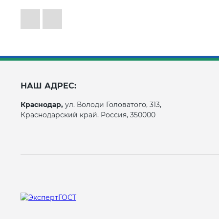
НАШ АДРЕС:
Краснодар,
ул. Володи Головатого, 313,
Краснодарский край, Россия, 350000