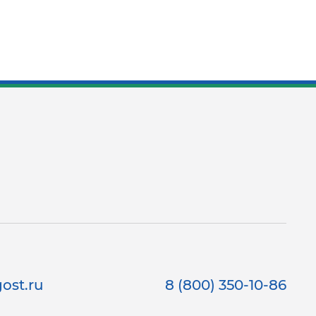
ost.ru
8 (800) 350-10-86