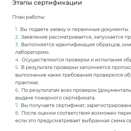
Этапы сертификации
План работы:
Вы подаете заявку и первичные документы.
Заявление рассматривается, запускается п
Выполняется идентификация образцов, они
лабораторию.
Осуществляются проверки и испытания обр
В результате проверки заполняется протокол
выполнение каких требований проверялся обр
практике.
По результатам всех проверок (документал
выдаче пожарного сертификата.
Вы получаете сертификат, зарегистрирован
После оценки соответствия возможен перио
если это предусматривает выбранная схема с