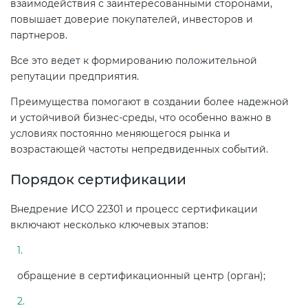
взаимодействия с заинтересованными сторонами,
повышает доверие покупателей, инвесторов и
партнеров.
Все это ведет к формированию положительной
репутации предприятия.
Преимущества помогают в создании более надежной
и устойчивой бизнес-среды, что особенно важно в
условиях постоянно меняющегося рынка и
возрастающей частоты непредвиденных событий.
Порядок сертификации
Внедрение ИСО 22301 и процесс сертификации
включают несколько ключевых этапов:
обращение в сертификационный центр (орган);