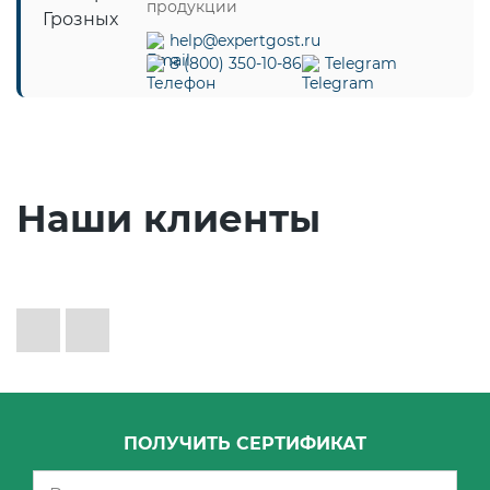
продукции
help@expertgost.ru
8 (800) 350-10-86
Telegram
Наши клиенты
ПОЛУЧИТЬ СЕРТИФИКАТ