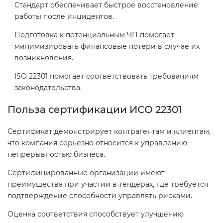
Действующие технические
Стандарт обеспечивает быстрое восстановление
регламенты
работы после инцидентов.
Подготовка к потенциальным ЧП помогает
минимизировать финансовые потери в случае их
возникновения.
ISO 22301 помогает соответствовать требованиям
законодательства.
Польза сертификации ИСО 22301
Сертификат демонстрирует контрагентам и клиентам,
что компания серьезно относится к управлению
непрерывностью бизнеса.
Сертифицированные организации имеют
преимущества при участии в тендерах, где требуется
подтверждение способности управлять рисками.
Оценка соответствия способствует улучшению