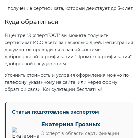
получение сертификата, который действует до 3-х лет.
Куда обратиться
В центре “ЭкспертГОСТ” вы можете получить
сертификат ИСО всего за несколько дней. Регистрация
документов проводится в нашей системе
добровольной сертификации “Промтехсертификация”,
одобренной государством.
Уточнить стоимость и условия оформления можно по
телефону, указанному на сайте, или через форму
обратной связи. Консультации бесплатны!
Статья подготовлена экспертом
Екатерина Грозных
Эксперт в области сертификации