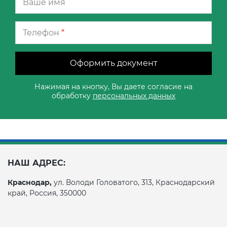
Телефон
*
Оформить документ
Нажимая на кнопку, Вы даете согласие на
обработку
персональных данных
НАШ АДРЕС:
Краснодар,
ул. Володи Головатого, 313, Краснодарский
край, Россия, 350000