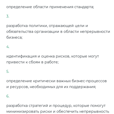
определение области применения стандарта;
разработка политики, отражающей цели и
обязательства организации в области непрерывности
бизнеса;
идентификация и оценка рисков, которые могут
привести к сбоям в работе;
определение критически важных бизнес-процессов
и ресурсов, необходимых для их поддержания;
разработка стратегий и процедур, которые помогут
минимизировать риски и обеспечить непрерывность