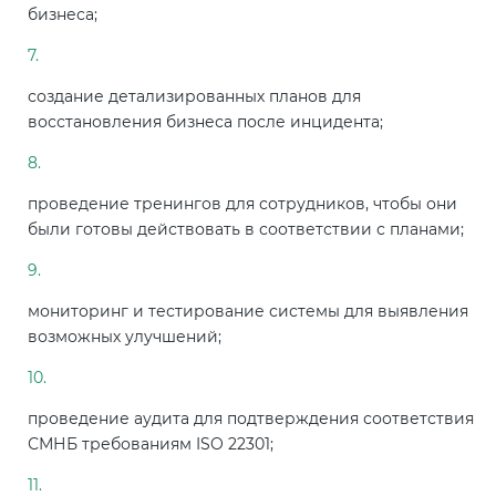
бизнеса;
создание детализированных планов для
восстановления бизнеса после инцидента;
проведение тренингов для сотрудников, чтобы они
были готовы действовать в соответствии с планами;
мониторинг и тестирование системы для выявления
возможных улучшений;
проведение аудита для подтверждения соответствия
СМНБ требованиям ISO 22301;