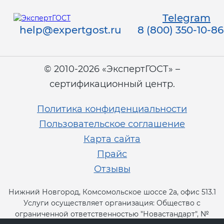
Telegram
help@expertgost.ru
8 (800) 350-10-86
© 2010-2026 «ЭкспертГОСТ» –
сертификационный центр.
Политика конфиденциальности
Пользовательское соглашение
Карта сайта
Прайс
Отзывы
Нижний Новгород, Комсомольское шоссе 2а, офис 513.1
Услуги осуществляет организация: Общество с
ограниченной ответственностью "Новастандарт", №