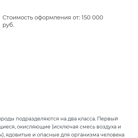
Стоимость оформления от: 150 000
руб.
ироды подразделяются на два класса. Первый
щиеся, окисляющие (исключая смесь воздуха и
, ядовитые и опасные для организма человека