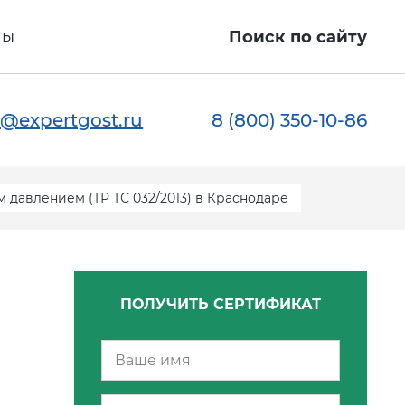
ты
Поиск по сайту
@expertgost.ru
8 (800) 350-10-86
 давлением (ТР ТС 032/2013) в Краснодаре
ПОЛУЧИТЬ СЕРТИФИКАТ