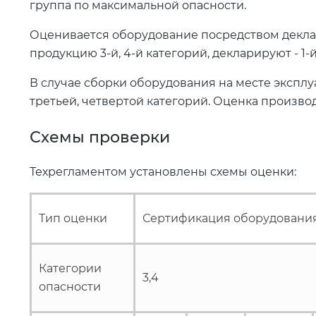
группа по максимальной опасности.
Оценивается оборудование посредством декл
продукцию 3-й, 4-й категорий, декларируют - 1-й
В случае сборки оборудования на месте экспл
третьей, четвертой категорий. Оценка произво
Схемы проверки
Техрегламентом установлены схемы оценки:
Тип оценки
Сертификация оборудовани
Категории
3,4
опасности