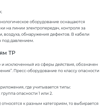
;
ехнологическое оборудование оснащаются
ки на линии электропередач, контроля за
, воздуха, обнаружения дефектов. В кабели
 под давлением.
ям ТР
 и исключенный из сферы действия, обозначен
ния”. Пресс-оборудование по классу опасности
приложения, где учитывается типы:
; группа опасности 1 или 2.
) относятся к разным категориям, то выбирается