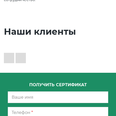
Наши клиенты
ПОЛУЧИТЬ СЕРТИФИКАТ
Телефон
*