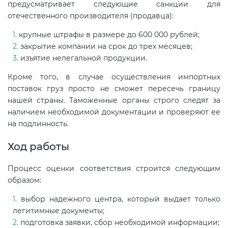
предусматривает следующие санкции для
отечественного производителя (продавца):
крупные штрафы в размере до 600 000 рублей;
закрытие компании на срок до трех месяцев;
изъятие нелегальной продукции.
Кроме того, в случае осуществления импортных
поставок груз просто не сможет пересечь границу
нашей страны. Таможенные органы строго следят за
наличием необходимой документации и проверяют ее
на подлинность.
Ход работы
Процесс оценки соответствия строится следующим
образом:
выбор надежного центра, который выдает только
легитимные документы;
подготовка заявки, сбор необходимой информации;