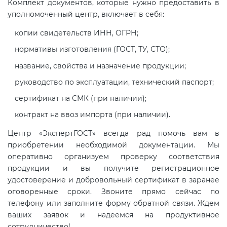
Комплект документов, которые нужно предоставить в
уполномоченный центр, включает в себя:
копии свидетельств ИНН, ОГРН;
нормативы изготовления (ГОСТ, ТУ, СТО);
название, свойства и назначение продукции;
руководство по эксплуатации, технический паспорт;
сертификат на СМК (при наличии);
контракт на ввоз импорта (при наличии).
Центр «ЭкспертГОСТ» всегда рад помочь вам в
приобретении необходимой документации. Мы
оперативно организуем проверку соответствия
продукции и вы получите регистрационное
удостоверение и добровольный сертификат в заранее
оговоренные сроки. Звоните прямо сейчас по
телефону или заполните форму обратной связи. Ждем
ваших заявок и надеемся на продуктивное
сотрудничество!