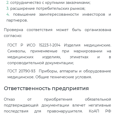
Действующие технические
сотрудничество с крупными заказчиками;
регламенты
расширение потребительских рынков;
повышение заинтересованности инвесторов и
партнеров.
Проверка соответствия может быть организована
согласно:
ГОСТ Р ИСО 15223-1-2014 Изделия медицинские.
Символы, применяемые при маркировании на
медицинских изделиях, этикетках и в
сопроводительной документации;
ГОСТ 20790-93 Приборы, аппараты и оборудование
медицинское. Общие технические условия.
Ответственность предприятия
Отказ от приобретения обязательной
подтверждающей документации влечет негативные
последствия для правонарушителя. КоАП РФ