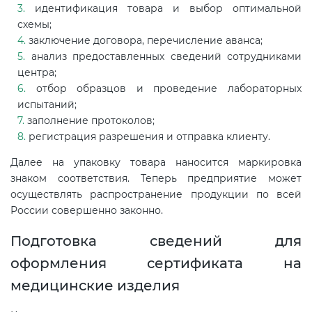
идентификация товара и выбор оптимальной
схемы;
заключение договора, перечисление аванса;
анализ предоставленных сведений сотрудниками
центра;
отбор образцов и проведение лабораторных
испытаний;
заполнение протоколов;
регистрация разрешения и отправка клиенту.
Далее на упаковку товара наносится маркировка
знаком соответствия. Теперь предприятие может
осуществлять распространение продукции по всей
России совершенно законно.
Подготовка сведений для
оформления сертификата на
медицинские изделия