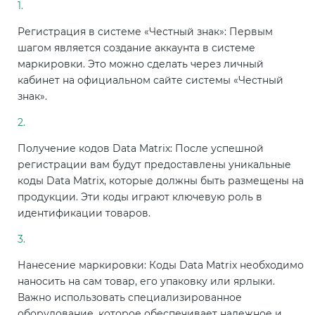
Регистрация в системе «Честный знак»: Первым
шагом является создание аккаунта в системе
маркировки. Это можно сделать через личный
кабинет на официальном сайте системы «Честный
знак».
Получение кодов Data Matrix: После успешной
регистрации вам будут предоставлены уникальные
коды Data Matrix, которые должны быть размещены на
продукции. Эти коды играют ключевую роль в
идентификации товаров.
Нанесение маркировки: Коды Data Matrix необходимо
наносить на сам товар, его упаковку или ярлыки.
Важно использовать специализированное
оборудование, которое обеспечивает надежное и