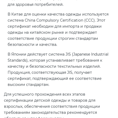
для здоровья потребителей.
В Китае для оценки качества одежды используется
система China Compulsory Certification (CCC). Этот
сертификат необходим для импорта и продажи
одежды на китайском рынке и подтверждает
соответствие продукции строгим стандартам
безопасности и качества.
В Японии действует система JIS (Japanese Industrial
Standards), которая устанавливает требования к
качеству и безопасности текстильных изделий.
Продукция, соответствующая JIS, получает
сертификат, подтверждающий ее соответствие
высоким стандартам.
Для успешного прохождения всех этапов
сертификации детской одежды и товаров для
взрослых, обеспечения соответствия продукции
требованиям законодательства рекомендуется