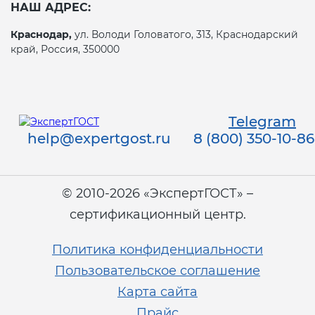
НАШ АДРЕС:
Краснодар,
ул. Володи Головатого, 313, Краснодарский
край, Россия, 350000
Telegram
help@expertgost.ru
8 (800) 350-10-86
© 2010-2026 «ЭкспертГОСТ» –
сертификационный центр.
Политика конфиденциальности
Пользовательское соглашение
Карта сайта
Прайс