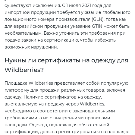
существуют исключения. С 1 июля 2021 года для
импортной продукции требуется указание глобального
локационного номера производителя (GLN), тогда как
для евразийской продукции указание GTIN может быть
необязательным. Важно уточнить эти требования при
подаче заявки на сертификацию, чтобы избежать
возможных нарушений.
Нужны ли сертификаты на одежду для
Wildberries?
Площадка Wildberries представляет собой популярную
платформу для продажи различных товаров, включая
одежду. Наличие сертификатов на одежду,
выставляемую на продажу через Wildberries,
необходимо в соответствии с законодательными
требованиями, а не с внутренними правилами
площадки. Одежда, подлежащая обязательной
сертификации, должна регистрироваться на площадке