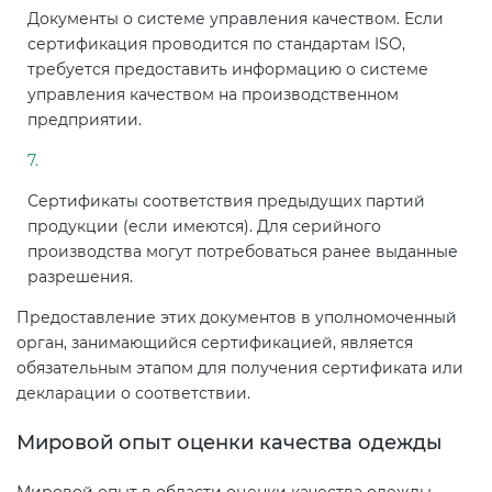
Документы о системе управления качеством. Если
сертификация проводится по стандартам ISO,
требуется предоставить информацию о системе
управления качеством на производственном
предприятии.
Сертификаты соответствия предыдущих партий
продукции (если имеются). Для серийного
производства могут потребоваться ранее выданные
разрешения.
Предоставление этих документов в уполномоченный
орган, занимающийся сертификацией, является
обязательным этапом для получения сертификата или
декларации о соответствии.
Мировой опыт оценки качества одежды
Мировой опыт в области оценки качества одежды