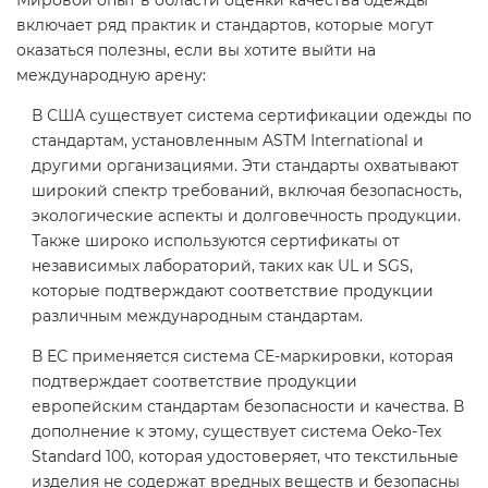
включает ряд практик и стандартов, которые могут
оказаться полезны, если вы хотите выйти на
международную арену:
В США существует система сертификации одежды по
стандартам, установленным ASTM International и
другими организациями. Эти стандарты охватывают
широкий спектр требований, включая безопасность,
экологические аспекты и долговечность продукции.
Также широко используются сертификаты от
независимых лабораторий, таких как UL и SGS,
которые подтверждают соответствие продукции
различным международным стандартам.
В ЕС применяется система CE-маркировки, которая
подтверждает соответствие продукции
европейским стандартам безопасности и качества. В
дополнение к этому, существует система Oeko-Tex
Standard 100, которая удостоверяет, что текстильные
изделия не содержат вредных веществ и безопасны