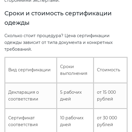
сторонними экспертами.
Сроки и стоимость сертификации
одежды
Сколько стоит процедура? Цена сертификации
одежды зависит от типа документа и конкретных
требований.
Сроки
Вид сертификации
Стоимость
выполнения
Декларация о
5 рабочих
от 15 000
соответствии
дней
рублей
Сертификат
10 рабочих
от 30 000
соответствия
дней
рублей