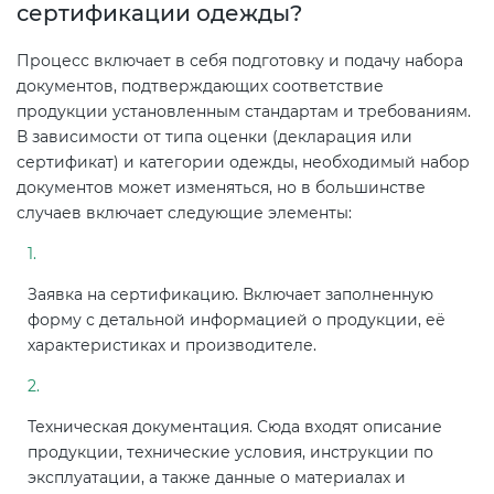
сертификации одежды?
Процесс включает в себя подготовку и подачу набора
документов, подтверждающих соответствие
продукции установленным стандартам и требованиям.
В зависимости от типа оценки (декларация или
сертификат) и категории одежды, необходимый набор
документов может изменяться, но в большинстве
случаев включает следующие элементы:
Заявка на сертификацию. Включает заполненную
форму с детальной информацией о продукции, её
характеристиках и производителе.
Техническая документация. Сюда входят описание
продукции, технические условия, инструкции по
эксплуатации, а также данные о материалах и