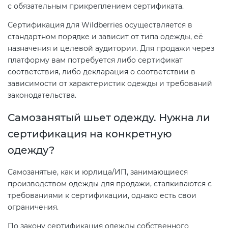
с обязательным прикреплением сертификата.
Сертификация для Wildberries осуществляется в
стандартном порядке и зависит от типа одежды, её
назначения и целевой аудитории. Для продажи через
платформу вам потребуется либо сертификат
соответствия, либо декларация о соответствии в
зависимости от характеристик одежды и требований
законодательства.
Самозанятый шьет одежду. Нужна ли
сертификация на конкретную
одежду?
Самозанятые, как и юрлица/ИП, занимающиеся
производством одежды для продажи, сталкиваются с
требованиями к сертификации, однако есть свои
ограничения.
По закону сертификация одежды собственного