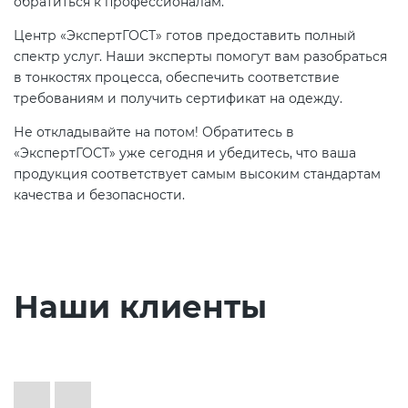
обратиться к профессионалам.
Центр «ЭкспертГОСТ» готов предоставить полный
спектр услуг. Наши эксперты помогут вам разобраться
в тонкостях процесса, обеспечить соответствие
требованиям и получить сертификат на одежду.
Не откладывайте на потом! Обратитесь в
«ЭкспертГОСТ» уже сегодня и убедитесь, что ваша
продукция соответствует самым высоким стандартам
качества и безопасности.
Наши клиенты