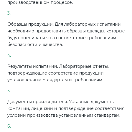
производственном процессе.
Образцы продукции. Для лабораторных испытаний
необходимо предоставить образцы одежды, которые
будут оцениваться на соответствие требованиям
безопасности и качества.
Результаты испытаний. Лабораторные отчеты,
подтверждающие соответствие продукции
установленным стандартам и требованиям.
Документы производителя. Уставные документы
компании, лицензии и подтверждение соответствия
условий производства установленным стандартам.