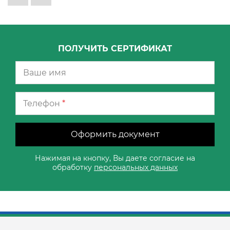
ПОЛУЧИТЬ СЕРТИФИКАТ
Телефон
*
Оформить документ
Нажимая на кнопку, Вы даете согласие на
обработку
персональных данных