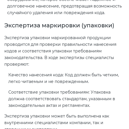
долговечное нанесение, предотвращая возможность
случайного удаления или повреждения кода.
Экспертиза маркировки (упаковки)
Экспертиза упаковки маркированной продукции
проводится для проверки правильности нанесения
кодов и соответствия упаковки требованиям
законодательства. В ходе экспертизы специалисты
проверяют:
Качество нанесения кода: Код должен быть четким,
легко читаемым и не поврежденным.
Соответствие упаковки требованиям: Упаковка
должна соответствовать стандартам, указанным в
законодательных актах и регламентах.
Экспертиза упаковки может быть выполнена как
внутренними специалистами компании, так и