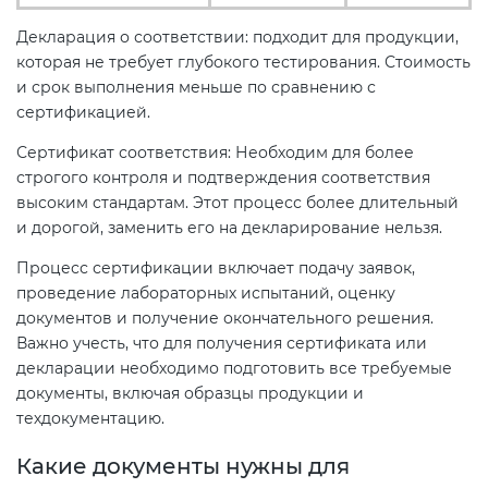
Декларация о соответствии: подходит для продукции,
которая не требует глубокого тестирования. Стоимость
и срок выполнения меньше по сравнению с
сертификацией.
Сертификат соответствия: Необходим для более
строгого контроля и подтверждения соответствия
высоким стандартам. Этот процесс более длительный
и дорогой, заменить его на декларирование нельзя.
Процесс сертификации включает подачу заявок,
проведение лабораторных испытаний, оценку
документов и получение окончательного решения.
Важно учесть, что для получения сертификата или
декларации необходимо подготовить все требуемые
документы, включая образцы продукции и
техдокументацию.
Какие документы нужны для