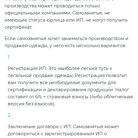
производства может проводиться только
официальными компаниями. Самозанятые, не
имеющие статуса юрлица или ИП, не могут получить
сертификат.
Если самозанятый хочет заниматься производством и
продажей одежды, у него есть несколько вариантов:
Регистрация ИП: Это наиболее легкий путь к
легальной продаже одежды. Регистрация позволит
вам получить все необходимые документы для
сертификации и декларирования продукции. Налог
составит от 6% + страховые взносы (либо облегченная
версия без взносов).
Заключение договора с ИП: Самозанятый может
договориться с зарегистрированным ИП о