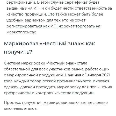
сертификации. В этом случае сертификат будет
выдан на имя ИП, и он будет нести ответственность за
качество продукции. Это также может быть более
удобным вариантом для тех, кто не хочет
регистрироваться как ИП, но хочет торговать на
маркетплейсах.
Маркировка «Честный знак»: как
получить?
Система маркировки «Честный знак» стала
обязательной для всех участников рынка, работающих
с маркированной продукцией. Начиная с 1 января 2021
года, каждый товар легкой промышленности, включая
одежду, должен проходить маркировку для повышения
прозрачности и контроля качества продукции.
Процесс получения маркировки включает несколько
ключевых этапов: