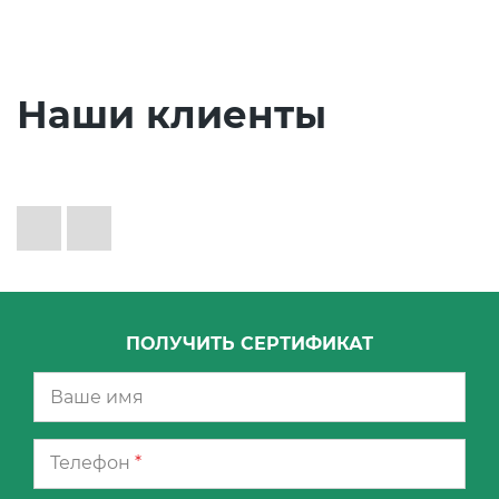
Наши клиенты
ПОЛУЧИТЬ СЕРТИФИКАТ
Телефон
*