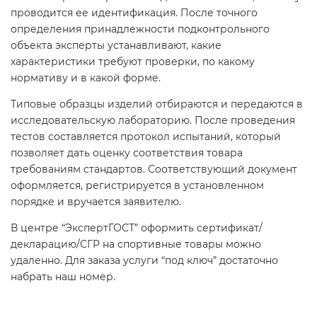
Действующие технические
проводится ее идентификация. После точного
регламенты
определения принадлежности подконтрольного
объекта эксперты устанавливают, какие
характеристики требуют проверки, по какому
нормативу и в какой форме.
Типовые образцы изделий отбираются и передаются в
исследовательскую лабораторию. После проведения
тестов составляется протокол испытаний, который
позволяет дать оценку соответствия товара
требованиям стандартов. Соответствующий документ
оформляется, регистрируется в установленном
порядке и вручается заявителю.
В центре “ЭкспертГОСТ” оформить сертификат/
декларацию/СГР на спортивные товары можно
удаленно. Для заказа услуги “под ключ” достаточно
набрать наш номер.