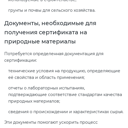
грунты и почвы для сельского хозяйства.
Документы, необходимые для
получения сертификата на
природные материалы
Потребуется определенная документация для
сертификации:
технические условия на продукцию, определяющие
её свойства и область применения;
отчеты о лабораторных испытаниях,
подтверждающие соответствие стандартам качества
природных материалов;
сведения о происхождении и характеристиках сырья.
Эти документы помогают ускорить процесс