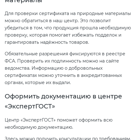
Для проверки сертификата на природные материалы
можно обратиться в наш центр. Это позволит
убедиться в том, что продукция прошла необходимую
проверку, которая помогает избежать подделок и
гарантировать надёжность товаров.
Обязательные разрешения фиксируются в реестре
ФСА. Проверить их подлинность можно на сайте
ведомства. Информацию о добровольных
сертификатах можно уточнить в аккредитованных
органах, которые их выдали.
Оформить документацию в центре
«ЭкспертГОСТ»
Центр «ЭкспертГОСТ» поможет оформить всю
необходимую документацию.
Здесь можно получить консультации по требованиям,