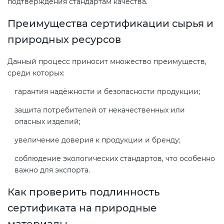
подтверждения стандартам качества.
Преимущества сертификации сырья и
природных ресурсов
Данный процесс приносит множество преимуществ,
среди которых:
гарантия надёжности и безопасности продукции;
защита потребителей от некачественных или
опасных изделий;
увеличение доверия к продукции и бренду;
соблюдение экологических стандартов, что особенно
важно для экспорта.
Как проверить подлинность
сертификата на природные
материалы