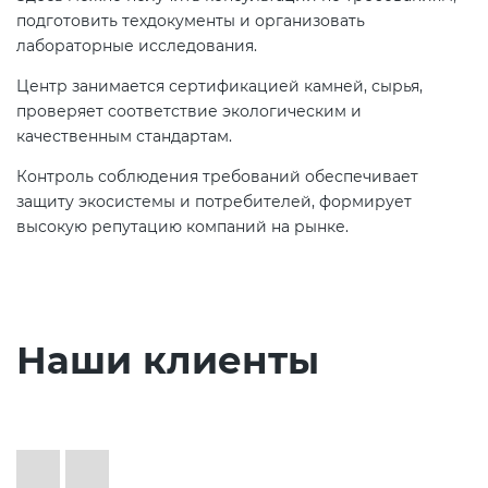
подготовить техдокументы и организовать
лабораторные исследования.
Центр занимается сертификацией камней, сырья,
проверяет соответствие экологическим и
качественным стандартам.
Контроль соблюдения требований обеспечивает
защиту экосистемы и потребителей, формирует
высокую репутацию компаний на рынке.
Наши клиенты