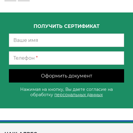
ПОЛУЧИТЬ СЕРТИФИКАТ
Телефон
*
Оформить документ
Нажимая на кнопку, Вы даете согласие на
обработку
персональных данных