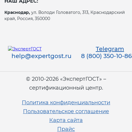
НАШ АДРЕС:
Краснодар,
ул. Володи Головатого, 313, Краснодарский
край, Россия, 350000
Telegram
help@expertgost.ru
8 (800) 350-10-86
© 2010-2026 «ЭкспертГОСТ» –
сертификационный центр.
Политика конфиденциальности
Пользовательское соглашение
Карта сайта
Прайс