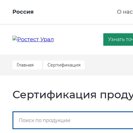
Россия
О нас
Узнать то
Главная
Сертификация
Сертификация проду