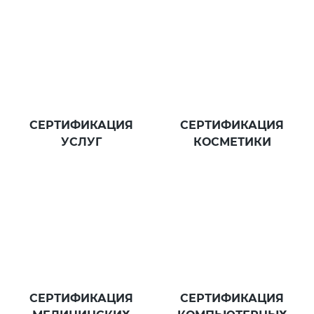
СЕРТИФИКАЦИЯ
СЕРТИФИКАЦИЯ
УСЛУГ
КОСМЕТИКИ
СЕРТИФИКАЦИЯ
СЕРТИФИКАЦИЯ