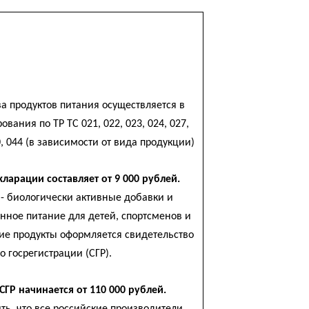
а продуктов питания осуществляется в
вания по ТР ТС 021, 022, 023, 024, 027,
40, 044 (в зависимости от вида продукции)
ларации составляет от 9 000 рублей.
- биологически активные добавки и
нное питание для детей, спортсменов и
кие продукты оформляется свидетельство
о госрегистрации (СГР).
СГР начинается от 110 000 рублей.