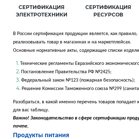
СЕРТИФИКАЦИЯ
СЕРТИФИКАЦИЯ
ЭЛЕКТРОТЕХНИКИ
РЕСУРСОВ
В России сертификация продукции является, как правило
реализовывать товар в магазинах и на маркетплейсах.
Основные нормативные акты, содержащие списки изделий
Технические регламенты Евразийского экономического
Постановление Правительства РФ №2425;
Федеральный закон №123 (пожарная безопасность);
Решение Комиссии Таможенного союза №299 (санитар
Разобраться, в какой именно перечень товаров попадает 
для вас таблицу.
Важно! Законодательство в сфере сертификации прод
почте.
Продукты питания