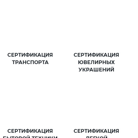
СЕРТИФИКАЦИЯ
СЕРТИФИКАЦИЯ
ТРАНСПОРТА
ЮВЕЛИРНЫХ
УКРАШЕНИЙ
СЕРТИФИКАЦИЯ
СЕРТИФИКАЦИЯ