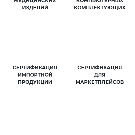
МЕДИЦИНСКИХ
КОМПЬЮТЕРНЫХ
ИЗДЕЛИЙ
КОМПЛЕКТУЮЩИХ
СЕРТИФИКАЦИЯ
СЕРТИФИКАЦИЯ
ИМПОРТНОЙ
ДЛЯ
ПРОДУКЦИИ
МАРКЕТПЛЕЙСОВ