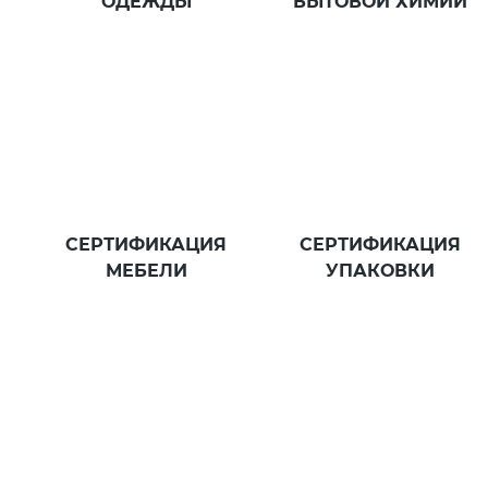
ОДЕЖДЫ
БЫТОВОЙ ХИМИИ
СЕРТИФИКАЦИЯ
СЕРТИФИКАЦИЯ
МЕБЕЛИ
УПАКОВКИ