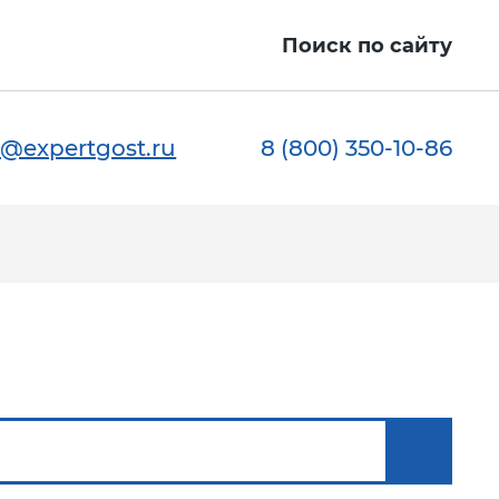
Поиск по сайту
@expertgost.ru
8 (800) 350-10-86