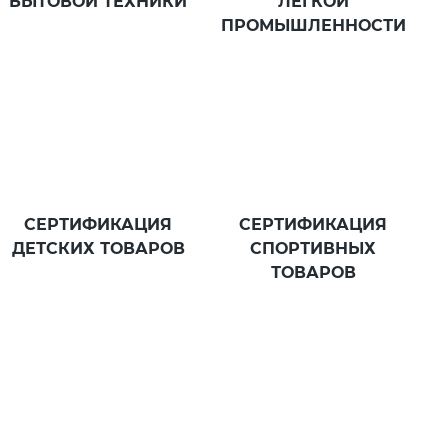
БЫТОВОЙ ТЕХНИКИ
ЛЕГКОЙ
ПРОМЫШЛЕННОСТИ
СЕРТИФИКАЦИЯ
СЕРТИФИКАЦИЯ
ДЕТСКИХ ТОВАРОВ
СПОРТИВНЫХ
ТОВАРОВ