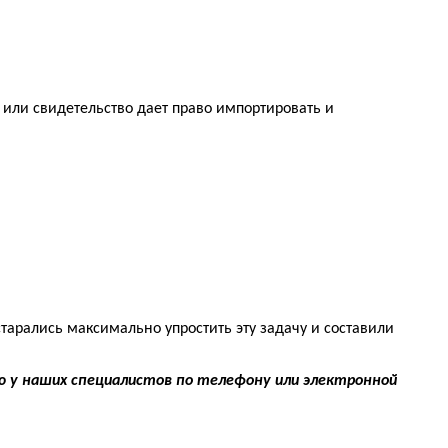
 или свидетельство дает право импортировать и
тарались максимально упростить эту задачу и составили
 у наших специалистов по телефону или электронной