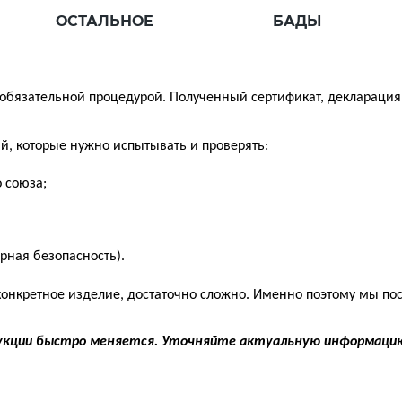
ОСТАЛЬНОЕ
БАДЫ
, обязательной процедурой. Полученный сертификат, декларация
, которые нужно испытывать и проверять:
 союза;
ная безопасность).
конкретное изделие, достаточно сложно. Именно поэтому мы пос
укции быстро меняется. Уточняйте актуальную информацию