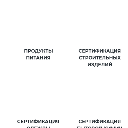
ПРОДУКТЫ
СЕРТИФИКАЦИЯ
ПИТАНИЯ
СТРОИТЕЛЬНЫХ
ИЗДЕЛИЙ
СЕРТИФИКАЦИЯ
СЕРТИФИКАЦИЯ