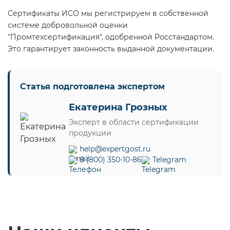
Сертификаты ИСО мы регистрируем в собственной
системе добровольной оценки
"Промтехсертификация", одобренной Росстандартом.
Это гарантирует законность выданной документации.
Статья подготовлена экспертом
Екатерина Грозных
Эксперт в области сертификации
продукции
help@expertgost.ru
8 (800) 350-10-86
Telegram