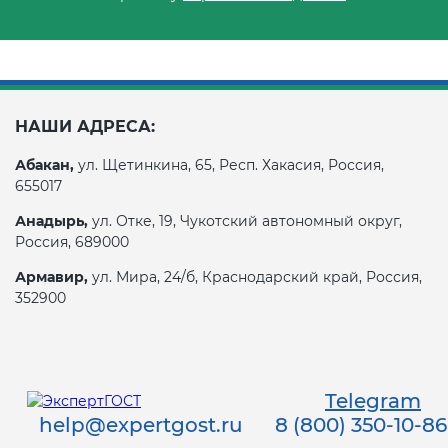
НАШИ АДРЕСА:
Абакан,
ул. Щетинкина, 65, Респ. Хакасия, Россия,
655017
Анадырь,
ул. Отке, 19, Чукотский автономный округ,
Россия, 689000
Армавир,
ул. Мира, 24/б, Краснодарский край, Россия,
352900
Telegram
help@expertgost.ru
8 (800) 350-10-86