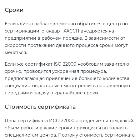
Сроки
Если клиент заблаговременно обратился в центр по
сертификации, стандарт ХАССП внедряется на
предприятии в рабочем порядке. В зависимости от
скорости протекания данного процесса сроки могут
меняться.
Если же сертификат ISO 22000 необходим заявителю
срочно, проводится ускоренная процедура,
предполагающая привлечение большего количества
специалистов, которые смогут решить поставленную
перед ними задачу в кратчайшие сроки.
Стоимость сертификата
Цена сертификата ИСО 22000 определяется тем, какой
объем работ и в какие сроки приходится выполнить
специалистам центра. Поэтому стоимость сертификата