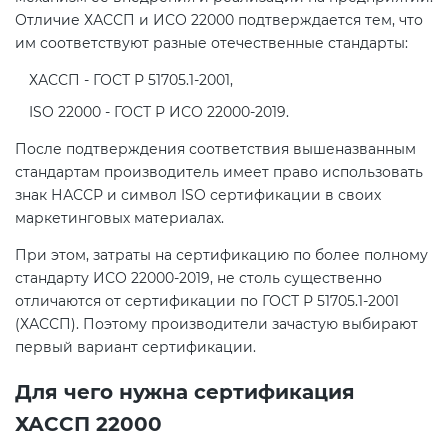
Действующие технические
Отличие ХАССП и ИСО 22000 подтверждается тем, что
регламенты
им соответствуют разные отечественные стандарты:
ХАССП - ГОСТ Р 51705.1-2001,
ISO 22000 - ГОСТ Р ИСО 22000-2019.
После подтверждения соответствия вышеназванным
стандартам производитель имеет право использовать
знак НАССР и символ ISO сертификации в своих
маркетинговых материалах.
При этом, затраты на сертификацию по более полному
стандарту ИСО 22000-2019, не столь существенно
отличаются от сертификации по ГОСТ Р 51705.1-2001
(ХАССП). Поэтому производители зачастую выбирают
первый вариант сертификации.
Для чего нужна сертификация
ХАССП 22000