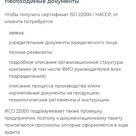
Необходимые документы
Чтобы получить сертификат ISO 22000 / НАССР, от
клиента потребуется:
заявка;
учредительные документы юридического лица;
полные реквизиты;
подробное описание организационной структуры
компании (в том числе ФИО руководителей всех
подразделений);
описание процесса производства и/или
нормативные документы на продукцию,
технологические регламенты и инструкции.
ИСО 22000 подразумевает также проверку
предприятия, поэтому к документационному пакету
прилагаются протоколы, которые оформляются в ходе
аудита.