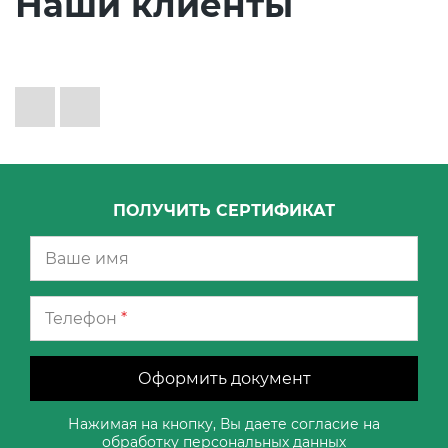
Наши клиенты
ПОЛУЧИТЬ СЕРТИФИКАТ
Телефон
*
Оформить документ
Нажимая на кнопку, Вы даете согласие на
обработку
персональных данных