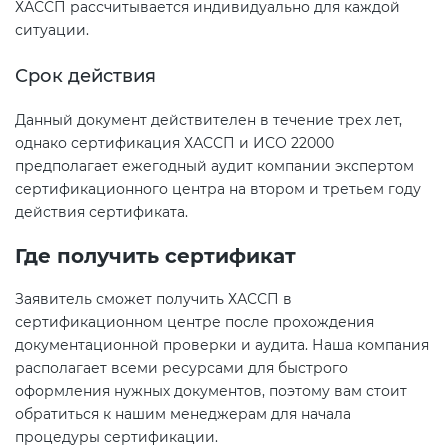
ХАССП рассчитывается индивидуально для каждой
ситуации.
Срок действия
Данный документ действителен в течение трех лет,
однако сертификация ХАССП и ИСО 22000
предполагает ежегодный аудит компании экспертом
сертификационного центра на втором и третьем году
действия сертификата.
Где получить сертификат
Заявитель сможет получить ХАССП в
сертификационном центре после прохождения
документационной проверки и аудита. Наша компания
располагает всеми ресурсами для быстрого
оформления нужных документов, поэтому вам стоит
обратиться к нашим менеджерам для начала
процедуры сертификации.