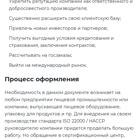
Укрепить репутацию компании как ответственного и
добросовестного производителя;
Существенно расширить свою клиентскую базу;
Привлечь новых инвесторов и партнеров;
Получить выгодные условия кредитования и
страхования, заключения контрактов;
Рассчитывать на госзаказы;
Выйти на международный рынок.
Процесс оформления
Необходимость в данном документе возникает на
любом предприятии пищевой промышленности или
компании, выпускающей пищевое оборудование,
упаковку для продуктов и пр. Для внедрения на своем
производстве стандарта ISO 22000 / HACCP
руководителю компании придется проделать большую
работу. Но обращение в сертификационный центр,