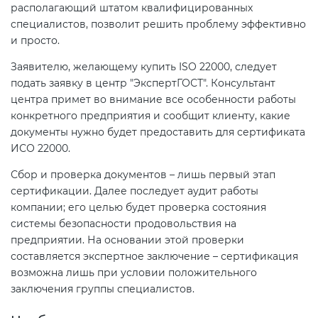
располагающий штатом квалифицированных
специалистов, позволит решить проблему эффективно
и просто.
Заявителю, желающему купить ISO 22000, следует
подать заявку в центр "ЭкспертГОСТ". Консультант
центра примет во внимание все особенности работы
конкретного предприятия и сообщит клиенту, какие
документы нужно будет предоставить для сертификата
ИСО 22000.
Сбор и проверка документов – лишь первый этап
сертификации. Далее последует аудит работы
компании; его целью будет проверка состояния
системы безопасности продовольствия на
предприятии. На основании этой проверки
составляется экспертное заключение – сертификация
возможна лишь при условии положительного
заключения группы специалистов.