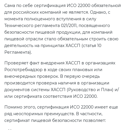
Сама по себе сертификация ИСО 22000 обязательной
для российских компаний не является. Однако, с
момента полноценного вступления в силу
Технического регламента 021/2011, посвященного
безопасности пищевой продукции, для компаний
пищевой отрасли стало обязательным строить свою
деятельность на принципах ХАССП (статья 10
Регламента).
Проверяет факт внедрения ХАССП в организациях
Роспотребнадзор в ходе своих плановых или
внеочередных проверок. В первую очередь
производится проверка наличия в организации
документов системы ХАССП (Руководство и План) и/
или сертификата соответствия ИСО 22000.
Помимо этого, сертификация ИСО 22000 имеет еще
ряд неоспоримых преимуществ. В частности,
сертификат пищевой безопасности позволяет: