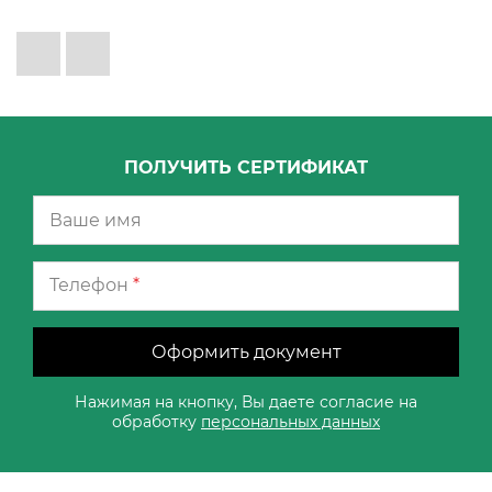
ПОЛУЧИТЬ СЕРТИФИКАТ
Телефон
*
Оформить документ
Нажимая на кнопку, Вы даете согласие на
обработку
персональных данных