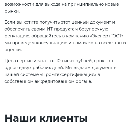
возможности для выхода на принципиально новые
рынки.
Если вы хотите получить этот ценный документ и
обеспечить своим ИТ-продуктам безупречную
репутацию, обращайтесь в компанию «ЭкспертГОСТ» –
мы проведем консультацию и поможем на всех этапах
оценки.
Цена сертификата – от 10 тысяч рублей, срок – от
одного-двух рабочих дней. Мы выдаем документ в
нашей системе «Промтехсертификация» в
собственном аккредитованном органе.
Наши клиенты