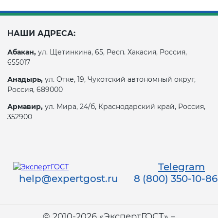
НАШИ АДРЕСА:
Абакан,
ул. Щетинкина, 65, Респ. Хакасия, Россия,
655017
Анадырь,
ул. Отке, 19, Чукотский автономный округ,
Россия, 689000
Армавир,
ул. Мира, 24/б, Краснодарский край, Россия,
352900
Telegram
help@expertgost.ru
8 (800) 350-10-86
© 2010-2026 «ЭкспертГОСТ» –