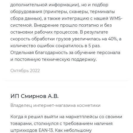
дополнительной информации), но и подбор
оборудования (принтеры, сканеры, терминалы
сбора данных), а также интеграцию с нашей WMS-
системой. Внедрение прошло поэтапно и без
остановки рабочих процессов. В результате
скорость обработки грузов увеличилась на 40%, а
количество ошибок сократилось в 5 раз.
Отдельная благодарность за обучение персонала
и постоянную техническую поддержку.
Октябрь 2022
ИП Смирнов А.В.
Владелец интернет-магазина косметики
Когда я решил выйти на маркетплейсы со своими
товарами, столкнулся с требованием наличия
штрихкодов EAN-13. Как небольшому