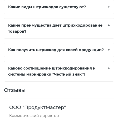
Какие виды штрихкодов существуют?
+
Какие преимущества дает штрихкодирование
+
товаров?
Как получить штрихкод для своей продукции?
+
Каково соотношение штрихкодирования и
+
системы маркировки "Честный знак"?
Отзывы
ООО "ПродуктМастер"
Коммерческий директор