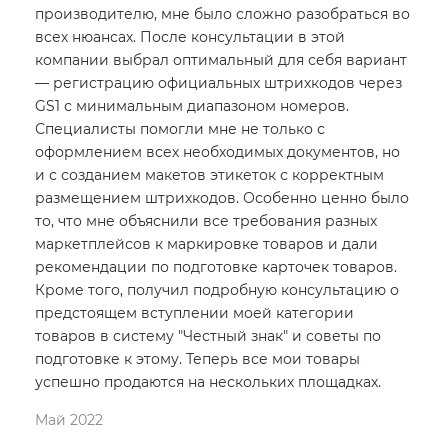
производителю, мне было сложно разобраться во
всех нюансах. После консультации в этой
компании выбрал оптимальный для себя вариант
— регистрацию официальных штрихкодов через
GS1 с минимальным диапазоном номеров.
Специалисты помогли мне не только с
оформлением всех необходимых документов, но
и с созданием макетов этикеток с корректным
размещением штрихкодов. Особенно ценно было
то, что мне объяснили все требования разных
маркетплейсов к маркировке товаров и дали
рекомендации по подготовке карточек товаров.
Кроме того, получил подробную консультацию о
предстоящем вступлении моей категории
товаров в систему "Честный знак" и советы по
подготовке к этому. Теперь все мои товары
успешно продаются на нескольких площадках.
Май 2022