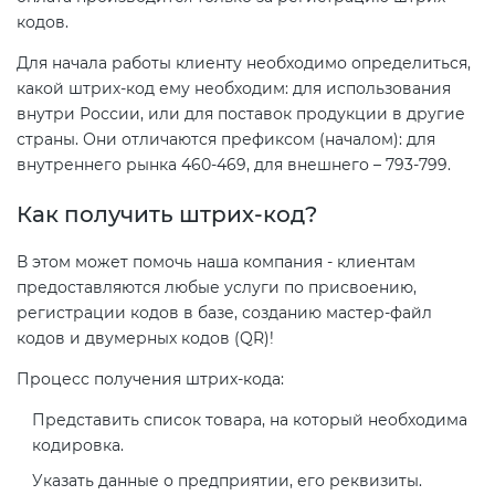
кодов.
Для начала работы клиенту необходимо определиться,
какой штрих-код ему необходим: для использования
внутри России, или для поставок продукции в другие
страны. Они отличаются префиксом (началом): для
внутреннего рынка 460-469, для внешнего – 793-799.
Как получить штрих-код?
В этом может помочь наша компания - клиентам
предоставляются любые услуги по присвоению,
регистрации кодов в базе, созданию мастер-файл
кодов и двумерных кодов (QR)!
Процесс получения штрих-кода:
Представить список товара, на который необходима
кодировка.
Указать данные о предприятии, его реквизиты.