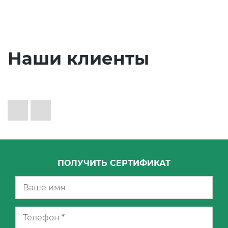
Наши клиенты
ПОЛУЧИТЬ СЕРТИФИКАТ
Телефон
*