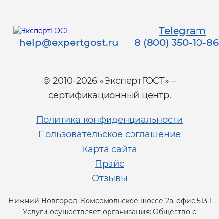
Telegram
help@expertgost.ru
8 (800) 350-10-86
© 2010-2026 «ЭкспертГОСТ» –
сертификационный центр.
Политика конфиденциальности
Пользовательское соглашение
Карта сайта
Прайс
Отзывы
Нижний Новгород, Комсомольское шоссе 2а, офис 513.1
Услуги осуществляет организация: Общество с