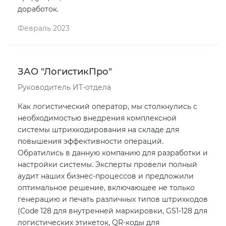
доработок.
Февраль 2023
ЗАО "ЛогистикПро"
Руководитель ИТ-отдела
Как логистический оператор, мы столкнулись с
необходимостью внедрения комплексной
системы штрихкодирования на складе для
повышения эффективности операций.
Обратились в данную компанию для разработки и
настройки системы. Эксперты провели полный
аудит наших бизнес-процессов и предложили
оптимальное решение, включающее не только
генерацию и печать различных типов штрихкодов
(Code 128 для внутренней маркировки, GS1-128 для
логистических этикеток, QR-коды для