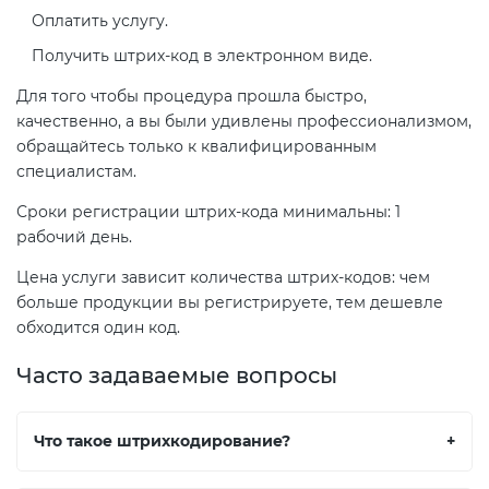
Оплатить услугу.
Получить штрих-код в электронном виде.
Для того чтобы процедура прошла быстро,
качественно, а вы были удивлены профессионализмом,
обращайтесь только к квалифицированным
специалистам.
Сроки регистрации штрих-кода минимальны: 1
рабочий день.
Цена услуги зависит количества штрих-кодов: чем
больше продукции вы регистрируете, тем дешевле
обходится один код.
Часто задаваемые вопросы
Что такое штрихкодирование?
+