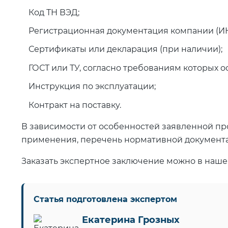
Код ТН ВЭД;
Регистрационная документация компании (ИНН
Сертификаты или декларация (при наличии);
ГОСТ или ТУ, согласно требованиям которых 
Инструкция по эксплуатации;
Контракт на поставку.
В зависимости от особенностей заявленной пр
применения, перечень нормативной документ
Заказать экспертное заключение можно в наше
Статья подготовлена экспертом
Екатерина Грозных