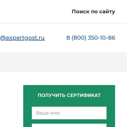
Поиск по сайту
@expertgost.ru
8 (800) 350-10-86
ПОЛУЧИТЬ СЕРТИФИКАТ