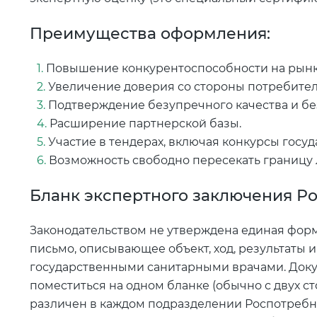
Преимущества оформления:
Повышение конкурентоспособности на рынк
Увеличение доверия со стороны потребител
Подтверждение безупречного качества и бе
Расширение партнерской базы.
Участие в тендерах, включая конкурсы госу
Возможность свободно пересекать границу 
Бланк экспертного заключения Р
Законодательством не утверждена единая форм
письмо, описывающее объект, ход, результаты 
государственными санитарными врачами. Доку
поместиться на одном бланке (обычно с двух ст
различен в каждом подразделении Роспотребн