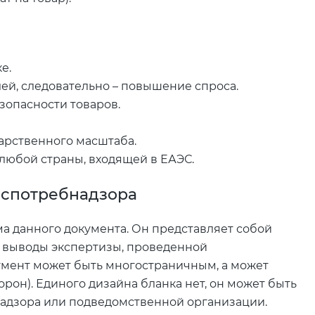
е.
ей, следовательно – повышение спроса.
зопасности товаров.
дарственного масштаба.
любой страны, входящей в ЕАЭС.
оспотребнадзора
а данного документа. Он представляет собой
и выводы экспертизы, проведенной
мент может быть многостраничным, а может
орон). Единого дизайна бланка нет, он может быть
адзора или подведомственной организации.