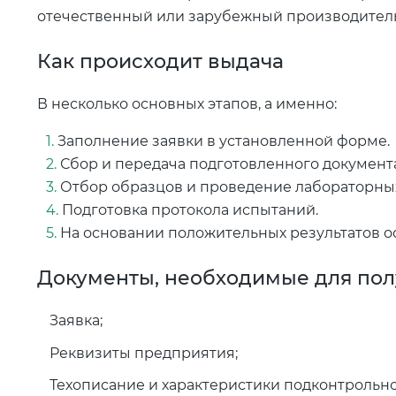
отечественный или зарубежный производитель,
Как происходит выдача
В несколько основных этапов, а именно:
Заполнение заявки в установленной форме.
Сбор и передача подготовленного документ
Отбор образцов и проведение лабораторны
Подготовка протокола испытаний.
На основании положительных результатов о
Документы, необходимые для пол
Заявка;
Реквизиты предприятия;
Техописание и характеристики подконтрольно