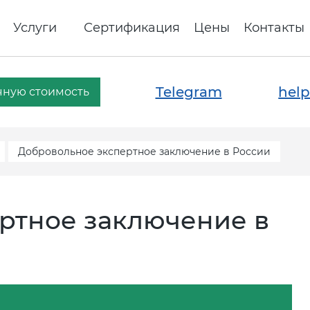
Услуги
Сертификация
Цены
Контакты
Telegram
help
чную стоимость
Добровольное экспертное заключение в России
ртное заключение в