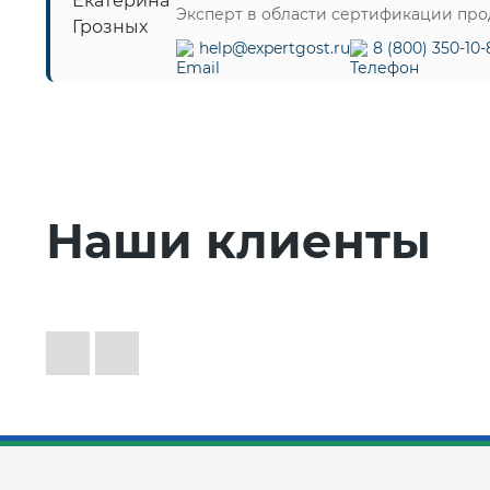
Эксперт в области сертификации пр
help@expertgost.ru
8 (800) 350-10-
Наши клиенты