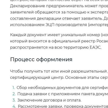
Декларирование предприниматель может прове
заявителей обращаются за помощью к эксперта
составления декларации отвечает заявитель. Д
использованием ЭЦП производителя (импортер
Каждый документ имеет уникальный номер (ном
который вносится в официальный реестр Роса
распространяется на всю территорию ЕАЭС.
Процесс оформления
Чтобы получить тот или иной разрешительный
сертифицирующий центр. Основные этапы сер
Сбор необходимых документов для сертифи
Подача заявки с приложением пакета доку
Заключение договора и оплата.
Рассмотрение заявки, проверка документов