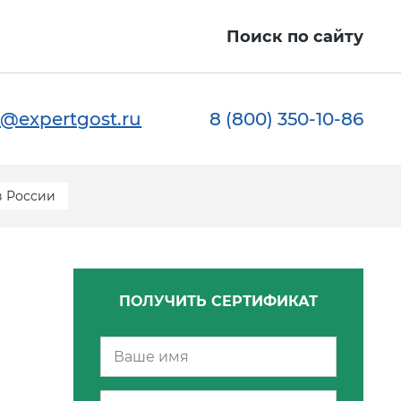
Поиск по сайту
@expertgost.ru
8 (800) 350-10-86
в России
ПОЛУЧИТЬ СЕРТИФИКАТ