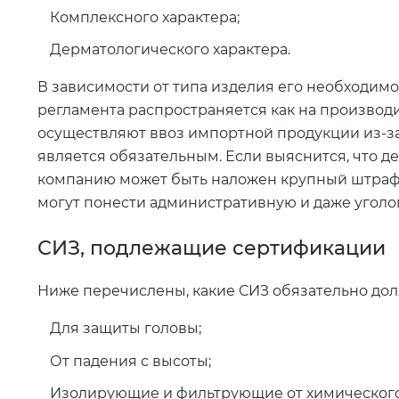
Комплексного характера;
Дерматологического характера.
В зависимости от типа изделия его необходим
регламента распространяется как на производи
осуществляют ввоз импортной продукции из-з
является обязательным. Если выяснится, что де
компанию может быть наложен крупный штраф. 
могут понести административную и даже уголо
СИЗ, подлежащие сертификации
Ниже перечислены, какие СИЗ обязательно дол
Для защиты головы;
От падения с высоты;
Изолирующие и фильтрующие от химического воз