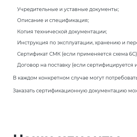
Учредительные и уставные документы;
Описание и спецификация;
Копия технической документации;
Инструкция по эксплуатации, хранению и пер
Сертификат СМК (если применяется схема 6С)
Договор на поставку (если сертифицируется 
В каждом конкретном случае могут потребовать
Заказать сертификационную документацию можн