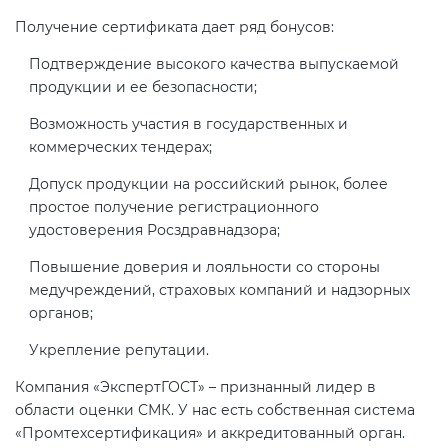
Действующие технические
Получение сертификата дает ряд бонусов:
регламенты
Подтверждение высокого качества выпускаемой
продукции и ее безопасности;
Возможность участия в государственных и
коммерческих тендерах;
Допуск продукции на российский рынок, более
простое получение регистрационного
удостоверения Росздравнадзора;
Повышение доверия и лояльности со стороны
медучреждений, страховых компаний и надзорных
органов;
Укрепление репутации.
Компания «ЭкспертГОСТ» – признанный лидер в
области оценки СМК. У нас есть собственная система
«Промтехсертификация» и аккредитованный орган.