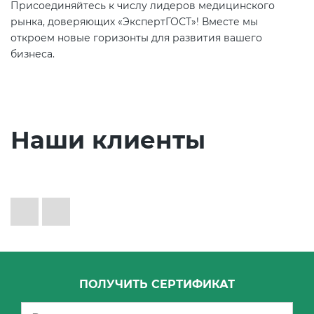
Присоединяйтесь к числу лидеров медицинского
рынка, доверяющих «ЭкспертГОСТ»! Вместе мы
откроем новые горизонты для развития вашего
бизнеса.
Наши клиенты
ПОЛУЧИТЬ СЕРТИФИКАТ