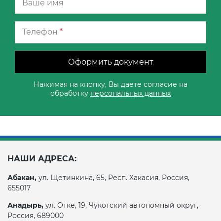
Телефон
*
Оформить документ
Нажимая на кнопку, Вы даете согласие на
обработку
персональных данных
НАШИ АДРЕСА:
Абакан,
ул. Щетинкина, 65, Респ. Хакасия, Россия,
655017
Анадырь,
ул. Отке, 19, Чукотский автономный округ,
Россия, 689000