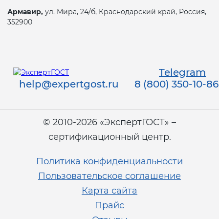
Армавир,
ул. Мира, 24/б, Краснодарский край, Россия,
352900
Telegram
help@expertgost.ru
8 (800) 350-10-86
© 2010-2026 «ЭкспертГОСТ» –
сертификационный центр.
Политика конфиденциальности
Пользовательское соглашение
Карта сайта
Прайс