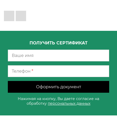
ПОЛУЧИТЬ СЕРТИФИКАТ
Телефон
*
Оформить документ
Нажимая на кнопку, Вы даете согласие на
обработку
персональных данных