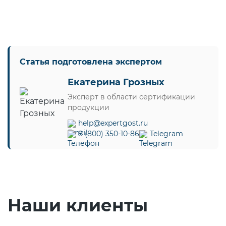
Действующие технические
регламенты
Статья подготовлена экспертом
Екатерина Грозных
Эксперт в области сертификации
продукции
help@expertgost.ru
8 (800) 350-10-86
Telegram
Наши клиенты