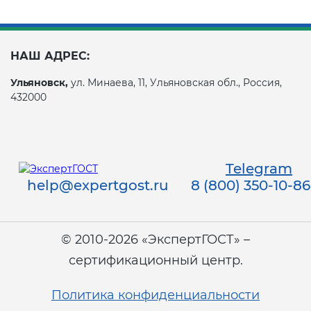
НАШ АДРЕС:
Ульяновск,
ул. Минаева, 11, Ульяновская обл., Россия,
432000
Telegram
help@expertgost.ru
8 (800) 350-10-86
© 2010-2026 «ЭкспертГОСТ» –
сертификационный центр.
Политика конфиденциальности