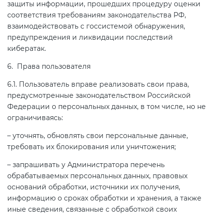
защиты информации, прошедших процедуру оценки
соответствия требованиям законодательства РФ,
взаимодействовать с госсистемой обнаружения,
предупреждения и ликвидации последствий
кибератак.
6. Права пользователя
6.1. Пользователь вправе реализовать свои права,
предусмотренные законодательством Российской
Федерации о персональных данных, в том числе, но не
ограничиваясь:
– уточнять, обновлять свои персональные данные,
требовать их блокирования или уничтожения;
– запрашивать у Администратора перечень
обрабатываемых персональных данных, правовых
оснований обработки, источники их получения,
информацию о сроках обработки и хранения, а также
иные сведения, связанные с обработкой своих