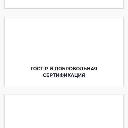
ГОСТ Р И ДОБРОВОЛЬНАЯ
СЕРТИФИКАЦИЯ