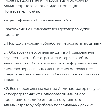
числе предоставления информации об услугах
Администратора; а также идентификации
Пользователя сайта;
– идентификации Пользователя сайта;
– заключения с Пользователем договоров купли-
продажи.
5. Порядок и условия обработки персональных данных
5.1. Обработка персональных данных Пользователя
осуществляется без ограничения срока, любым
законным способом, в том числе в информационных
системах персональных данных с использованием
средств автоматизации или без использования таких
средств.
5.2. Все персональные данные Администратор получает
непосредственно от Пользователя или от его
представителя, либо от лица, поручившего
Администратору обработку персональных данных