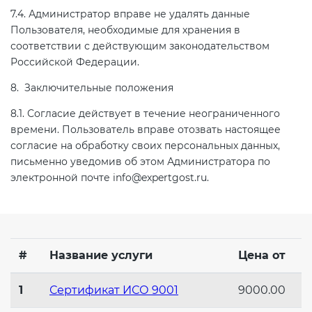
7.4. Администратор вправе не удалять данные
Пользователя, необходимые для хранения в
соответствии с действующим законодательством
Российской Федерации.
8. Заключительные положения
8.1. Согласие действует в течение неограниченного
времени. Пользователь вправе отозвать настоящее
согласие на обработку своих персональных данных,
письменно уведомив об этом Администратора по
электронной почте info@expertgost.ru.
#
Название услуги
Цена от
1
Сертификат ИСО 9001
9000.00