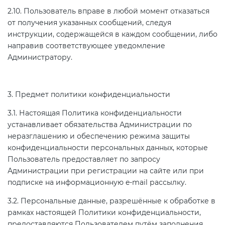
Действующие технические
2.10. Пользователь вправе в любой момент отказаться
регламенты
от получения указанных сообщений, следуя
инструкции, содержащейся в каждом сообщении, либо
направив соответствующее уведомление
Администратору.
3. Предмет политики конфиденциальности
3.1. Настоящая Политика конфиденциальности
устанавливает обязательства Администрации по
неразглашению и обеспечению режима защиты
конфиденциальности персональных данных, которые
Пользователь предоставляет по запросу
Администрации при регистрации на сайте или при
подписке на информационную e-mail рассылку.
3.2. Персональные данные, разрешённые к обработке в
рамках настоящей Политики конфиденциальности,
предоставляются Пользователем путём заполнения