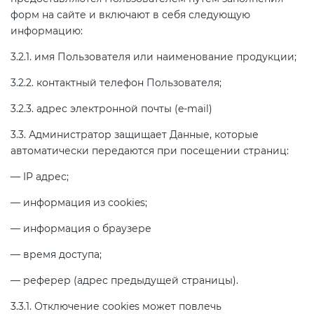
форм на сайте и включают в себя следующую
информацию:
3.2.1. имя Пользователя или наименование продукции;
3.2.2. контактный телефон Пользователя;
3.2.3. адрес электронной почты (e-mail)
3.3. Администратор защищает Данные, которые
автоматически передаются при посещении страниц:
— IP адрес;
— информация из cookies;
— информация о браузере
— время доступа;
— реферер (адрес предыдущей страницы).
3.3.1. Отключение cookies может повлечь