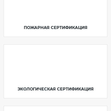
ПОЖАРНАЯ СЕРТИФИКАЦИЯ
ЭКОЛОГИЧЕСКАЯ СЕРТИФИКАЦИЯ