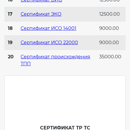
17
Сертификат ЭКО
12500.00
18
Сертификат ИСО 14001
9000.00
19
Сертификат ИСО 22000
9000.00
20
Сертификат происхождения
35000.00
ТПП
СЕРТИФИКАТ ТР ТС