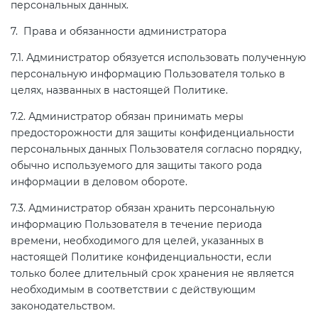
персональных данных.
7. Права и обязанности администратора
7.1. Администратор обязуется использовать полученную
персональную информацию Пользователя только в
целях, названных в настоящей Политике.
7.2. Администратор обязан принимать меры
предосторожности для защиты конфиденциальности
персональных данных Пользователя согласно порядку,
обычно используемого для защиты такого рода
информации в деловом обороте.
7.3. Администратор обязан хранить персональную
информацию Пользователя в течение периода
времени, необходимого для целей, указанных в
настоящей Политике конфиденциальности, если
только более длительный срок хранения не является
необходимым в соответствии с действующим
законодательством.