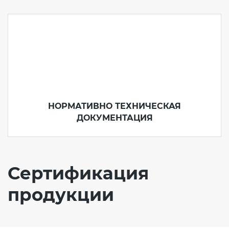
НОРМАТИВНО ТЕХНИЧЕСКАЯ
ДОКУМЕНТАЦИЯ
Сертификация
продукции