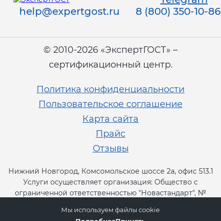
help@expertgost.ru
8 (800) 350-10-86
© 2010-2026 «ЭкспертГОСТ» –
сертификационный центр.
Политика конфиденциальности
Пользовательское соглашение
Карта сайта
Прайс
Отзывы
Нижний Новгород, Комсомольское шоссе 2а, офис 513.1
Услуги осуществляет организация: Общество с
ограниченной ответственностью "Новастандарт", №
RA.RU.13СТ11.
Мы используем файлы cookie