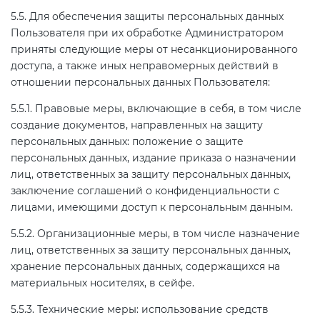
5.5. Для обеспечения защиты персональных данных
Пользователя при их обработке Администратором
приняты следующие меры от несанкционированного
доступа, а также иных неправомерных действий в
отношении персональных данных Пользователя:
5.5.1. Правовые меры, включающие в себя, в том числе
создание документов, направленных на защиту
персональных данных: положение о защите
персональных данных, издание приказа о назначении
лиц, ответственных за защиту персональных данных,
заключение соглашений о конфиденциальности с
лицами, имеющими доступ к персональным данным.
5.5.2. Организационные меры, в том числе назначение
лиц, ответственных за защиту персональных данных,
хранение персональных данных, содержащихся на
материальных носителях, в сейфе.
5.5.3. Технические меры: использование средств