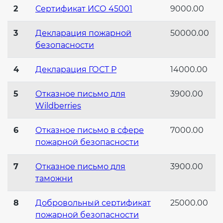
2
Сертификат ИСО 45001
9000.00
3
Декларация пожарной
50000.00
безопасности
4
Декларация ГОСТ Р
14000.00
5
Отказное письмо для
3900.00
Wildberries
6
Отказное письмо в сфере
7000.00
пожарной безопасности
7
Отказное письмо для
3900.00
таможни
8
Добровольный сертификат
25000.00
пожарной безопасности