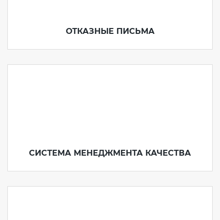
ОТКАЗНЫЕ ПИСЬМА
СИСТЕМА МЕНЕДЖМЕНТА КАЧЕСТВА