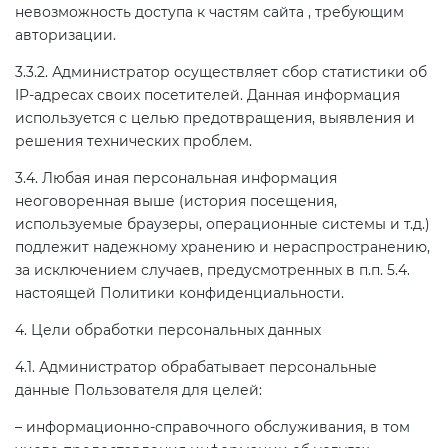
невозможность доступа к частям сайта , требующим
авторизации.
3.3.2. Администратор осуществляет сбор статистики об
IP-адресах своих посетителей. Данная информация
используется с целью предотвращения, выявления и
решения технических проблем.
3.4. Любая иная персональная информация
неоговоренная выше (история посещения,
используемые браузеры, операционные системы и т.д.)
подлежит надежному хранению и нераспространению,
за исключением случаев, предусмотренных в п.п. 5.4.
настоящей Политики конфиденциальности.
4. Цели обработки персональных данных
4.1. Администратор обрабатывает персональные
данные Пользователя для целей:
– информационно-справочного обслуживания, в том