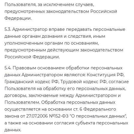
Пользователя, за исключением случаев,
предусмотренных законодательством Российской
Федерации.
5.3. Администратор вправе передавать персональные
данные органам дознания и следствия, иным
уполномоченным органам по основаниям,
предусмотренным действующим законодательством
Российской Федерации.
5.4. Правовым основанием обработки персональных
данных Администратором являются: Конституция РФ,
Гражданский кодекс РФ, Трудовой кодекс РФ, согласие
Пользователя на обработку его персональных данных,
договоры, заключаемые между Администратором и
Пользователем. Обработка персональных данных
осуществляется на основании ст. 6 Федерального
закона от 27.07.2006 №152-ФЗ "О персональных данных",
а также на основании согласия субъекта персональных
данных.