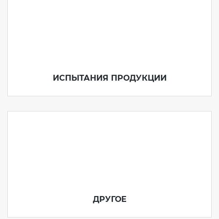
ИСПЫТАНИЯ ПРОДУКЦИИ
ДРУГОЕ