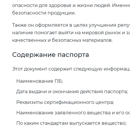
опасности для здоровья и жизни людей. Именно
безопасности продукции.
Также он оформляется в целях улучшения репу
наличие помогает выйти на мировой рынок и з
качественных и безопасных материалов.
Содержание паспорта
Этот документ содержит следующую информац
Наименование ПБ;
Дата выдачи и окончания действия паспорта;
Реквизиты сертификационного центра;
Наименование заявленного вещества и его о
По каким стандартам выпускается вещество;