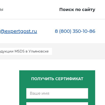
ты
Поиск по сайту
@expertgost.ru
8 (800) 350-10-86
одукции MSDS в Ульяновске
ПОЛУЧИТЬ СЕРТИФИКАТ