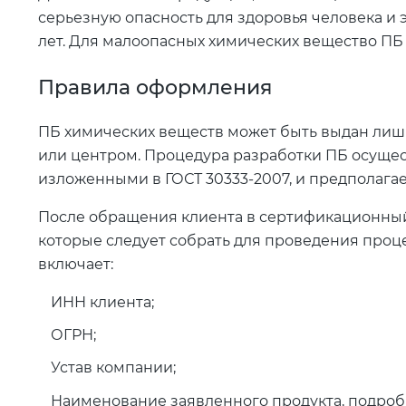
серьезную опасность для здоровья человека и 
лет. Для малоопасных химических вещество ПБ 
Правила оформления
ПБ химических веществ может быть выдан ли
или центром. Процедура разработки ПБ осущес
изложенными в ГОСТ 30333-2007, и предполагае
После обращения клиента в сертификационный 
которые следует собрать для проведения про
включает:
ИНН клиента;
ОГРН;
Устав компании;
Наименование заявленного продукта, подроб