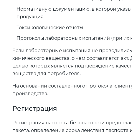
Нормативную документацию, в которой указыв
продукция;
Токсикологические отчеты;
Протоколы лабораторных испытаний (при их 
Если лабораторные испытания не проводились
химического вещества, о чем составляется акт
целью которых является подтверждение качест
вещества для потребителя.
На основании составленного протокола клиент
производства.
Регистрация
Регистрация паспорта безопасности предпола
пакета, определение срока действия паспорта и