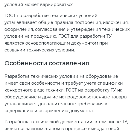
условий может варьироваться.
ГОСТ по разработке технических условий
устанавливает общие правила построения, изложения,
оформления, согласования и утверждения технических
условий на продукцию. ГОСТ для разработки ТУ
является основополагающим документом при
создании технических условий.
Особенности составления
Разработка технических условий на оборудование
имеет свои особенности и требует учета специфики
конкретного вида техники. ГОСТ на разработку ТУ на
оборудование и другие непродовольственные товары
устанавливает дополнительные требования к
содержанию и оформлению документа.
Разработка технической документации, в том числе ТУ,
является важным этапом в процессе вывода новой