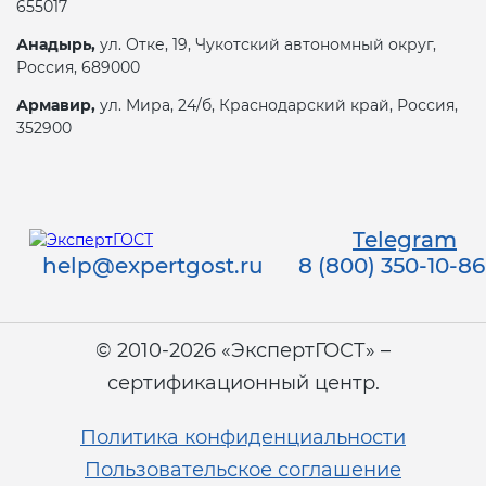
655017
Анадырь,
ул. Отке, 19, Чукотский автономный округ,
Россия, 689000
Армавир,
ул. Мира, 24/б, Краснодарский край, Россия,
352900
Telegram
help@expertgost.ru
8 (800) 350-10-86
© 2010-2026 «ЭкспертГОСТ» –
сертификационный центр.
Политика конфиденциальности
Пользовательское соглашение