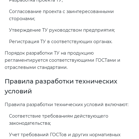
Разработка проекта ТУ;
Согласование проекта с заинтересованными
сторонами;
Утверждение ТУ руководством предприятия;
Регистрация ТУ в соответствующих органах.
Порядок разработки ТУ на продукцию
регламентируется соответствующими ГОСТами и
отраслевыми стандартами.
Правила разработки технических
условий
Правила разработки технических условий включают:
Соответствие требованиям действующего
законодательства;
Учет требований ГОСТов и других нормативных