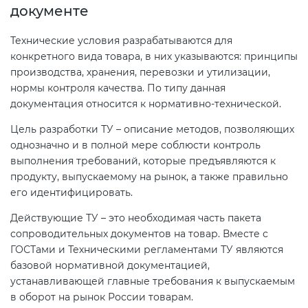
документе
Технические условия разрабатываются для
конкретного вида товара, в них указываются: принципы
производства, хранения, перевозки и утилизации,
нормы контроля качества. По типу данная
документация относится к нормативно-технической.
Цель разработки ТУ – описание методов, позволяющих
однозначно и в полной мере соблюсти контроль
выполнения требований, которые предъявляются к
продукту, выпускаемому на рынок, а также правильно
его идентифицировать.
Действующие ТУ – это необходимая часть пакета
сопроводительных документов на товар. Вместе с
ГОСТами и Техническими регламентами ТУ являются
базовой нормативной документацией,
устанавливающей главные требования к выпускаемым
в оборот на рынок России товарам.