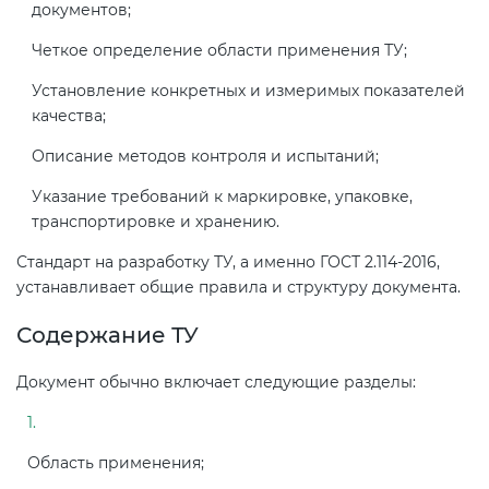
документов;
Четкое определение области применения ТУ;
Установление конкретных и измеримых показателей
качества;
Описание методов контроля и испытаний;
Указание требований к маркировке, упаковке,
транспортировке и хранению.
Стандарт на разработку ТУ, а именно ГОСТ 2.114-2016,
устанавливает общие правила и структуру документа.
Содержание ТУ
Документ обычно включает следующие разделы:
Область применения;