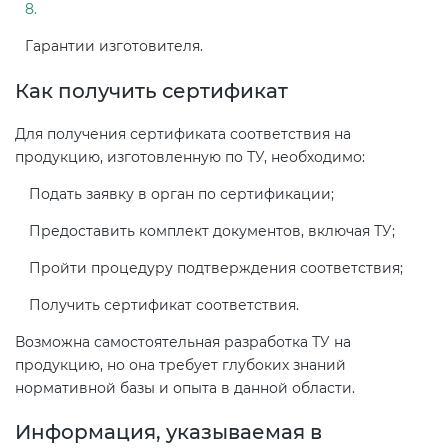
Гарантии изготовителя.
Как получить сертификат
Для получения сертификата соответствия на
продукцию, изготовленную по ТУ, необходимо:
Подать заявку в орган по сертификации;
Предоставить комплект документов, включая ТУ;
Пройти процедуру подтверждения соответствия;
Получить сертификат соответствия.
Возможна самостоятельная разработка ТУ на
продукцию, но она требует глубоких знаний
нормативной базы и опыта в данной области.
Информация, указываемая в