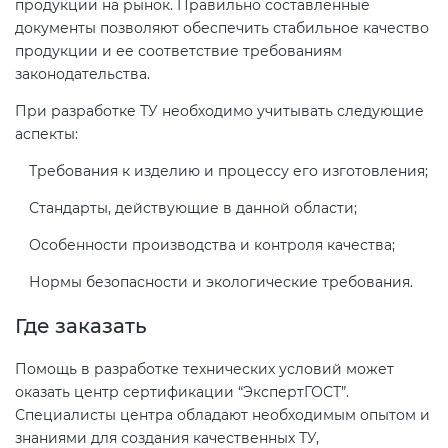
продукции на рынок. Правильно составленные
документы позволяют обеспечить стабильное качество
продукции и ее соответствие требованиям
законодательства.
При разработке ТУ необходимо учитывать следующие
аспекты:
Требования к изделию и процессу его изготовления;
Стандарты, действующие в данной области;
Особенности производства и контроля качества;
Нормы безопасности и экологические требования.
Где заказать
Помощь в разработке технических условий может
оказать центр сертификации “ЭкспертГОСТ”.
Специалисты центра обладают необходимым опытом и
знаниями для создания качественных ТУ,