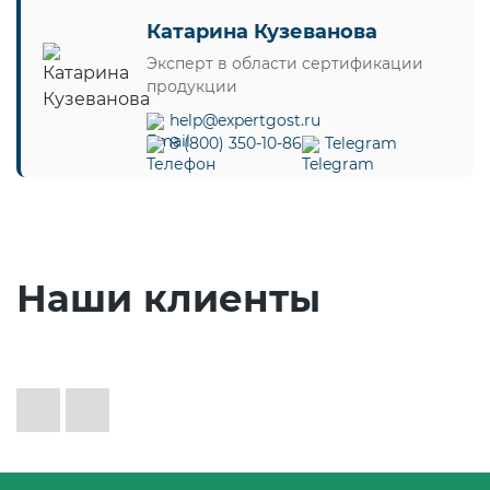
Катарина Кузеванова
Эксперт в области сертификации
продукции
help@expertgost.ru
8 (800) 350-10-86
Telegram
Наши клиенты