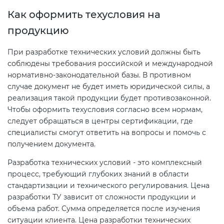
Как оформить техусловия на
продукцию
При разработке технических условий должны быть
соблюдены требования российской и международной
нормативно-законодательной базы. В противном
случае документ не будет иметь юридической силы, а
реализация такой продукции будет противозаконной.
Чтобы оформить техусловия согласно всем нормам,
следует обращаться в центры сертификации, где
специалисты смогут ответить на вопросы и помочь с
получением документа.
Разработка технических условий - это комплексный
процесс, требующий глубоких знаний в области
стандартизации и технического регулирования. Цена
разработки ТУ зависит от сложности продукции и
объема работ. Сумма определяется после изучения
ситуации клиента. Цена разработки технических