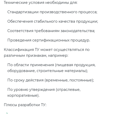
Действующие технические
Технические условия необходимы для:
регламенты
Стандартизации производственного процесса;
Обеспечения стабильного качества продукции;
Соответствия требованиям законодательства;
Проведения сертификационных процедур.
Классификация ТУ может осуществляться по
различным признакам, например:
По области применения (пищевая продукция,
оборудование, строительные материалы);
По сроку действия (временные, постоянные);
По уровню утверждения (отраслевые,
корпоративные).
Плюсы разработки ТУ: