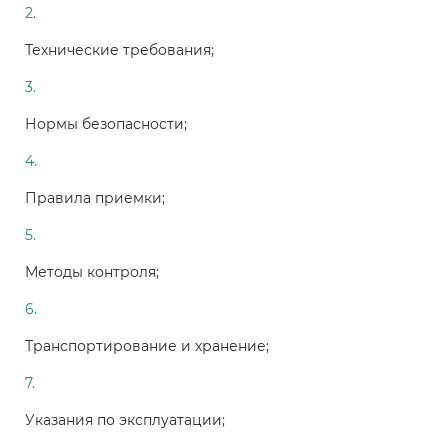
Технические требования;
Нормы безопасности;
Правила приемки;
Методы контроля;
Транспортирование и хранение;
Указания по эксплуатации;