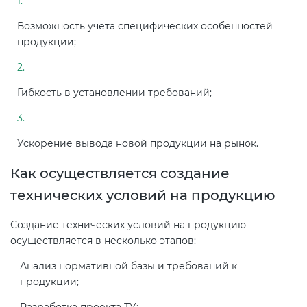
Возможность учета специфических особенностей
продукции;
Гибкость в установлении требований;
Ускорение вывода новой продукции на рынок.
Как осуществляется создание
технических условий на продукцию
Создание технических условий на продукцию
осуществляется в несколько этапов:
Анализ нормативной базы и требований к
продукции;