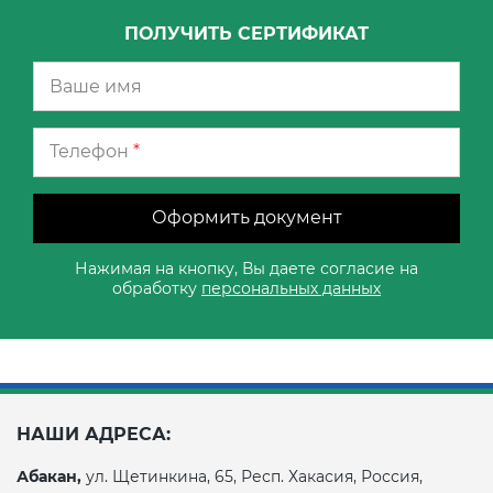
ПОЛУЧИТЬ СЕРТИФИКАТ
Телефон
*
Оформить документ
Нажимая на кнопку, Вы даете согласие на
обработку
персональных данных
НАШИ АДРЕСА:
Абакан,
ул. Щетинкина, 65, Респ. Хакасия, Россия,