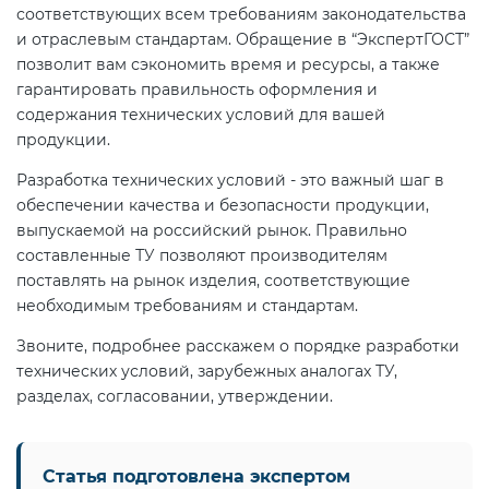
соответствующих всем требованиям законодательства
и отраслевым стандартам. Обращение в “ЭкспертГОСТ”
позволит вам сэкономить время и ресурсы, а также
гарантировать правильность оформления и
содержания технических условий для вашей
продукции.
Разработка технических условий - это важный шаг в
обеспечении качества и безопасности продукции,
выпускаемой на российский рынок. Правильно
составленные ТУ позволяют производителям
поставлять на рынок изделия, соответствующие
необходимым требованиям и стандартам.
Звоните, подробнее расскажем о порядке разработки
технических условий, зарубежных аналогах ТУ,
разделах, согласовании, утверждении.
Статья подготовлена экспертом