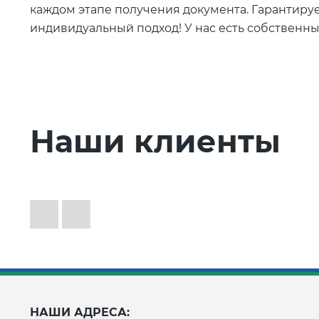
каждом этапе получения документа. Гарантируе
индивидуальный подход! У нас есть собственн
Наши клиенты
НАШИ АДРЕСА: