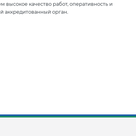
м высокое качество работ, оперативность и
ый аккредитованный орган.