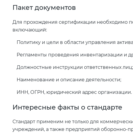
Пакет документов
Для прохождения сертификации необходимо по
включающий:
Политику и цели в области управления актив
Регламенты проведения инвентаризации и д
Должностные инструкции ответственных лиц;
Наименование и описание деятельности;
ИНН, ОГРН, юридический адрес организации.
Интересные факты о стандарте
Стандарт применим не только для коммерчески
учреждений, а также предприятий оборонно-пр