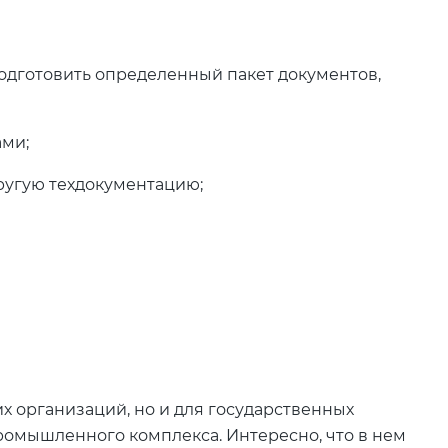
дготовить определенный пакет документов,
ами;
ругую техдокументацию;
х организаций, но и для государственных
омышленного комплекса. Интересно, что в нем