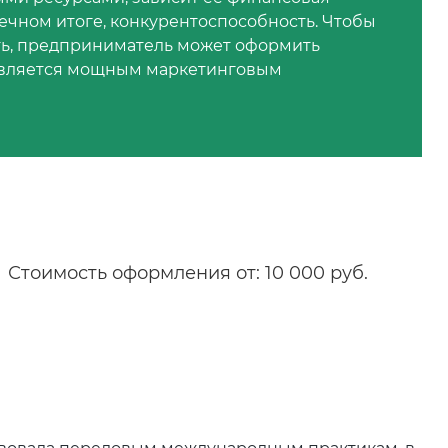
нечном итоге, конкурентоспособность. Чтобы
ть, предприниматель может оформить
т является мощным маркетинговым
Стоимость оформления от: 10 000 руб.