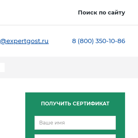
Поиск по сайту
@expertgost.ru
8 (800) 350-10-86
и
ПОЛУЧИТЬ СЕРТИФИКАТ