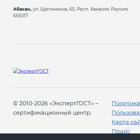
Абакан,
ул. Щетинкина, 65, Респ. Хакасия, Россия,
655017
© 2010-2026 «ЭкспертГОСТ» –
Политика
сертификационный центр.
Пользова
Карта са
Прайс