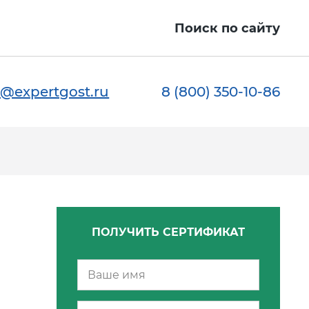
Поиск по сайту
@expertgost.ru
8 (800) 350-10-86
ПОЛУЧИТЬ СЕРТИФИКАТ