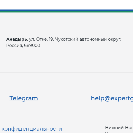
Анадырь,
ул. Отке, 19, Чукотский автономный округ,
Россия, 689000
Telegram
help@expertg
Нижний Новг
 конфиденциальности