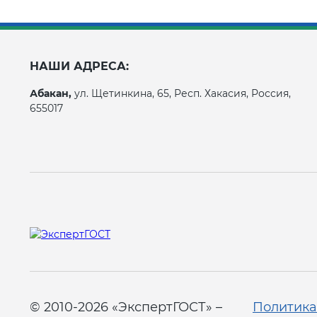
НАШИ АДРЕСА:
Абакан,
ул. Щетинкина, 65, Респ. Хакасия, Россия,
655017
© 2010-2026 «ЭкспертГОСТ» –
Политика