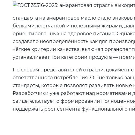
стандарта на амарантовое масло стало знаковы
белками, клетчаткой и полезными жирами, давн
ориентированных на здоровое питание. Однако
создавало неопределённость как для производи
чёткие критерии качества, включая органолепт
устанавливает три категории продукта — преми
По словам представителей отрасли, документ 
ответственного потребления. Он не только защ
стандарты, которые позволят развивать новые
Разработчики уже работают над нормативами дл
свидетельствует о формировании полноценной
поддержать рост сегмента функционального пи