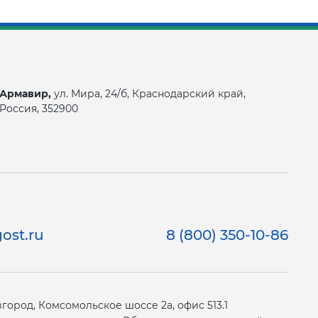
Армавир,
ул. Мира, 24/б, Краснодарский край,
Россия, 352900
ost.ru
8 (800) 350-10-86
ород, Комсомольское шоссе 2а, офис 513.1