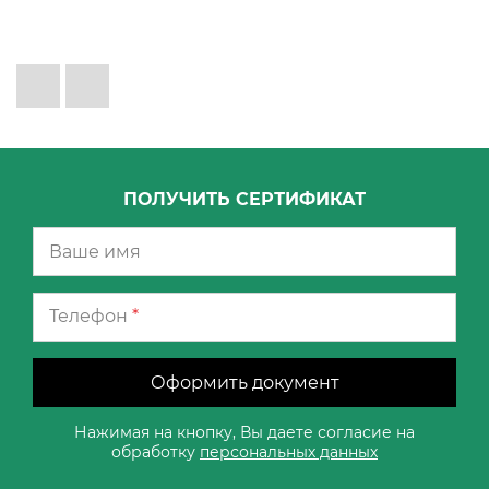
ПОЛУЧИТЬ СЕРТИФИКАТ
Телефон
*
Оформить документ
Нажимая на кнопку, Вы даете согласие на
обработку
персональных данных