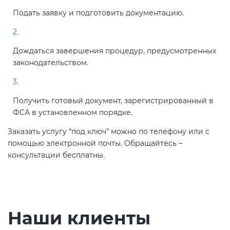
Подать заявку и подготовить документацию.
Дождаться завершения процедур, предусмотренных
законодательством.
Получить готовый документ, зарегистрированный в
ФСА в установленном порядке.
Заказать услугу “под ключ” можно по телефону или с
помощью электронной почты. Обращайтесь –
консультации бесплатны.
Наши клиенты