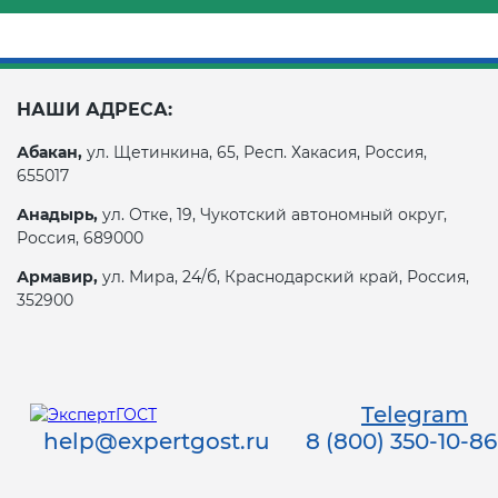
НАШИ АДРЕСА:
Абакан,
ул. Щетинкина, 65, Респ. Хакасия, Россия,
655017
Анадырь,
ул. Отке, 19, Чукотский автономный округ,
Россия, 689000
Армавир,
ул. Мира, 24/б, Краснодарский край, Россия,
352900
Telegram
help@expertgost.ru
8 (800) 350-10-86