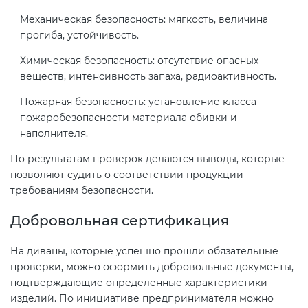
Действующие технические
Механическая безопасность: мягкость, величина
регламенты
прогиба, устойчивость.
Химическая безопасность: отсутствие опасных
веществ, интенсивность запаха, радиоактивность.
Пожарная безопасность: установление класса
пожаробезопасности материала обивки и
наполнителя.
По результатам проверок делаются выводы, которые
позволяют судить о соответствии продукции
требованиям безопасности.
Добровольная сертификация
На диваны, которые успешно прошли обязательные
проверки, можно оформить добровольные документы,
подтверждающие определенные характеристики
изделий. По инициативе предпринимателя можно