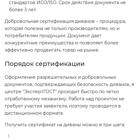
стандартов ИСО/ISO. Срок действия документа не
более 3 лет.
Добровольная сертификация диванов – процедура,
которая полезна не только производителям, но и
потребителям продукции. Документ дает
конкурентные преимущества и позволяет более
эффективно продвигать товар на рынке.
Порядок сертификации
Оформление разрешительных и добровольных
документов, подтверждающих безопасность диванов, в
центре “ЭкспертГОСТ” проходит быстро по четко
отработанному механизму. Работа над проектом не
требует участия заявителя, поэтому проводится в
дистанционном формате.
Получить сертификат на диваны можно в три шага: