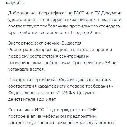
получить:
Добровольный сертификат по ГОСТ или ТУ. Документ
удостоверяет, что выбранные заявителем показатели,
соответствуют требованиям профильного стандарта.
Срок действия составляет от 1 года до 3 лет.
Экспертное заключение. Выдается
Роспотребнадзором на диваны, которые прошли
проверку соответствия санитарным и
гигиеническим требованиям. Срок действия ЭЗ не
устанавливается.
Пожарный сертификат. Служит доказательством
соответствия характеристик товара требованиям
Федерального закона № 123-ФЗ. Документ
действителен до 5 лет.
Сертификат ИСО. Подтверждает, что СМК,
построенная на мебельном предприятии,
соответствует положениям норм международных