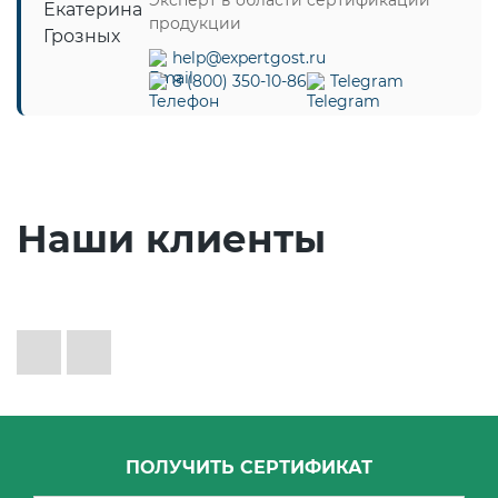
продукции
help@expertgost.ru
8 (800) 350-10-86
Telegram
Наши клиенты
ПОЛУЧИТЬ СЕРТИФИКАТ