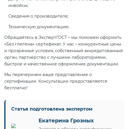
инвойсы;
Сведения о производителе;
Техническую документацию.
Обращайтесь в ЭкспертГОСТ – мы поможем оформить
«Без глютена» сертификат. У нас – конкурентные цены
и прозрачные условия, собственный аккредитованный
орган, партнерство с лучшими лабораториями,
быстрое и качественное оформление документации.
Мы перечеркнем ваше представление о
сертификации. Консультации предоставляются
бесплатно!
Статья подготовлена экспертом
Екатерина Грозных
Эксперт в области сертификации