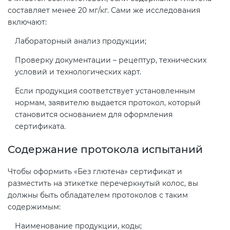
составляет менее 20 мг/кг. Сами же исследования
включают:
Лабораторный анализ продукции;
Проверку документации – рецептур, технических
условий и технологических карт.
Если продукция соответствует установленным
нормам, заявителю выдается протокол, который
становится основанием для оформления
сертификата.
Содержание протокола испытаний
Чтобы оформить «Без глютена» сертификат и
разместить на этикетке перечеркнутый колос, вы
должны быть обладателем протоколов с таким
содержимым:
Наименование продукции, коды;