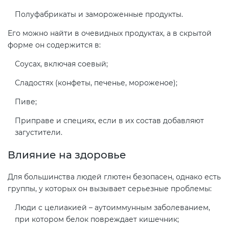
Полуфабрикаты и замороженные продукты.
Его можно найти в очевидных продуктах, а в скрытой
форме он содержится в:
Соусах, включая соевый;
Сладостях (конфеты, печенье, мороженое);
Пиве;
Приправе и специях, если в их состав добавляют
загустители.
Влияние на здоровье
Для большинства людей глютен безопасен, однако есть
группы, у которых он вызывает серьезные проблемы:
Люди с целиакией – аутоиммунным заболеванием,
при котором белок повреждает кишечник;