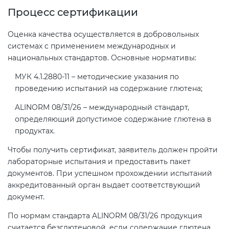
Процесс сертификации
Оценка качества осуществляется в добровольных
системах с применением международных и
национальных стандартов. Основные нормативы:
МУК 4.1.2880-11 – методические указания по
проведению испытаний на содержание глютена;
ALINORM 08/31/26 – международный стандарт,
определяющий допустимое содержание глютена в
продуктах.
Чтобы получить сертификат, заявитель должен пройти
лабораторные испытания и предоставить пакет
документов. При успешном прохождении испытаний
аккредитованный орган выдает соответствующий
документ.
По нормам стандарта ALINORM 08/31/26 продукция
считается безглютеновой, если содержание глютена