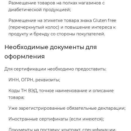
Размещение товаров на полках магазинов с
диабетической продукцией;
Размещение на этикетке товара знака Gluten free
(перечеркнутый колос) и повышение интереса к
продукту и бренду со стороны покупателей.
Необходимые документы для
оформления
Для сертификации необходимо предоставить:
ИНН, ОГРН, реквизиты;
Коды ТН ВЭД, точное наименование и описание
товара;
Уже зарегистрированные обязательные декларации;
Иностранные сертификаты (если имеются);
Документы на поставку: контракт, спецификации,