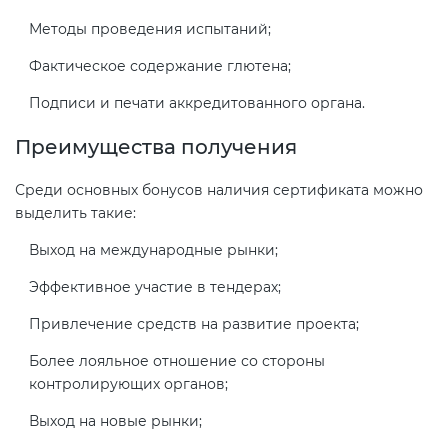
Методы проведения испытаний;
Фактическое содержание глютена;
Подписи и печати аккредитованного органа.
Преимущества получения
Среди основных бонусов наличия сертификата можно
выделить такие:
Выход на международные рынки;
Эффективное участие в тендерах;
Привлечение средств на развитие проекта;
Более лояльное отношение со стороны
контролирующих органов;
Выход на новые рынки;