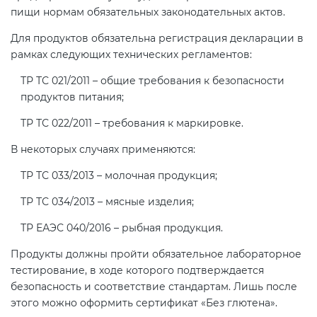
пищи нормам обязательных законодательных актов.
Для продуктов обязательна регистрация декларации в
рамках следующих технических регламентов:
ТР ТС 021/2011 – общие требования к безопасности
продуктов питания;
ТР ТС 022/2011 – требования к маркировке.
В некоторых случаях применяются:
ТР ТС 033/2013 – молочная продукция;
ТР ТС 034/2013 – мясные изделия;
ТР ЕАЭС 040/2016 – рыбная продукция.
Продукты должны пройти обязательное лабораторное
тестирование, в ходе которого подтверждается
безопасность и соответствие стандартам. Лишь после
этого можно оформить сертификат «Без глютена».