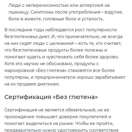
Люди с непереносимостью или аллергией на
пшеницу. Симптомы после употребления – вздутие,
боли в животе, головные боли и усталость.
В последние годы наблюдается рост популярности
безглютеновых диет. И, что примечательно, не всегда
на них сидят люди с целиакией – есть те, кто считает,
что безглютеновые продукты более полезны и
помогают худеть и чувствовать себя более здорово.
Хотя это научно не обосновано, продукты с
маркировкой «Без глютена» становятся все более
популярны, и предприниматели хорошо зарабатывают
на их продаже диетикам.
Сертификация «Без глютена»
Сертификация не является обязательной, но ее
прохождение повышает доверие покупателей и
помогает выделиться на рынке. Чтобы ее пройти,
предварительно нужно удостоверить соответствие