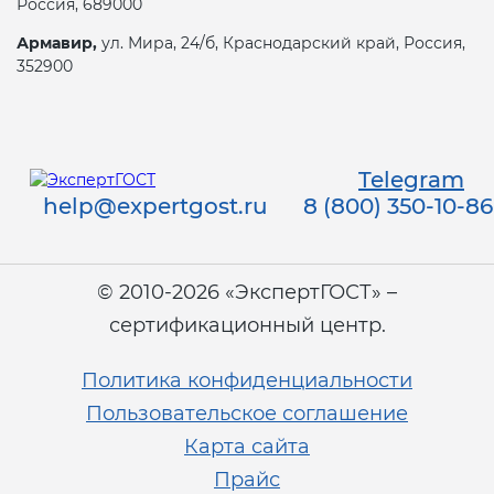
Россия, 689000
Армавир,
ул. Мира, 24/б, Краснодарский край, Россия,
352900
Telegram
help@expertgost.ru
8 (800) 350-10-86
© 2010-2026 «ЭкспертГОСТ» –
сертификационный центр.
Политика конфиденциальности
Пользовательское соглашение
Карта сайта
Прайс