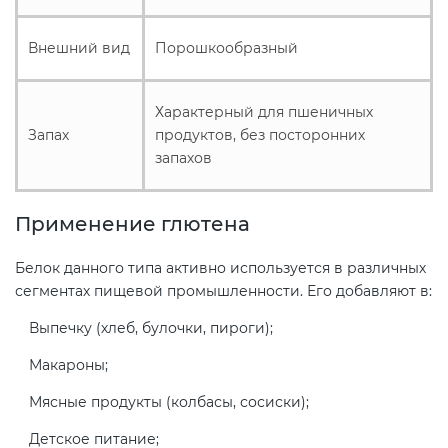
Действующие технические
регламенты
Внешний вид
Порошкообразный
Характерный для пшеничных
Запах
продуктов, без посторонних
запахов
Применение глютена
Белок данного типа активно используется в различных
сегментах пищевой промышленности. Его добавляют в:
Выпечку (хлеб, булочки, пироги);
Макароны;
Мясные продукты (колбасы, сосиски);
Детское питание;