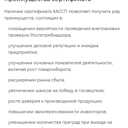
Наличие сертификата ХАССП позволяет получить ряд
преимуществ, состоящих в:
сокращении вероятности проведения внеплановых
проверок Роспотребнадзора;
улучшении деловой репутации и имиджа
предприятия;
улучшении основных показателей деятельности,
включая рост товарооборота;
расширении рынка сбыта;
увеличении шансов на победу в госзакупках;
росте доверия к производимой продукции;
повышении заинтересованности инвесторов;
уменьшении количества преград при выходе на