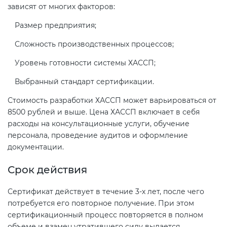
зависят от многих факторов:
Размер предприятия;
Сложность производственных процессов;
Уровень готовности системы ХАССП;
Выбранный стандарт сертификации.
Стоимость разработки ХАССП может варьироваться от
8500 рублей и выше. Цена ХАССП включает в себя
расходы на консультационные услуги, обучение
персонала, проведение аудитов и оформление
документации.
Срок действия
Сертификат действует в течение 3-х лет, после чего
потребуется его повторное получение. При этом
сертификационный процесс повторяется в полном
объеме и взамен утратившего силу выдается