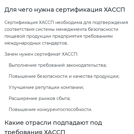
Действующие технические
Для чего нужна сертификация ХАССП
регламенты
Сертификация ХАССП необходима для подтверждения
соответствия системы менеджмента безопасности
пищевой продукции предприятия требованиям
международных стандартов.
Зачем нужен сертификат ХАССП:
Выполнение требований законодательства;
Повышение безопасности и качества продукции;
Улучшение репутации компании;
Расширение рынков сбыта;
Повышение конкурентоспособности.
Какие отрасли подпадают под
требования ХАССП