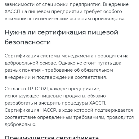
зависимости от специфики предприятия. Внедрение
ХАССП на пищевом предприятии требует особого
внимания к гигиеническим аспектам производства.
Нужна ли сертификация пищевой
безопасности
Сертификация системы менеджмента проводится на
добровольной основе. Однако не стоит путать два
разных понятия – требование об обязательном
внедрении и подтверждение соответствия.
Согласно ТР ТС 021, каждое предприятие,
использующее пищевые продукты, обязано
разработать и внедрить процедуры ХАССП.
Сертификация HACCP, в ходе которой подтверждается
соответствие определенным требованиям, проводится
добровольно.
Преимущества сертификата