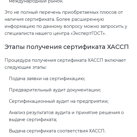
международный рынок.
Это не полный перечень приобретаемых плюсов от
наличия сертификата. Более расширенную
информацию по данному вопросу можно запросить у
специалиста нашего центра «ЭкспертГОСТ».
Этапы получения сертификата ХАССП
Процедура получения сертификата ХАССП включает
следующие этапы:
Подача заявки на сертификацию;
Предварительный аудит документации;
Сертификационный аудит на предприятии;
Анализ результатов аудита и принятие решения о
выдаче сертификата;
Выдача сертификата соответствия ХАССП.