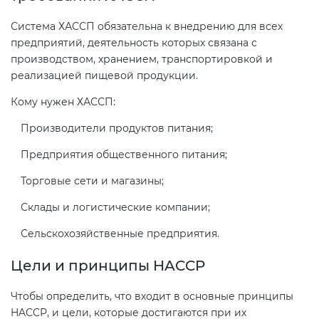
Система ХАССП обязательна к внедрению для всех
предприятий, деятельность которых связана с
производством, хранением, транспортировкой и
реализацией пищевой продукции.
Кому нужен ХАССП:
Производители продуктов питания;
Предприятия общественного питания;
Торговые сети и магазины;
Склады и логистические компании;
Сельскохозяйственные предприятия.
Цели и принципы HACCP
Чтобы определить, что входит в основные принципы
HACCP, и цели, которые достигаются при их