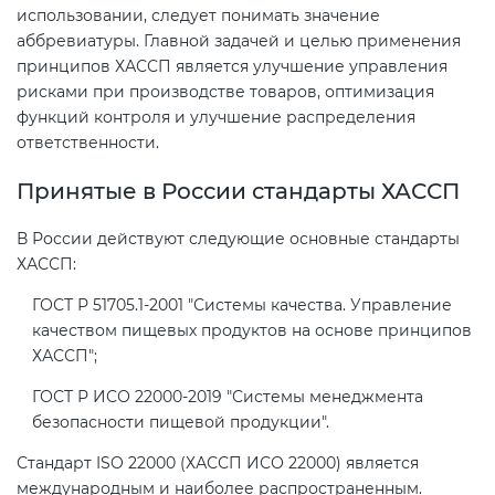
использовании, следует понимать значение
аббревиатуры. Главной задачей и целью применения
принципов ХАССП является улучшение управления
рисками при производстве товаров, оптимизация
функций контроля и улучшение распределения
ответственности.
Принятые в России стандарты ХАССП
В России действуют следующие основные стандарты
ХАССП:
ГОСТ Р 51705.1-2001 "Системы качества. Управление
качеством пищевых продуктов на основе принципов
ХАССП";
ГОСТ Р ИСО 22000-2019 "Системы менеджмента
безопасности пищевой продукции".
Стандарт ISO 22000 (ХАССП ИСО 22000) является
международным и наиболее распространенным.