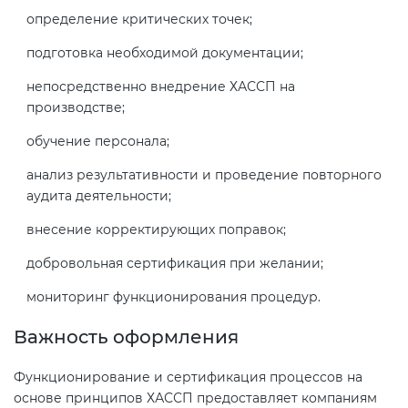
определение критических точек;
подготовка необходимой документации;
непосредственно внедрение ХАССП на
производстве;
обучение персонала;
анализ результативности и проведение повторного
аудита деятельности;
внесение корректирующих поправок;
добровольная сертификация при желании;
мониторинг функционирования процедур.
Важность оформления
Функционирование и сертификация процессов на
основе принципов ХАССП предоставляет компаниям