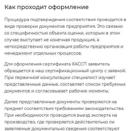
Как проходит оформление
Процедура подтверждения соответствия проводится в
виде проверки документов предприятия. Это связано
со специфичностью объекта оценки, которым в этом
случае выступает не конечная продукция, а
непосредственно организация работы предприятия и
менеджмент отдельных процессов.
Для оформления сертификата ХАССП заявитель
обращается в наш сертификационный центр с заявкой.
При первичной консультации специалист изучает
представленные данные, составляет список требуемых
документов и согласовывает рабочие моменты.
Далее представленные документы проверяются на
предмет соответствия требованиям законодательства.
При необходимости проводится выезд эксперта на
производство, где проверяется действительно ли
заявляемые документально сведения соответствуют