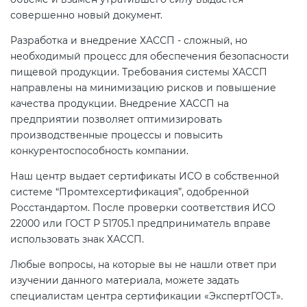
совершенно новый документ.
Разработка и внедрение ХАССП - сложный, но
необходимый процесс для обеспечения безопасности
пищевой продукции. Требования системы ХАССП
направлены на минимизацию рисков и повышение
качества продукции. Внедрение ХАССП на
предприятии позволяет оптимизировать
производственные процессы и повысить
конкурентоспособность компании.
Наш центр выдает сертификаты ИСО в собственной
системе “Промтехсертификация”, одобренной
Росстандартом. После проверки соответствия ИСО
22000 или ГОСТ Р 51705.1 предприниматель вправе
использовать знак ХАССП.
Любые вопросы, на которые вы не нашли ответ при
изучении данного материала, можете задать
специалистам центра сертификации «ЭкспертГОСТ».