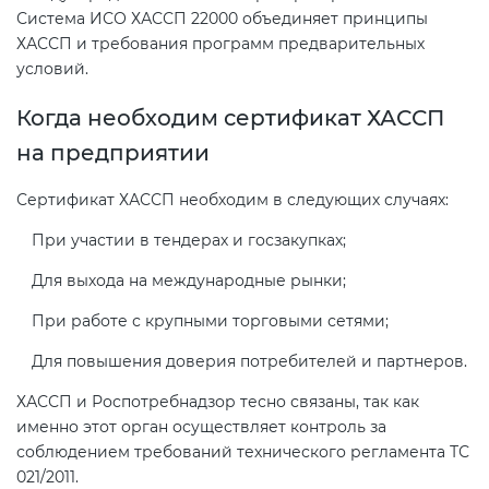
Система ИСО ХАССП 22000 объединяет принципы
ХАССП и требования программ предварительных
условий.
Когда необходим сертификат ХАССП
на предприятии
Сертификат ХАССП необходим в следующих случаях:
При участии в тендерах и госзакупках;
Для выхода на международные рынки;
При работе с крупными торговыми сетями;
Для повышения доверия потребителей и партнеров.
ХАССП и Роспотребнадзор тесно связаны, так как
именно этот орган осуществляет контроль за
соблюдением требований технического регламента ТС
021/2011.