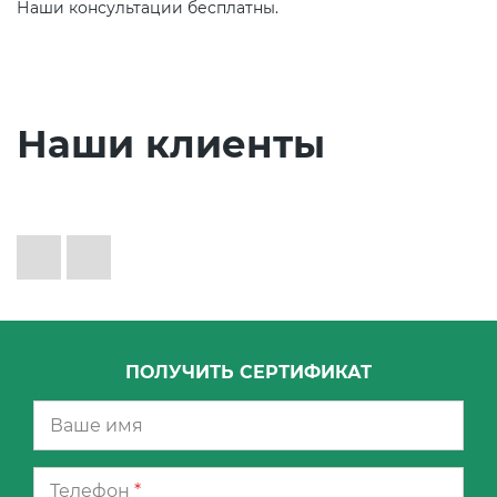
Наши консультации бесплатны.
Наши клиенты
ПОЛУЧИТЬ СЕРТИФИКАТ
Телефон
*