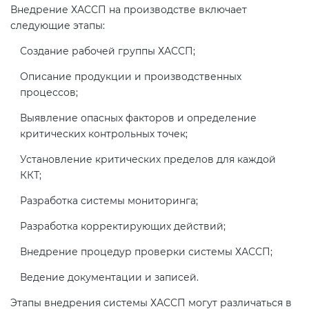
Внедрение ХАССП на производстве включает
следующие этапы:
Создание рабочей группы ХАССП;
Описание продукции и производственных
процессов;
Выявление опасных факторов и определение
критических контрольных точек;
Установление критических пределов для каждой
ККТ;
Разработка системы мониторинга;
Разработка корректирующих действий;
Внедрение процедур проверки системы ХАССП;
Ведение документации и записей.
Этапы внедрения системы ХАССП могут различаться в