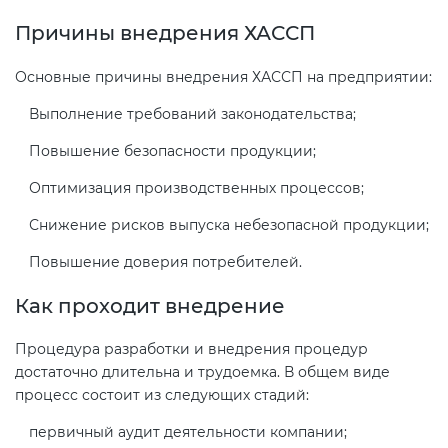
Причины внедрения ХАССП
Основные причины внедрения ХАССП на предприятии:
Выполнение требований законодательства;
Повышение безопасности продукции;
Оптимизация производственных процессов;
Снижение рисков выпуска небезопасной продукции;
Повышение доверия потребителей.
Как проходит внедрение
Процедура разработки и внедрения процедур
достаточно длительна и трудоемка. В общем виде
процесс состоит из следующих стадий:
первичный аудит деятельности компании;