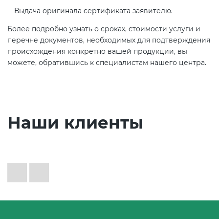
Выдача оригинала сертификата заявителю.
Более подробно узнать о сроках, стоимости услуги и
перечне документов, необходимых для подтверждения
происхождения конкретно вашей продукции, вы
можете, обратившись к специалистам нашего центра.
Наши клиенты