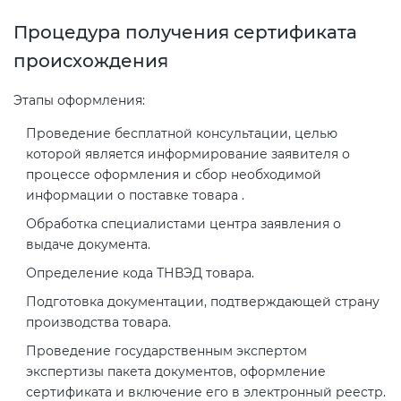
Процедура получения сертификата
происхождения
Этапы оформления:
Проведение бесплатной консультации, целью
которой является информирование заявителя о
процессе оформления и сбор необходимой
информации о поставке товара .
Обработка специалистами центра заявления о
выдаче документа.
Определение кода ТНВЭД товара.
Подготовка документации, подтверждающей страну
производства товара.
Проведение государственным экспертом
экспертизы пакета документов, оформление
сертификата и включение его в электронный реестр.