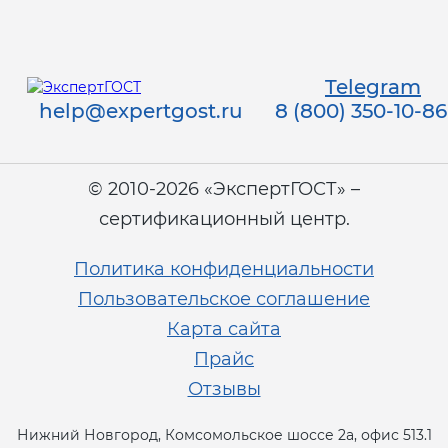
Telegram
help@expertgost.ru
8 (800) 350-10-86
© 2010-2026 «ЭкспертГОСТ» –
сертификационный центр.
Политика конфиденциальности
Пользовательское соглашение
Карта сайта
Прайс
Отзывы
Нижний Новгород, Комсомольское шоссе 2а, офис 513.1