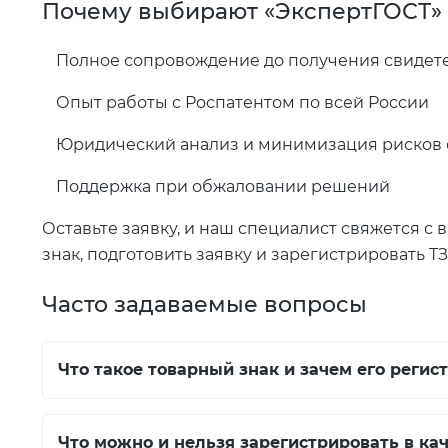
Почему выбирают «ЭкспертГОСТ»
Полное сопровождение до получения свидет
Опыт работы с Роспатентом по всей России
Юридический анализ и минимизация рисков 
Поддержка при обжаловании решений
Оставьте заявку, и наш специалист свяжется с
знак, подготовить заявку и зарегистрировать ТЗ
Часто задаваемые вопросы
Что такое товарный знак и зачем его регис
Что можно и нельзя зарегистрировать в кач