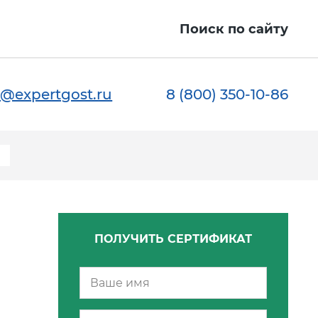
Поиск по сайту
@expertgost.ru
8 (800) 350-10-86
ПОЛУЧИТЬ СЕРТИФИКАТ