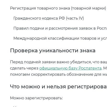
Регистрация товарного знака (товарной марки)
Гражданского кодекса РФ (часть IV)
Правил подачи и рассмотрения заявок в Росп
Международной классификации товаров и усл
Проверка уникальности знака
Перед подачей заявки важно убедиться, что ва
сделать через
официальную базу Роспатента
. 
помогаем скорректировать обозначение для ми
Что можно и нельзя регистрирова
Можно зарегистрировать: