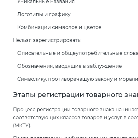
Уникальные названия
Логотипы и графику
Комбинации символов и цветов
Нельзя зарегистрировать:
Описательные и общеупотребительные слов
Обозначения, вводящие в заблуждение
Символику, противоречащую закону и морал
Этапы регистрации товарного зна
Процесс регистрации товарного знака начинае
соответствующих классов товаров и услуг в с
(МКТУ).