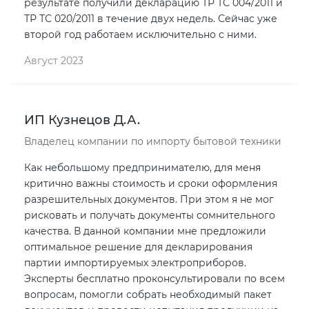
результате получили декларацию ТР ТС 004/2011 и
ТР ТС 020/2011 в течение двух недель. Сейчас уже
второй год работаем исключительно с ними.
Август 2023
ИП Кузнецов Д.А.
Владелец компании по импорту бытовой техники
Как небольшому предпринимателю, для меня
критично важны стоимость и сроки оформления
разрешительных документов. При этом я не мог
рисковать и получать документы сомнительного
качества. В данной компании мне предложили
оптимальное решение для декларирования
партии импортируемых электроприборов.
Эксперты бесплатно проконсультировали по всем
вопросам, помогли собрать необходимый пакет