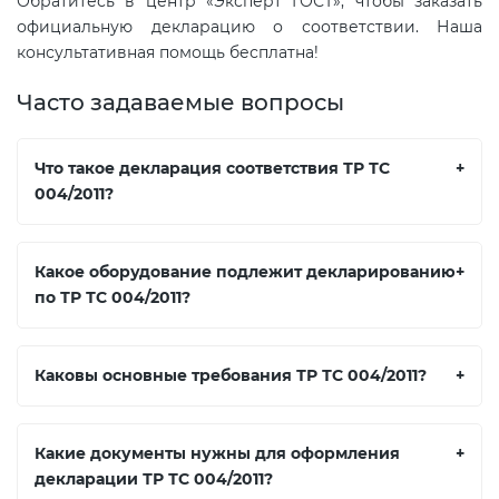
Обратитесь в центр «Эксперт ГОСТ», чтобы заказать
официальную декларацию о соответствии. Наша
консультативная помощь бесплатна!
Часто задаваемые вопросы
Что такое декларация соответствия ТР ТС
+
004/2011?
Какое оборудование подлежит декларированию
+
по ТР ТС 004/2011?
Каковы основные требования ТР ТС 004/2011?
+
Какие документы нужны для оформления
+
декларации ТР ТС 004/2011?