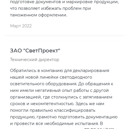
подготовке документов и маркировке продукции,
что позволяет избежать проблем при
таможенном оформлении.
Март 2022
ЗАО "СветПроект"
Технический директор
Обратились в компанию для декларирования
нашей новой линейки светодиодного
осветительного оборудования. До обращения к
ним имели негативный опыт работы с другой
организацией, где столкнулись с затягиванием
сроков и некомпетентностью. Здесь же нам
помогли правильно классифицировать
продукцию, грамотно подготовить документацию
и провести все необходимые испытания. В