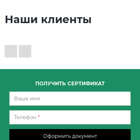
Наши клиенты
ПОЛУЧИТЬ СЕРТИФИКАТ
Телефон
*
Оформить документ