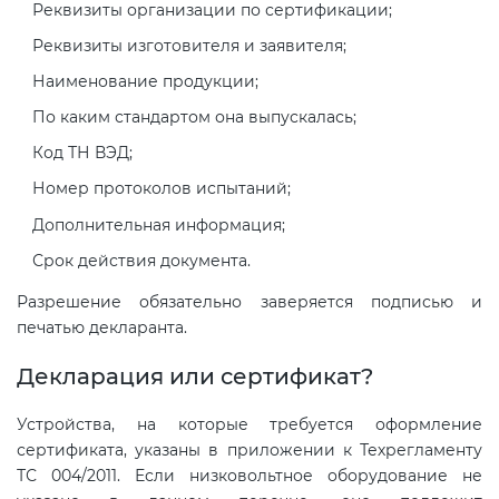
Реквизиты организации по сертификации;
Реквизиты изготовителя и заявителя;
Наименование продукции;
По каким стандартом она выпускалась;
Код ТН ВЭД;
Номер протоколов испытаний;
Дополнительная информация;
Срок действия документа.
Разрешение обязательно заверяется подписью и
печатью декларанта.
Декларация или сертификат?
Устройства, на которые требуется оформление
сертификата, указаны в приложении к Техрегламенту
ТС 004/2011. Если низковольтное оборудование не