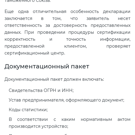
Таможенного Союза.
Еще одна отличительная особенность декларации
заключается в том, что заявитель несет
ответственность за достоверность предоставленных
данных. При проведении процедуры сертификации
корректность и точность информации,
предоставленной клиентом, проверяет
сертификационный центр.
Документационный пакет
Документационный пакет должен включать:
Свидетельства ОГРН и ИНН;
Устав предпринимателя, оформляющего документ;
Коды статистики;
В соответствии с каким нормативным актом
производится устройство;