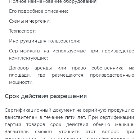
Полное наименование оборудования;
Его подробное описание;
Схемы и чертежи;
Техпаспорт;
Инструкция для пользователя;
Сертификаты на используемые при производстве
комплектующие;
Договор аренды или право собственника на
площади, где размещаются производственные
мощности.
Срок действия разрешения
Сертификационный документ на серийную продукцию
действителен в течение пяти лет. При сертификации
партий товаров срок действия обычно меньше.
Заявитель сможет уточнить этот вопрос при
консультации у специалиста сертификационного