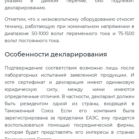
указано в данном перечне, оно подлежит
декларированию.
Отметим, что к низковольтному оборудованию относят
технику, работающую при номинальном напряжении в
диапазоне 50-1000 вольт переменного тока и 75-1500
вольт постоянного тока.
Особенности декларирования
Подтверждение соответствия возможно лишь после
лабораторных испытаний заявленной продукции. И
хотя сертификат и декларация имеют одинаковую
юридическую силу, между ними имеются
определенные отличия. В частности, декларант должен
быть резидентом одной из страны, входящей в
Таможенный Союз. Если его компания была
зарегистрирована за пределами ЕАЭС, ему придется
воспользоваться помощью посреднической фирмы,
которая будет представлять его интересы в странах