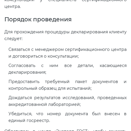
центра.
Порядок проведения
Для прохождения процедуры декларирования клиенту
следует:
Связаться с менеджером сертификационного центра
и договориться о консультации;
Согласовать с ним все детали, касающиеся
декларирования;
Предоставить требуемый пакет документов и
контрольный образец для испытаний;
Дождаться результатов исследований, проведенных
аккредитованной лабораторией;
Убедиться, что номер документа был внесен в
единый госреестр.