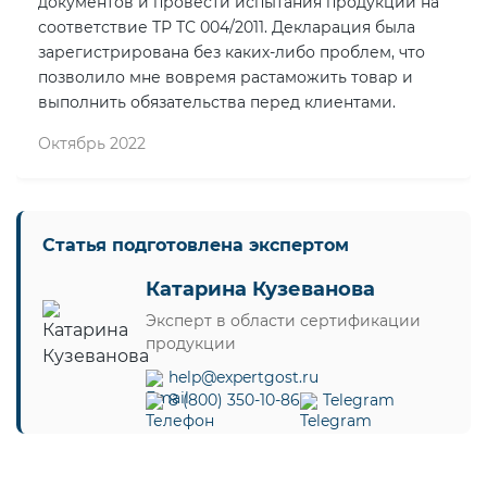
документов и провести испытания продукции на
соответствие ТР ТС 004/2011. Декларация была
зарегистрирована без каких-либо проблем, что
позволило мне вовремя растаможить товар и
выполнить обязательства перед клиентами.
Октябрь 2022
Статья подготовлена экспертом
Катарина Кузеванова
Эксперт в области сертификации
продукции
help@expertgost.ru
8 (800) 350-10-86
Telegram