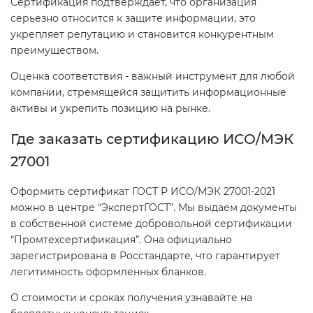
Сертификация подтверждает, что организация
серьезно относится к защите информации, это
укрепляет репутацию и становится конкурентным
преимуществом.
Оценка соответствия - важный инструмент для любой
компании, стремящейся защитить информационные
активы и укрепить позицию на рынке.
Где заказать сертификацию ИСО/МЭК
27001
Оформить сертификат ГОСТ Р ИСО/МЭК 27001-2021
можно в центре “ЭкспертГОСТ”. Мы выдаем документы
в собственной системе добровольной сертификации
“Промтехсертификация”. Она официально
зарегистрирована в Росстандарте, что гарантирует
легитимность оформленных бланков.
О стоимости и сроках получения узнавайте на