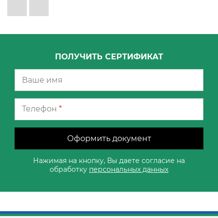
ПОЛУЧИТЬ СЕРТИФИКАТ
Телефон
*
Оформить документ
Нажимая на кнопку, Вы даете согласие на
обработку
персональных данных