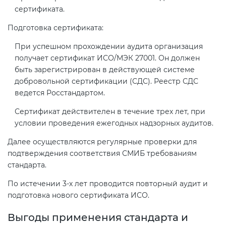
сертификата.
Подготовка сертификата:
При успешном прохождении аудита организация
получает сертификат ИСО/МЭК 27001. Он должен
быть зарегистрирован в действующей системе
добровольной сертификации (СДС). Реестр СДС
ведется Росстандартом.
Сертификат действителен в течение трех лет, при
условии проведения ежегодных надзорных аудитов.
Далее осуществляются регулярные проверки для
подтверждения соответствия СМИБ требованиям
стандарта.
По истечении 3-х лет проводится повторный аудит и
подготовка нового сертификата ИСО.
Выгоды применения стандарта и