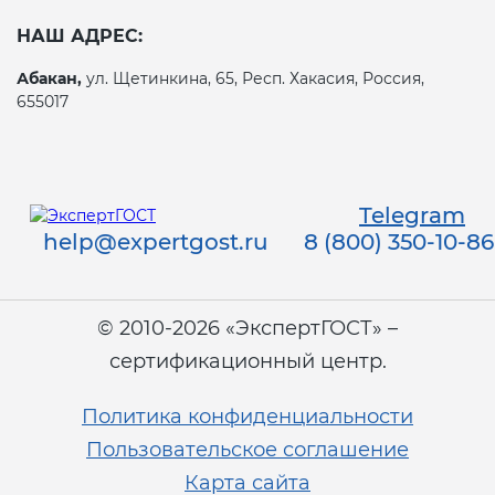
НАШ АДРЕС:
Абакан,
ул. Щетинкина, 65, Респ. Хакасия, Россия,
655017
Telegram
help@expertgost.ru
8 (800) 350-10-86
© 2010-2026 «ЭкспертГОСТ» –
сертификационный центр.
Политика конфиденциальности
Пользовательское соглашение
Карта сайта