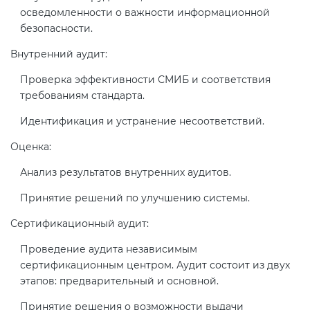
Действующие технические
осведомленности о важности информационной
регламенты
безопасности.
Внутренний аудит:
Проверка эффективности СМИБ и соответствия
требованиям стандарта.
Идентификация и устранение несоответствий.
Оценка:
Анализ результатов внутренних аудитов.
Принятие решений по улучшению системы.
Сертификационный аудит:
Проведение аудита независимым
сертификационным центром. Аудит состоит из двух
этапов: предварительный и основной.
Принятие решения о возможности выдачи