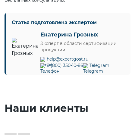
бесплатных консультациях.
Статья подготовлена экспертом
Екатерина Грозных
Эксперт в области сертификации
продукции
help@expertgost.ru
8 (800) 350-10-86
Telegram
Наши клиенты