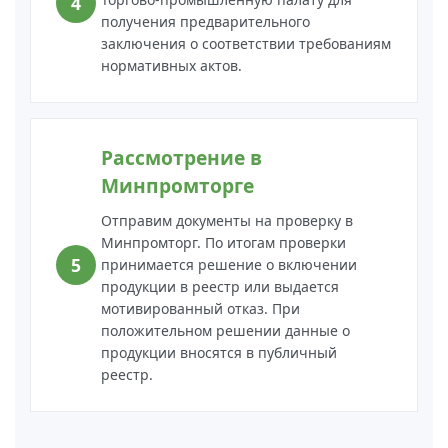
получения предварительного
заключения о соответствии требованиям
нормативных актов.
Рассмотрение в
Минпромторге
Отправим документы на проверку в
Минпромторг. По итогам проверки
принимается решение о включении
продукции в реестр или выдается
мотивированный отказ. При
положительном решении данные о
продукции вносятся в публичный
реестр.