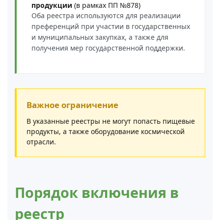
продукции
(в рамках ПП №878)
Оба реестра используются для реализации
преференций при участии в государственных
и муниципальных закупках, а также для
получения мер государственной поддержки.
Важное ограничение
В указанные реестры не могут попасть пищевые
продукты, а также оборудование космической
отрасли.
Порядок включения в
реестр