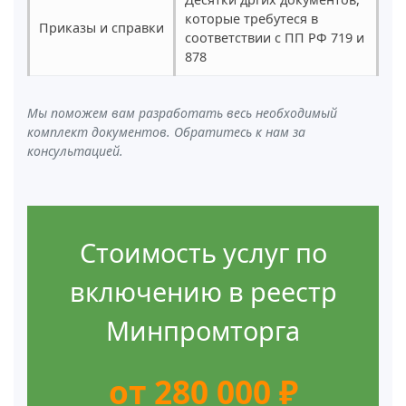
которые требутеся в
Приказы и справки
соответствии с ПП РФ 719 и
878
Мы поможем вам разработать весь необходимый
комплект документов. Обратитесь к нам за
консультацией.
Стоимость услуг по
включению в реестр
Минпромторга
от 280 000 ₽