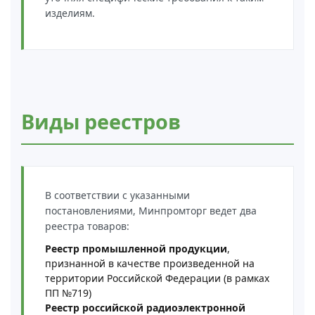
изделиям.
Виды реестров
В соответствии с указанными
постановлениями, Минпромторг ведет два
реестра товаров:
Реестр промышленной продукции
,
признанной в качестве произведенной на
территории Российской Федерации (в рамках
ПП №719)
Реестр российской радиоэлектронной