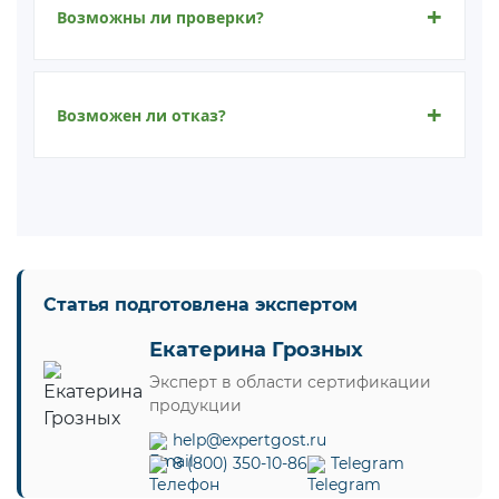
Возможны ли проверки?
Возможен ли отказ?
Статья подготовлена экспертом
Екатерина Грозных
Эксперт в области сертификации
продукции
help@expertgost.ru
8 (800) 350-10-86
Telegram