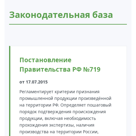
Действующие технические
регламенты
Законодательная база
Постановление
Правительства РФ №719
от 17.07.2015
Регламентирует критерии признания
промышленной продукции произведённой
на территории РФ. Определяет пошаговый
порядок подтверждения происхождения
продукции, включая необходимость
прохождения экспертизы, наличия
производства на территории России,