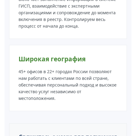
ГИСП, взаимодействие с экспертными
организациями и сопровождение до момента
включения в реестр. Контролируем весь
процесс от начала до конца.
Широкая география
45+ офисов в 22+ городах России позволяют
нам работать с клиентами по всей стране,
обеспечивая персональный подход и высокое
качество услуг независимо от
местоположения.