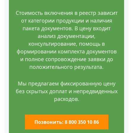
Стоимость включения в реестр зависит
от категории продукции и наличия
пакета документов. В цену входит
анализ документации,
консультирование, помощь в
формировании комплекта документов
и полное сопровождение заявки до
положительного результата.
Мы предлагаем фиксированную цену
без скрытых доплат и непредвиденных
расходов.
Позвонить: 8 800 350 10 86