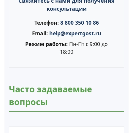
Свяжитесь с нами для получения
консультации
Телефон:
8 800 350 10 86
Email:
help@expertgost.ru
Режим работы:
Пн-Пт с 9:00 до
18:00
Часто задаваемые
вопросы