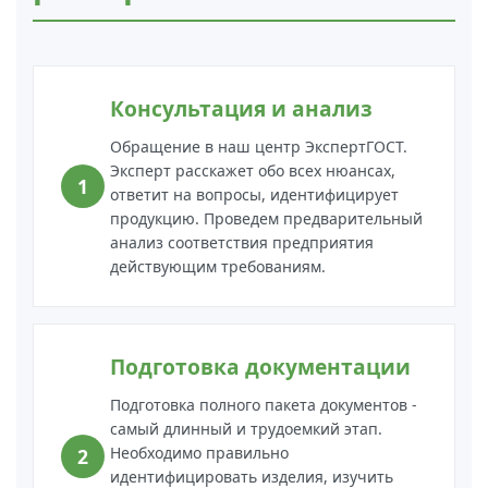
Консультация и анализ
Обращение в наш центр ЭкспертГОСТ.
Эксперт расскажет обо всех нюансах,
ответит на вопросы, идентифицирует
продукцию. Проведем предварительный
анализ соответствия предприятия
действующим требованиям.
Подготовка документации
Подготовка полного пакета документов -
самый длинный и трудоемкий этап.
Необходимо правильно
идентифицировать изделия, изучить