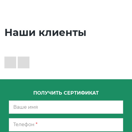
Наши клиенты
ПОЛУЧИТЬ СЕРТИФИКАТ
Телефон
*