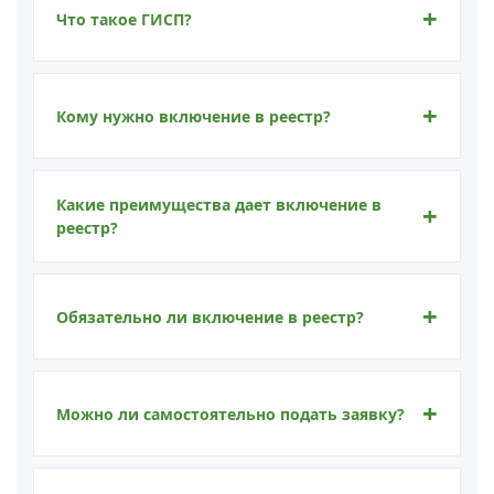
Что такое ГИСП?
Кому нужно включение в реестр?
Какие преимущества дает включение в
реестр?
Обязательно ли включение в реестр?
Можно ли самостоятельно подать заявку?