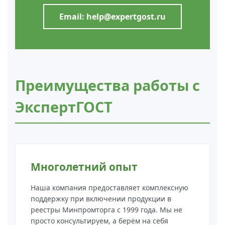
Email: help@expertgost.ru
Преимущества работы с
ЭкспертГОСТ
Многолетний опыт
Наша компания предоставляет комплексную
поддержку при включении продукции в
реестры Минпромторга с 1999 года. Мы не
просто консультируем, а берём на себя