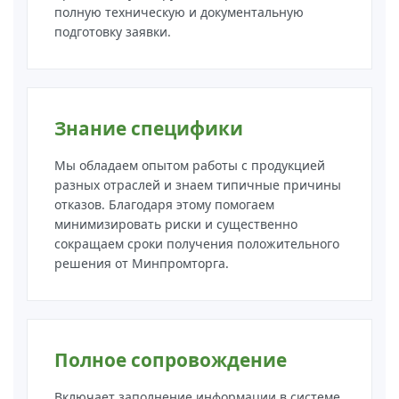
полную техническую и документальную
подготовку заявки.
Знание специфики
Мы обладаем опытом работы с продукцией
разных отраслей и знаем типичные причины
отказов. Благодаря этому помогаем
минимизировать риски и существенно
сокращаем сроки получения положительного
решения от Минпромторга.
Полное сопровождение
Включает заполнение информации в системе