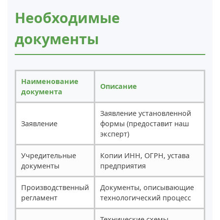
Необходимые
документы
Наименование
Описание
документа
Заявление установленной
Заявление
формы (предоставит наш
эксперт)
Учредительные
Копии ИНН, ОГРН, устава
документы
предприятия
Производственный
Документы, описывающие
регламент
технологический процесс
Технические схемы,