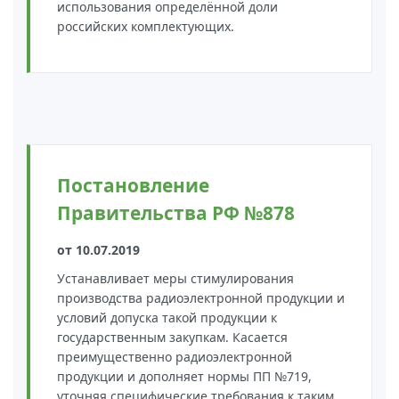
использования определённой доли
российских комплектующих.
Постановление
Правительства РФ №878
от 10.07.2019
Устанавливает меры стимулирования
производства радиоэлектронной продукции и
условий допуска такой продукции к
государственным закупкам. Касается
преимущественно радиоэлектронной
продукции и дополняет нормы ПП №719,
уточняя специфические требования к таким