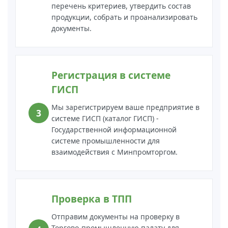
перечень критериев, утвердить состав
продукции, собрать и проанализировать
документы.
Регистрация в системе
ГИСП
Мы зарегистрируем ваше предприятие в
системе ГИСП (каталог ГИСП) -
Государственной информационной
системе промышленности для
взаимодействия с Минпромторгом.
Проверка в ТПП
Отправим документы на проверку в
Торгово-промышленную палату для