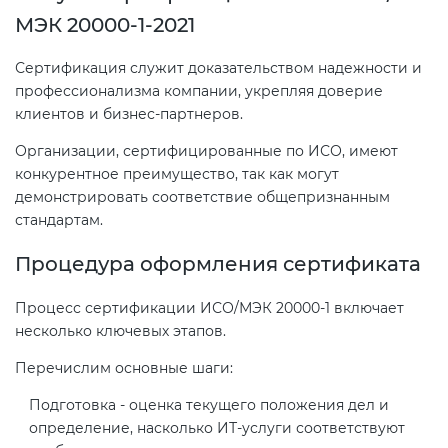
МЭК 20000-1-2021
Сертификация служит доказательством надежности и
профессионализма компании, укрепляя доверие
клиентов и бизнес-партнеров.
Организации, сертифицированные по ИСО, имеют
конкурентное преимущество, так как могут
демонстрировать соответствие общепризнанным
стандартам.
Процедура оформления сертификата
Процесс сертификации ИСО/МЭК 20000-1 включает
несколько ключевых этапов.
Перечислим основные шаги:
Подготовка - оценка текущего положения дел и
определение, насколько ИТ-услуги соответствуют