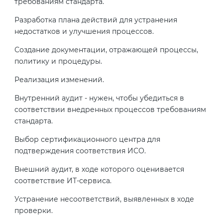
требованиям стандарта.
Разработка плана действий для устранения
недостатков и улучшения процессов.
Создание документации, отражающей процессы,
политику и процедуры.
Реализация изменений.
Внутренний аудит - нужен, чтобы убедиться в
соответствии внедренных процессов требованиям
стандарта.
Выбор сертификационного центра для
подтверждения соответствия ИСО.
Внешний аудит, в ходе которого оценивается
соответствие ИТ-сервиса.
Устранение несоответствий, выявленных в ходе
проверки.