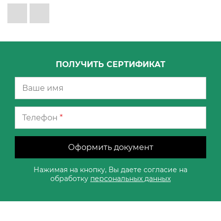
ПОЛУЧИТЬ СЕРТИФИКАТ
Телефон
*
Оформить документ
Нажимая на кнопку, Вы даете согласие на
обработку
персональных данных