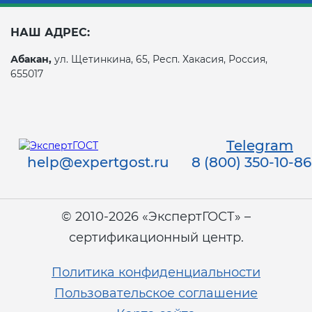
НАШ АДРЕС:
Абакан,
ул. Щетинкина, 65, Респ. Хакасия, Россия,
655017
Telegram
help@expertgost.ru
8 (800) 350-10-86
© 2010-2026 «ЭкспертГОСТ» –
сертификационный центр.
Политика конфиденциальности
Пользовательское соглашение