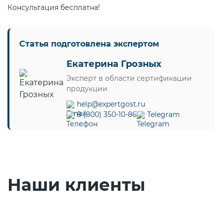
Консультация бесплатна!
Статья подготовлена экспертом
Екатерина Грозных
Эксперт в области сертификации
продукции
help@expertgost.ru
8 (800) 350-10-86
Telegram
Наши клиенты