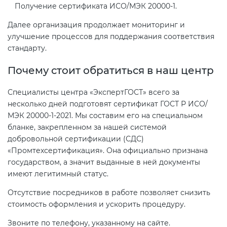
Получение сертификата ИСО/МЭК 20000-1.
Далее организация продолжает мониторинг и
улучшение процессов для поддержания соответствия
стандарту.
Почему стоит обратиться в наш центр
Специалисты центра «ЭкспертГОСТ» всего за
несколько дней подготовят сертификат ГОСТ Р ИСО/
МЭК 20000-1-2021. Мы составим его на специальном
бланке, закрепленном за нашей системой
добровольной сертификации (СДС)
«Промтехсертификация». Она официально признана
государством, а значит выданные в ней документы
имеют легитимный статус.
Отсутствие посредников в работе позволяет снизить
стоимость оформления и ускорить процедуру.
Звоните по телефону, указанному на сайте.