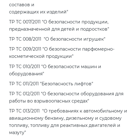
составов и
содержащих их изделий"
ТР ТС 007/2011 "О безопасности продукции,
предназначенной для детей и подростков"
ТР ТС 008/2011 "О безопасности игрушек"
ТР ТС 009/2011 "О безопасности парфюмерно-
косметической продукции"
ТР ТС 010/2011 "О безопасности машин и
оборудования"
ТР ТС 011/2011 "Безопасность лифтов"
ТР ТС 012/2011 "О безопасности оборудования для
работы во взрывоопасных средах"
ТР ТС 013/2011 "О требованиях к автомобильному и
авиационному бензину, дизельному и судовому
топливу, топливу для реактивных двигателей и
мазуту"