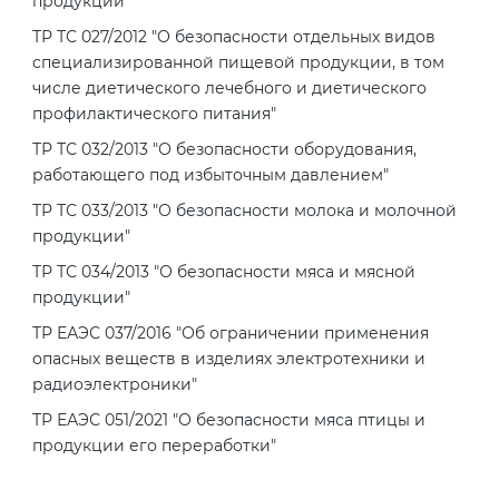
продукции"
ТР ТС 027/2012 "О безопасности отдельных видов
специализированной пищевой продукции, в том
числе диетического лечебного и диетического
профилактического питания"
ТР ТС 032/2013 "О безопасности оборудования,
работающего под избыточным давлением"
ТР ТС 033/2013 "О безопасности молока и молочной
продукции"
ТР ТС 034/2013 "О безопасности мяса и мясной
продукции"
ТР ЕАЭС 037/2016 "Об ограничении применения
опасных веществ в изделиях электротехники и
радиоэлектроники"
ТР ЕАЭС 051/2021 "О безопасности мяса птицы и
продукции его переработки"