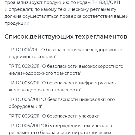
проанализируют продукцию по кодам ТН ВЭД/ОКП
и определят, по какому техническому регламенту
должна осуществляться проверка соответствия вашей
продукции.
Список действующих техрегламентов
ТР ТС 001/2011 "О безопасности железнодорожного
подвижного состава"
ТР ТС 002/2011 "О безопасности высокоскоростного
железнодорожного транспорта"
ТР ТС 003/2011 "О безопасности инфраструктуры
железнодорожного транспорта"
ТР ТС 004/2011 "О безопасности низковольтного
оборудования"
ТР ТС 005/2011 "О безопасности упаковки"
ТР ТС 006/2011 "Об утверждении технического
регламента о безопасности пиротехнических