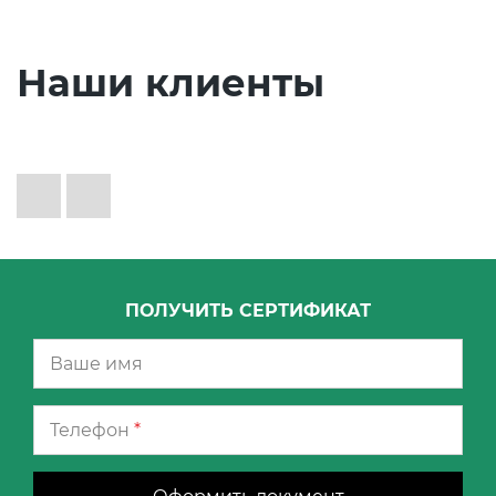
Наши клиенты
ПОЛУЧИТЬ СЕРТИФИКАТ
Телефон
*