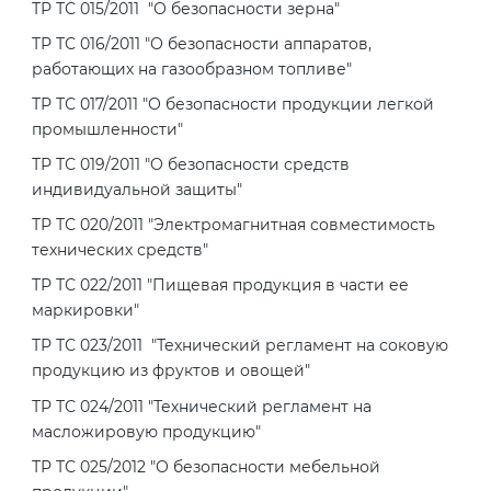
ТР ТС 015/2011 "О безопасности зерна"
ТР ТС 016/2011 "О безопасности аппаратов,
работающих на газообразном топливе"
ТР ТС 017/2011 "О безопасности продукции легкой
промышленности"
ТР ТС 019/2011 "О безопасности средств
индивидуальной защиты"
ТР ТС 020/2011 "Электромагнитная совместимость
технических средств"
ТР ТС 022/2011 "Пищевая продукция в части ее
маркировки"
ТР ТС 023/2011 "Технический регламент на соковую
продукцию из фруктов и овощей"
ТР ТС 024/2011 "Технический регламент на
масложировую продукцию"
ТР ТС 025/2012 "О безопасности мебельной