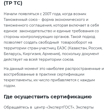
(ТР ТС)
Начали появляться с 2007 года, когда возник
Таможенный союз - форма экономического и
таможенного соглашения, которая включает в себя
единое законодательство и единые требования со
стороны контролирующих органов. Такой подход
позволяет создать свободный товарооборот на
территории стран-участниц ЕАЭС (Казахстан, Россия,
Беларусь, Киргизия, Армения), поскольку документ
действует на всей территории союза.
На данный момент это наиболее распространенные и
востребованные в практике сертификации
техрегламенты, их число прибавляется с каждым
годом.
Где осуществить сертификацию
Обращайтесь в центр «ЭкспертГОСТ». Эксперты