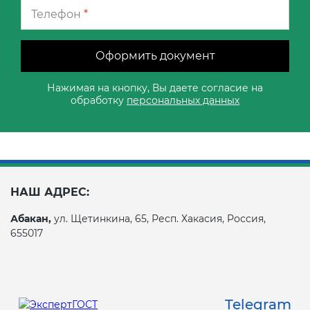
Телефон
*
Оформить документ
Нажимая на кнопку, Вы даете согласие на
обработку
персональных данных
НАШ АДРЕС:
Абакан,
ул. Щетинкина, 65, Респ. Хакасия, Россия,
655017
Telegram