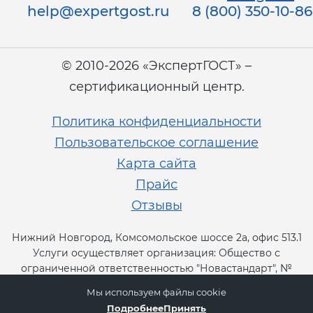
help@expertgost.ru
8 (800) 350-10-86
© 2010-2026 «ЭкспертГОСТ» –
сертификационный центр.
Политика конфиденциальности
Пользовательское соглашение
Карта сайта
Прайс
Отзывы
Нижний Новгород, Комсомольское шоссе 2а, офис 513.1
Услуги осуществляет организация: Общество с
ограниченной ответственностью "Новастандарт", №
RA.RU.13СТ11.
Мы используем файлы cookie
Подробнее
Принять