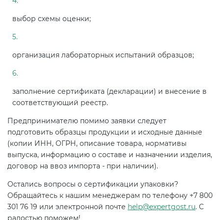
выбор схемы оценки;
организация лабораторных испытаний образцов;
заполнение сертификата (декларации) и внесение в
соответствующий реестр.
Предпринимателю помимо заявки следует
подготовить образцы продукции и исходные данные
(копии ИНН, ОГРН, описание товара, нормативы
выпуска, информацию о составе и назначении изделия,
договор на ввоз импорта - при наличии).
Остались вопросы о сертификации упаковки?
Обращайтесь к нашим менеджерам по телефону +7 800
301 76 19 или электронной почте
help@expertgost.ru
. С
радостью поможем!