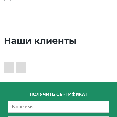
Наши клиенты
ПОЛУЧИТЬ СЕРТИФИКАТ