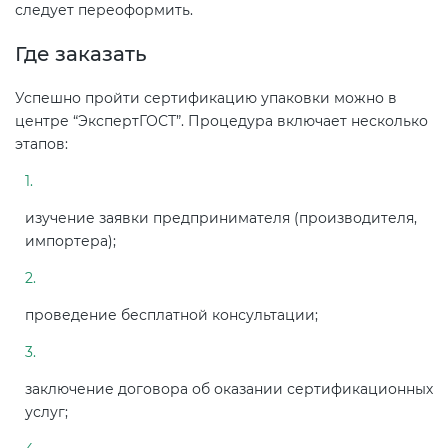
следует переоформить.
Где заказать
Успешно пройти сертификацию упаковки можно в
центре “ЭкспертГОСТ”. Процедура включает несколько
этапов:
изучение заявки предпринимателя (производителя,
импортера);
проведение бесплатной консультации;
заключение договора об оказании сертификационных
услуг;