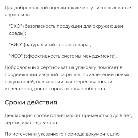
Для добровольной оценки также могут использоваться
нормативы:
“ЭКО” (безопасность продукции для окружающей
среды);
“БИО” (натуральный состав товара);
“ИСО” (эффективность системы менеджмента).
Добровольный сертификат на упаковку помогает в
продвижении изделий на рынке, привлечении новых
покупателей, повышении заинтересованности
инвесторов, росте спроса и товарооборота.
Сроки действия
Декларация соответствия может применяться до 5 лет,
сертификат - до 3-х лет.
По истечении указанного периода документацию