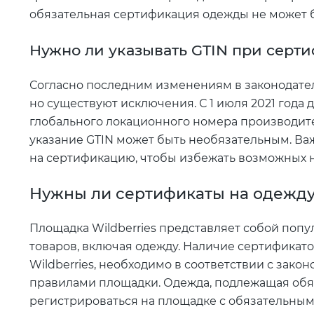
обязательная сертификация одежды не может 
Нужно ли указывать GTIN при сер
Согласно последним изменениям в законодател
но существуют исключения. С 1 июля 2021 года
глобального локационного номера производител
указание GTIN может быть необязательным. Ва
на сертификацию, чтобы избежать возможных 
Нужны ли сертификаты на одежду 
Площадка Wildberries представляет собой поп
товаров, включая одежду. Наличие сертификато
Wildberries, необходимо в соответствии с зак
правилами площадки. Одежда, подлежащая обя
регистрироваться на площадке с обязательны