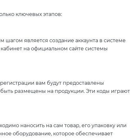
лько ключевых этапов:
м шагом является создание аккаунта в системе
 кабинет на официальном сайте системы
й регистрации вам будут предоставлены
ы быть размещены на продукции. Эти коды играют
одимо наносить на сам товар, его упаковку или
нное оборудование, которое обеспечивает