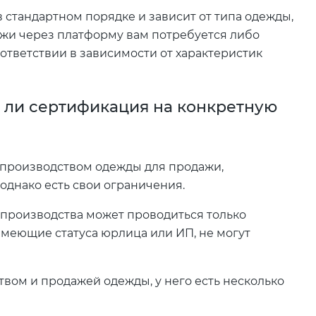
в стандартном порядке и зависит от типа одежды,
ажи через платформу вам потребуется либо
оответствии в зависимости от характеристик
 ли сертификация на конкретную
 производством одежды для продажи,
однако есть свои ограничения.
производства может проводиться только
меющие статуса юрлица или ИП, не могут
вом и продажей одежды, у него есть несколько