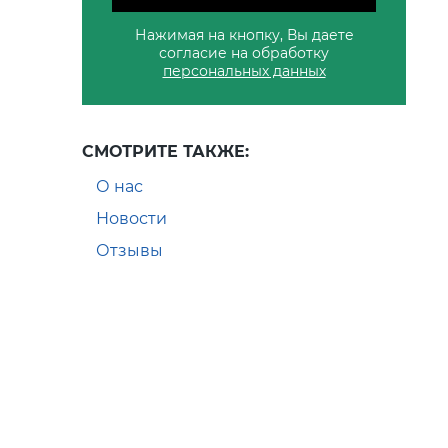
Нажимая на кнопку, Вы даете
согласие на обработку
персональных данных
СМОТРИТЕ ТАКЖЕ:
О нас
Новости
Отзывы