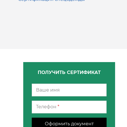
ПОЛУЧИТЬ СЕРТИФИКАТ
Телефон
*
Оформить документ