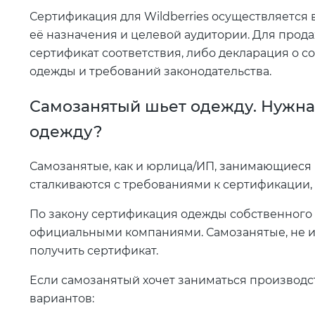
Сертификация для Wildberries осуществляется 
её назначения и целевой аудитории. Для прод
сертификат соответствия, либо декларация о с
одежды и требований законодательства.
Самозанятый шьет одежду. Нужна
одежду?
Самозанятые, как и юрлица/ИП, занимающиеся
сталкиваются с требованиями к сертификации, 
По закону сертификация одежды собственного 
официальными компаниями. Самозанятые, не и
получить сертификат.
Если самозанятый хочет заниматься производст
вариантов: