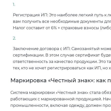
Регистрация ИП: Это наиболее легкий путь к 
вам получить все необходимые документы дл
Налог составит от 6% + страховые взносы (либ
Заключение договора с ИП: Самозанятый мож
сертификации. В этом случае сертификат будет
ответственность за качество продукции. Это 
тех, кто не хочет регистрироваться как ИП, но 
Маркировка «Честный знак»: как 
Система маркировки «Честный знак» стала обяз
работающих с маркированной продукцией. Начин
промышленности, включая одежду, должен про