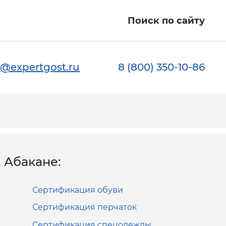
Поиск по сайту
@expertgost.ru
8 (800) 350-10-86
 Абакане:
Сертификация обуви
Сертификация перчаток
Сертификация спецодежды