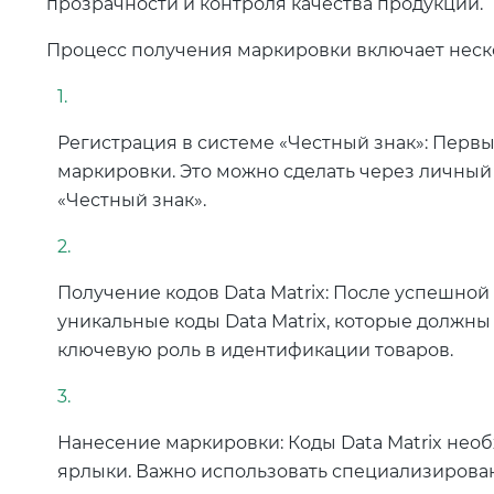
прозрачности и контроля качества продукции.
Процесс получения маркировки включает неско
Регистрация в системе «Честный знак»: Первы
маркировки. Это можно сделать через личный
«Честный знак».
Получение кодов Data Matrix: После успешно
уникальные коды Data Matrix, которые должн
ключевую роль в идентификации товаров.
Нанесение маркировки: Коды Data Matrix необх
ярлыки. Важно использовать специализирова