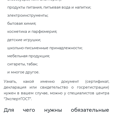
Действующие технические
регламенты
продукты питания, питьевая вода и напитки;
электроинструменты;
бытовая химия;
косметика и парфюмерия;
детские игрушки;
школьно-письменные принадлежности;
мебельная продукция;
сигареты, табак;
и многое другое.
Узнать, какой именно документ (сертификат,
декларация или свидетельство о госрегистрации)
нужен в вашем случае, можно у специалистов центра
“ЭкспертГОСТ”.
Для чего нужны обязательные