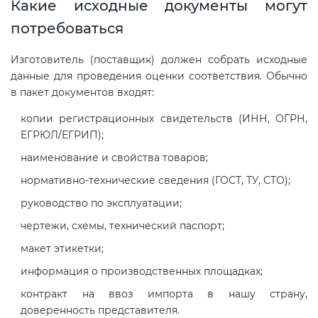
Какие исходные документы могут
потребоваться
Изготовитель (поставщик) должен собрать исходные
данные для проведения оценки соответствия. Обычно
в пакет документов входят:
копии регистрационных свидетельств (ИНН, ОГРН,
ЕГРЮЛ/ЕГРИП);
наименование и свойства товаров;
нормативно-технические сведения (ГОСТ, ТУ, СТО);
руководство по эксплуатации;
чертежи, схемы, технический паспорт;
макет этикетки;
информация о производственных площадках;
контракт на ввоз импорта в нашу страну,
доверенность представителя.