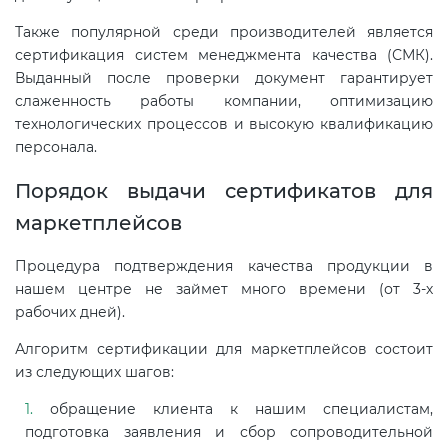
Также популярной среди производителей является
сертификация систем менеджмента качества (СМК).
Выданный после проверки документ гарантирует
слаженность работы компании, оптимизацию
технологических процессов и высокую квалификацию
персонала.
Порядок выдачи сертификатов для
маркетплейсов
Процедура подтверждения качества продукции в
нашем центре не займет много времени (от 3-х
рабочих дней).
Алгоритм сертификации для маркетплейсов состоит
из следующих шагов:
обращение клиента к нашим специалистам,
подготовка заявления и сбор сопроводительной