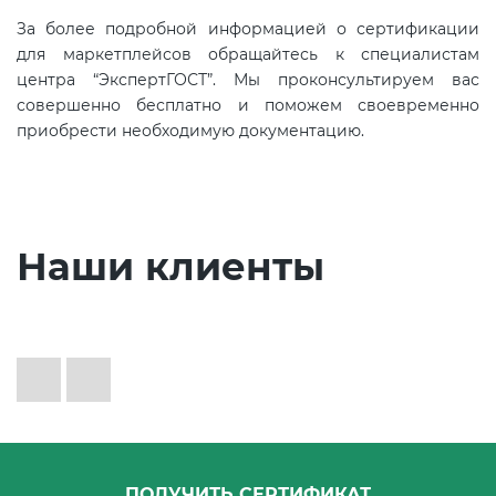
За более подробной информацией о сертификации
для маркетплейсов обращайтесь к специалистам
центра “ЭкспертГОСТ”. Мы проконсультируем вас
совершенно бесплатно и поможем своевременно
приобрести необходимую документацию.
Наши клиенты
ПОЛУЧИТЬ СЕРТИФИКАТ