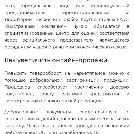
быть юридическое лицо или индивидуальный
предприниматель, зарегистрированные на
территории России или любой другой страны ЕАЭС.
Иностранным компаниям нужно обращаться в
специализированный центр для оценки соответствия
через официального представителя, являющегося
резидентом нашей страны или экономического союза.
Как увеличить онлайн-продажи
Повысить товарооборот на маркетплейсе можно с
помощью добровольной сертификации продукции.
Процедура способствует увеличению доверия
покупателей, росту рейтинга предприятия и
формированию положительной репутации.
Добровольные документы свидетельствуют о
соответствии изделий дополнительным требованиям к
качеству. Чаще всего оценку проводят на основании
действующих ГОСТ или разработанных ТУ.