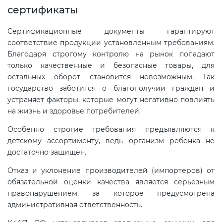
сертификаты
Сертификационные документы гарантируют
соответствие продукции установленным требованиям.
Благодаря строгому контролю на рынок попадают
только качественные и безопасные товары, для
остальных оборот становится невозможным. Так
государство заботится о благополучии граждан и
устраняет факторы, которые могут негативно повлиять
на жизнь и здоровье потребителей.
Особенно строгие требования предъявляются к
детскому ассортименту, ведь организм ребенка не
достаточно защищен.
Отказ и уклонение производителей (импортеров) от
обязательной оценки качества является серьезным
правонарушением, за которое предусмотрена
административная ответственность.