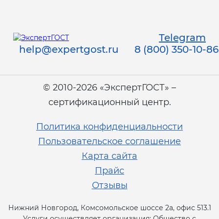
Telegram
help@expertgost.ru
8 (800) 350-10-86
© 2010-2026 «ЭкспертГОСТ» –
сертификационный центр.
Политика конфиденциальности
Пользовательское соглашение
Карта сайта
Прайс
Отзывы
Нижний Новгород, Комсомольское шоссе 2а, офис 513.1
Услуги осуществляет организация: Общество с