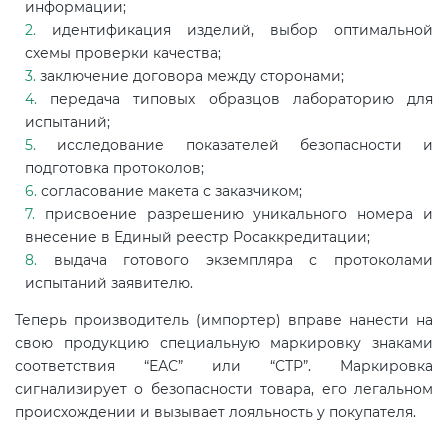
информации;
идентификация изделий, выбор оптимальной
схемы проверки качества;
заключение договора между сторонами;
передача типовых образцов лабораторию для
испытаний;
исследование показателей безопасности и
подготовка протоколов;
согласование макета с заказчиком;
присвоение разрешению уникального номера и
внесение в Единый реестр Росаккредитации;
выдача готового экземпляра с протоколами
испытаний заявителю.
Теперь производитель (импортер) вправе нанести на
свою продукцию специальную маркировку знаками
соответствия “ЕАС” или “СТР”. Маркировка
сигнализирует о безопасности товара, его легальном
происхождении и вызывает лояльность у покупателя.