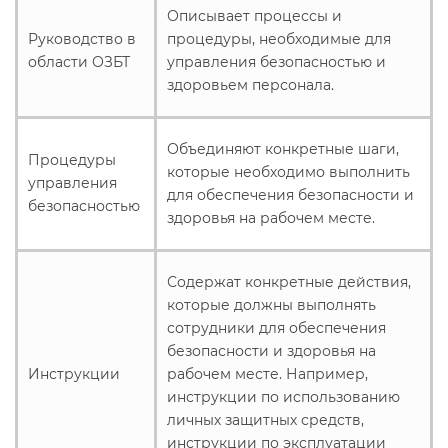
Описывает процессы и
Руководство в
процедуры, необходимые для
области ОЗБТ
управления безопасностью и
здоровьем персонала.
Объединяют конкретные шаги,
Процедуры
которые необходимо выполнить
управления
для обеспечения безопасности и
безопасностью
здоровья на рабочем месте.
Содержат конкретные действия,
которые должны выполнять
сотрудники для обеспечения
безопасности и здоровья на
Инструкции
рабочем месте. Например,
инструкции по использованию
личных защитных средств,
инструкции по эксплуатации