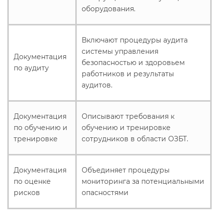
оборудования.
Включают процедуры аудита
системы управления
Документация
безопасностью и здоровьем
по аудиту
работников и результаты
аудитов.
Документация
Описывают требования к
по обучению и
обучению и тренировке
тренировке
сотрудников в области ОЗБТ.
Документация
Объединяет процедуры
по оценке
мониторинга за потенциальными
рисков
опасностями