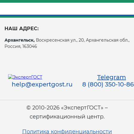
НАШ АДРЕС:
Архангельск,
Воскресенская ул., 20, Архангельская обл.,
Россия, 163046
Telegram
help@expertgost.ru
8 (800) 350-10-86
© 2010-2026 «ЭкспертГОСТ» –
сертификационный центр.
Политика конфиденциальности