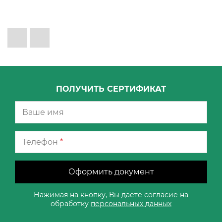
ПОЛУЧИТЬ СЕРТИФИКАТ
Телефон
*
Оформить документ
Нажимая на кнопку, Вы даете согласие на
обработку
персональных данных