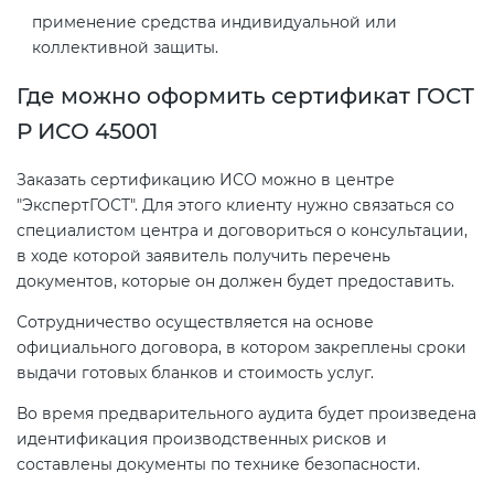
применение средства индивидуальной или
коллективной защиты.
Где можно оформить сертификат ГОСТ
Р ИСО 45001
Заказать сертификацию ИСО можно в центре
"ЭкспертГОСТ". Для этого клиенту нужно связаться со
специалистом центра и договориться о консультации,
в ходе которой заявитель получить перечень
документов, которые он должен будет предоставить.
Сотрудничество осуществляется на основе
официального договора, в котором закреплены сроки
выдачи готовых бланков и стоимость услуг.
Во время предварительного аудита будет произведена
идентификация производственных рисков и
составлены документы по технике безопасности.