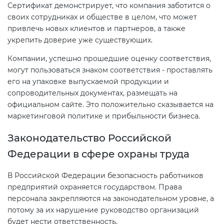
Сертификат демонстрирует, что компания заботится о
своих сотрудниках и обществе в целом, что может
привлечь новых клиентов и партнеров, а также
укрепить доверие уже существующих.
Компании, успешно прошедшие оценку соответствия,
могут пользоваться знаком соответствия - проставлять
его на упаковке выпускаемой продукции и
сопроводительных документах, размещать на
официальном сайте. Это положительно сказывается на
маркетинговой политике и прибыльности бизнеса.
Законодательство Российской
Федерации в сфере охраны труда
В Российской Федерации безопасность работников
предприятий охраняется государством. Права
персонала закрепляются на законодательном уровне, а
потому за их нарушение руководство организаций
будет нести ответственность.