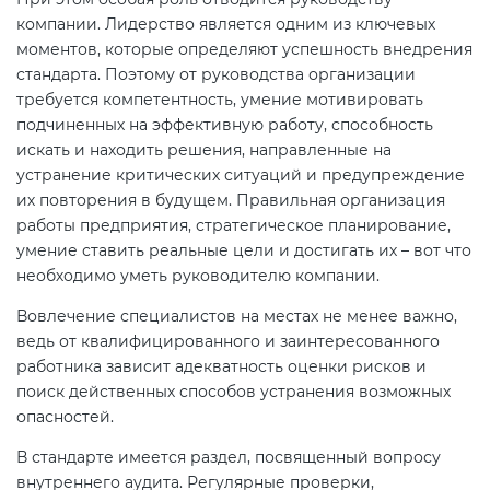
компании. Лидерство является одним из ключевых
моментов, которые определяют успешность внедрения
стандарта. Поэтому от руководства организации
требуется компетентность, умение мотивировать
подчиненных на эффективную работу, способность
искать и находить решения, направленные на
устранение критических ситуаций и предупреждение
их повторения в будущем. Правильная организация
работы предприятия, стратегическое планирование,
умение ставить реальные цели и достигать их – вот что
необходимо уметь руководителю компании.
Вовлечение специалистов на местах не менее важно,
ведь от квалифицированного и заинтересованного
работника зависит адекватность оценки рисков и
поиск действенных способов устранения возможных
опасностей.
В стандарте имеется раздел, посвященный вопросу
внутреннего аудита. Регулярные проверки,