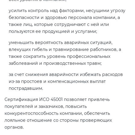
усилить контроль над факторами, несущими угрозу
безопасности и здоровью персонала компании, а
также лиц, которые сотрудничают с ней или
пользуются ее продукцией и услугами;
уменьшить вероятность аварийных ситуаций,
влекущих гибель и травмирование работников, а
также сократить уровень профессиональных
заболеваний и производственных травм;
за счет снижения аварийности избежать расходов
из-за простоев и компенсационных выплат
пострадавшим.
Сертификация ИСО 45001 позволяет привлечь
покупателей и заказчиков, повысить
конкурентоспособность компании, обеспечить
лояльное отношение со стороны проверяющих
органов.