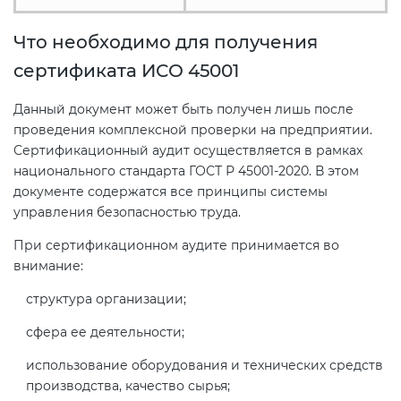
Что необходимо для получения
сертификата ИСО 45001
Данный документ может быть получен лишь после
проведения комплексной проверки на предприятии.
Сертификационный аудит осуществляется в рамках
национального стандарта ГОСТ Р 45001-2020. В этом
документе содержатся все принципы системы
управления безопасностью труда.
При сертификационном аудите принимается во
внимание:
структура организации;
сфера ее деятельности;
использование оборудования и технических средств
производства, качество сырья;