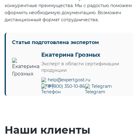
конкурентные преимущества. Мы с радостью поможем
оформить необходимую документацию. Возможен
дистанционный формат сотрудничества.
Статья подготовлена экспертом
Екатерина Грозных
Эксперт в области сертификации
продукции
help@expertgost.ru
8 (800) 350-10-86
Telegram
Наши клиенты