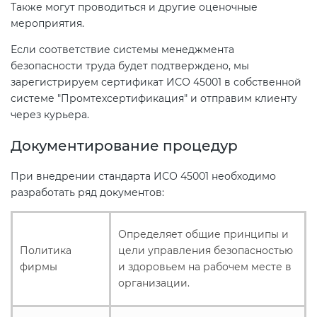
Также могут проводиться и другие оценочные
мероприятия.
Если соответствие системы менеджмента
безопасности труда будет подтверждено, мы
зарегистрируем сертификат ИСО 45001 в собственной
системе "Промтехсертификация" и отправим клиенту
через курьера.
Документирование процедур
При внедрении стандарта ИСО 45001 необходимо
разработать ряд документов:
Определяет общие принципы и
Политика
цели управления безопасностью
фирмы
и здоровьем на рабочем месте в
организации.