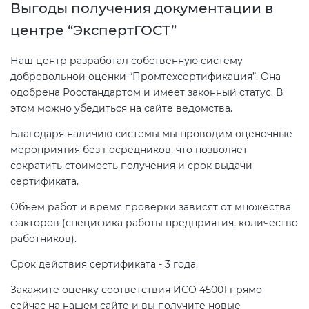
Выгоды получения документации в
центре “ЭкспертГОСТ”
Наш центр разработал собственную систему
добровольной оценки “Промтехсертификация”. Она
одобрена Росстандартом и имеет законный статус. В
этом можно убедиться на сайте ведомства.
Благодаря наличию системы мы проводим оценочные
мероприятия без посредников, что позволяет
сократить стоимость получения и срок выдачи
сертификата.
Объем работ и время проверки зависят от множества
факторов (специфика работы предприятия, количество
работников).
Срок действия сертификата - 3 года.
Закажите оценку соответствия ИСО 45001 прямо
сейчас на нашем сайте и вы получите новые