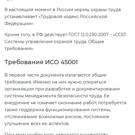
В настоящий момент в России нормы охраны труда
устанавливает «Трудовой кодекс Российской
Федерации».
Кроме того, в РФ действует ГОСТ 12.0.230-2007 – «ССБТ.
Системы управления охраной труда. Общие
требования».
Требования ИСО 45001
В первой части документа излагаются общие
требования. Именно на них нужно опираться
организации при разработке и документировании
системы менеджмента безопасности труда. Ее
внедрение не означает окончание работ; потребуется
также поддержка функционирования системы,
отслеживание возможных рисков, постоянное
улучшение всех ее аспектов.
При этом особая роль отводится руководству