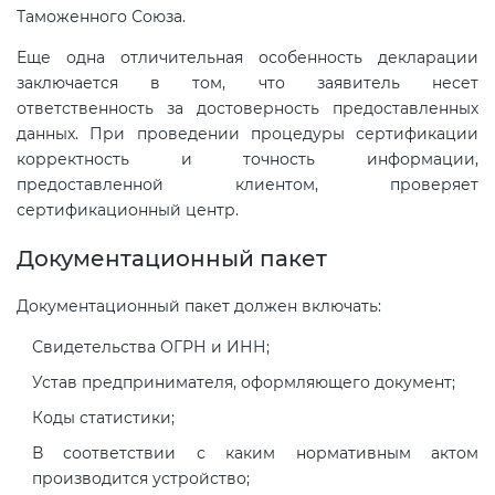
Таможенного Союза.
Еще одна отличительная особенность декларации
заключается в том, что заявитель несет
ответственность за достоверность предоставленных
данных. При проведении процедуры сертификации
корректность и точность информации,
предоставленной клиентом, проверяет
сертификационный центр.
Документационный пакет
Документационный пакет должен включать:
Свидетельства ОГРН и ИНН;
Устав предпринимателя, оформляющего документ;
Коды статистики;
В соответствии с каким нормативным актом
производится устройство;