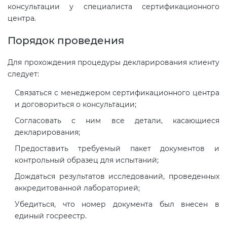
консультации у специалиста сертификационного
центра.
Порядок проведения
Для прохождения процедуры декларирования клиенту
следует:
Связаться с менеджером сертификационного центра
и договориться о консультации;
Согласовать с ним все детали, касающиеся
декларирования;
Предоставить требуемый пакет документов и
контрольный образец для испытаний;
Дождаться результатов исследований, проведенных
аккредитованной лабораторией;
Убедиться, что номер документа был внесен в
единый госреестр.