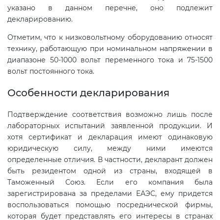
указано в данном перечне, оно подлежит
декларированию.
Отметим, что к низковольтному оборудованию относят
технику, работающую при номинальном напряжении в
диапазоне 50-1000 вольт переменного тока и 75-1500
вольт постоянного тока.
Особенности декларирования
Подтверждение соответствия возможно лишь после
лабораторных испытаний заявленной продукции. И
хотя сертификат и декларация имеют одинаковую
юридическую силу, между ними имеются
определенные отличия. В частности, декларант должен
быть резидентом одной из страны, входящей в
Таможенный Союз. Если его компания была
зарегистрирована за пределами ЕАЭС, ему придется
воспользоваться помощью посреднической фирмы,
которая будет представлять его интересы в странах