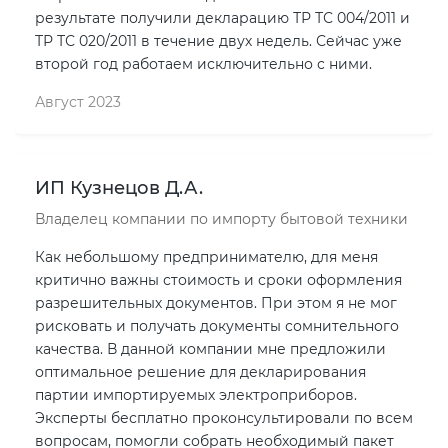
результате получили декларацию ТР ТС 004/2011 и
ТР ТС 020/2011 в течение двух недель. Сейчас уже
второй год работаем исключительно с ними.
Август 2023
ИП Кузнецов Д.А.
Владелец компании по импорту бытовой техники
Как небольшому предпринимателю, для меня
критично важны стоимость и сроки оформления
разрешительных документов. При этом я не мог
рисковать и получать документы сомнительного
качества. В данной компании мне предложили
оптимальное решение для декларирования
партии импортируемых электроприборов.
Эксперты бесплатно проконсультировали по всем
вопросам, помогли собрать необходимый пакет