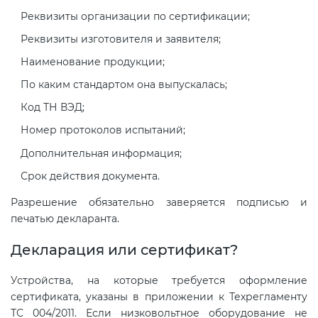
Реквизиты организации по сертификации;
Реквизиты изготовителя и заявителя;
Наименование продукции;
По каким стандартом она выпускалась;
Код ТН ВЭД;
Номер протоколов испытаний;
Дополнительная информация;
Срок действия документа.
Разрешение обязательно заверяется подписью и
печатью декларанта.
Декларация или сертификат?
Устройства, на которые требуется оформление
сертификата, указаны в приложении к Техрегламенту
ТС 004/2011. Если низковольтное оборудование не