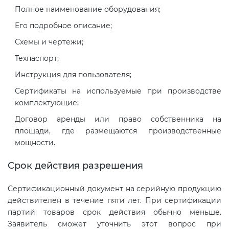
Полное наименование оборудования;
Его подробное описание;
Схемы и чертежи;
Техпаспорт;
Инструкция для пользователя;
Сертификаты на используемые при производстве
комплектующие;
Договор аренды или право собственника на
площади, где размещаются производственные
мощности.
Срок действия разрешения
Сертификационный документ на серийную продукцию
действителен в течение пяти лет. При сертификации
партий товаров срок действия обычно меньше.
Заявитель сможет уточнить этот вопрос при