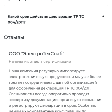
Какой срок действия декларации ТР ТС
+
004/2011?
Отзывы
ООО "ЭлектроТехСнаб"
Начальник отдела сертификации
Наша компания регулярно импортирует
электротехническую продукцию, и мы уже более
трех лет сотрудничаем с данной организацией
для оформления деклараций ТР ТС 004/2011.
Специалисты всегда оперативно проводят
экспертизу документации, организуют испытания
и регистрируют декларации в срок. Особенно
ценим их компетентные консультации по