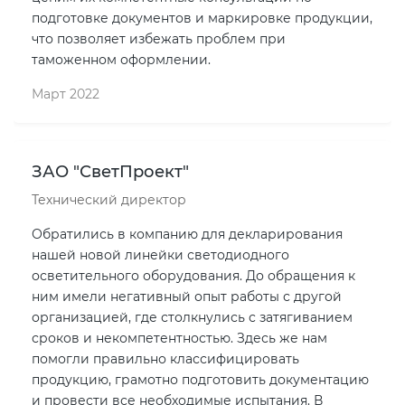
подготовке документов и маркировке продукции,
что позволяет избежать проблем при
таможенном оформлении.
Март 2022
ЗАО "СветПроект"
Технический директор
Обратились в компанию для декларирования
нашей новой линейки светодиодного
осветительного оборудования. До обращения к
ним имели негативный опыт работы с другой
организацией, где столкнулись с затягиванием
сроков и некомпетентностью. Здесь же нам
помогли правильно классифицировать
продукцию, грамотно подготовить документацию
и провести все необходимые испытания. В