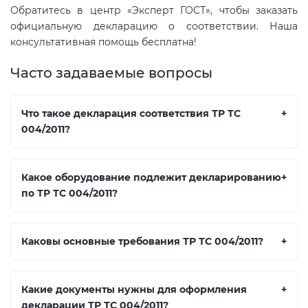
Обратитесь в центр «Эксперт ГОСТ», чтобы заказать
официальную декларацию о соответствии. Наша
консультативная помощь бесплатна!
Часто задаваемые вопросы
Что такое декларация соответствия ТР ТС
+
004/2011?
Какое оборудование подлежит декларированию
+
по ТР ТС 004/2011?
Каковы основные требования ТР ТС 004/2011?
+
Какие документы нужны для оформления
+
декларации ТР ТС 004/2011?