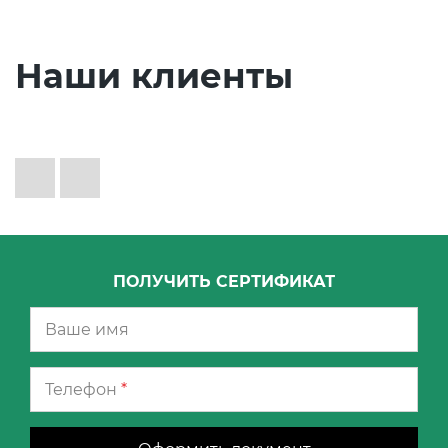
Наши клиенты
ПОЛУЧИТЬ СЕРТИФИКАТ
Телефон
*