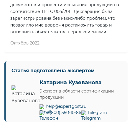
документов и провести испытания продукции на
соответствие ТР ТС 004/2011. Декларация была
зарегистрирована без каких-либо проблем, что
позволило мне вовремя растаможить товар и
выполнить обязательства перед клиентами.
Октябрь 2022
Статья подготовлена экспертом
Катарина Кузеванова
Эксперт в области сертификации
продукции
help@expertgost.ru
8 (800) 350-10-86
Telegram