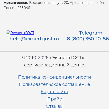
Архангельск,
Воскресенская ул., 20, Архангельская обл.,
Россия, 163046
Telegram
help@expertgost.ru
8 (800) 350-10-86
© 2010-2026 «ЭкспертГОСТ» –
сертификационный центр.
Политика конфиденциальности
Пользовательское соглашение
Карта сайта
Прайс
Отзывы