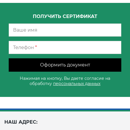
ПОЛУЧИТЬ СЕРТИФИКАТ
Телефон
*
Оформить документ
Нажимая на кнопку, Вы даете согласие на
обработку
персональных данных
НАШ АДРЕС: