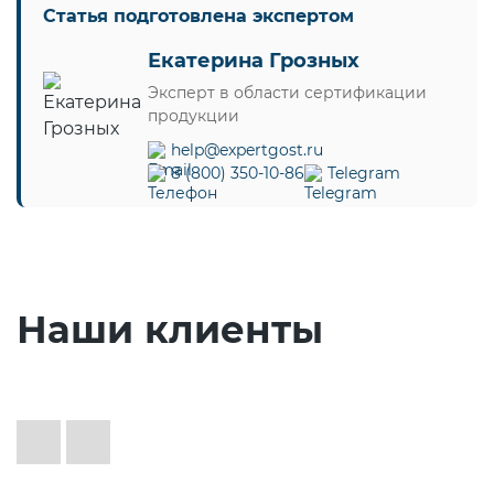
Статья подготовлена экспертом
Екатерина Грозных
Эксперт в области сертификации
продукции
help@expertgost.ru
8 (800) 350-10-86
Telegram
Наши клиенты