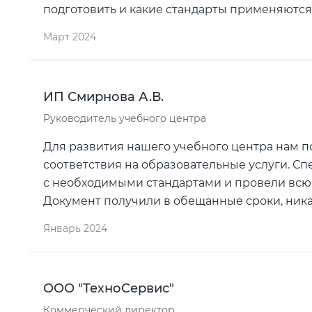
подготовить и какие стандарты применяются
Март 2024
ИП Смирнова А.В.
Руководитель учебного центра
Для развития нашего учебного центра нам 
соответствия на образовательные услуги. С
с необходимыми стандартами и провели всю
Документ получили в обещанные сроки, ника
Январь 2024
ООО "ТехноСервис"
Коммерческий директор