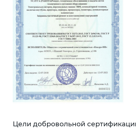
Цели добровольной сертификаци