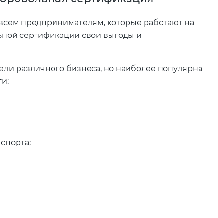
 всем предпринимателям, которые работают на
льной сертификации свои выгоды и
ели различного бизнеса, но наиболее популярна
и:
спорта;