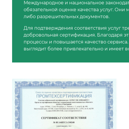
Международное и национальное законодат
обязательной оценке качества услуг. Они 
либо разрешительных документов.
Для подтверждения соответствия услуг т
добровольная сертификация. Благодаря э
процессы и повышается качество сервиса.
выглядит более привлекательно и имеет в