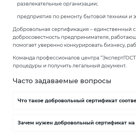
развлекательные организации;
предприятия по ремонту бытовой техники и 
Добровольная сертификация – единственный сп
добросовестность предпринимателя, работающ
помогает уверенно конкурировать бизнесу, р
Команда профессионалов центра “ЭкспертГОСТ”
процедуры и получить легальный документ.
Часто задаваемые вопросы
Что такое добровольный сертификат соотве
Зачем нужен добровольный сертификат на 