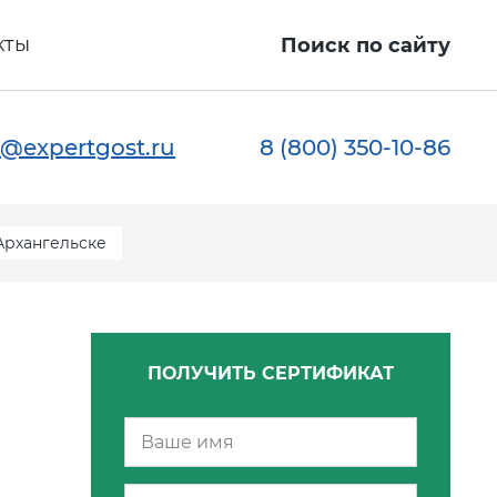
кты
Поиск по сайту
@expertgost.ru
8 (800) 350-10-86
Архангельске
ПОЛУЧИТЬ СЕРТИФИКАТ