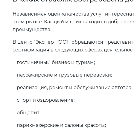
Независимая оценка качества услуг интересна
этом рынке. Каждый из них находит в доброво
преимущества.
В центр “ЭкспертГОСТ” обращаются представит
сертификация в следующих сферах деятельност
гостиничный бизнес и туризм;
пассажирские и грузовые перевозки;
реализация, ремонт и обслуживание автотран
спорт и оздоровление;
общепит;
парикмахерские и салоны красоты;