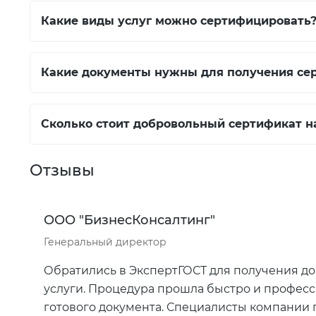
Какие виды услуг можно сертифицировать
Какие документы нужны для получения се
Сколько стоит добровольный сертификат н
Отзывы
ООО "БизнесКонсалтинг"
Генеральный директор
Обратились в ЭкспертГОСТ для получения д
услуги. Процедура прошла быстро и професс
готового документа. Специалисты компании 