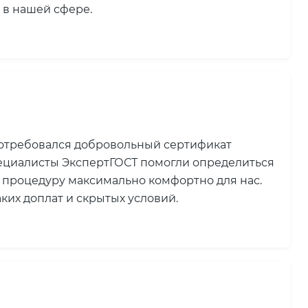
 в нашей сфере.
потребовался добровольный сертификат
пециалисты ЭкспертГОСТ помогли определиться
 процедуру максимально комфортно для нас.
ких доплат и скрытых условий.