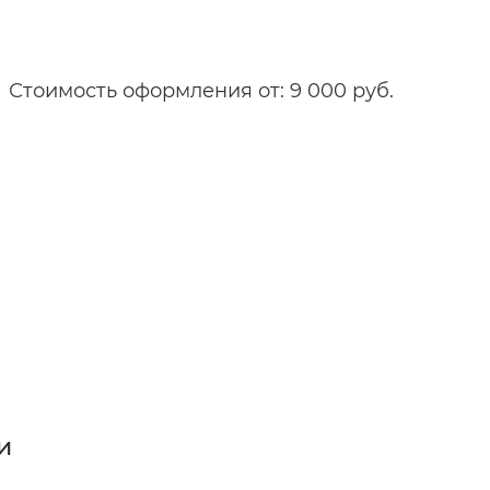
Стоимость оформления от: 9 000 руб.
и